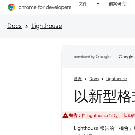
文件
個案研究
Docs
Lighthouse
Goog
首頁
Docs
Lighthouse
以新型格
警告：
自 Lighthouse 13 
Lighthouse 報告的