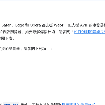
x、Safari、Edge 和 Opera 都支援 WebP，但支援 AVIF 
以便用於舊版瀏覽器。如要瞭解備援技術，請參閱「
如何偵測瀏覽器是否
參閱下表。
支援的瀏覽器，請參閱下列項目：
amp-img