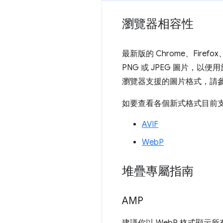
瀏覽器相容性
最新版的 Chrome、Firefo
PNG 或 JPEG 圖片，
瀏覽器支援的圖片格式，請
如要查看各個新式格式目前
AVIF
WebP
堆疊專屬指南
AMP