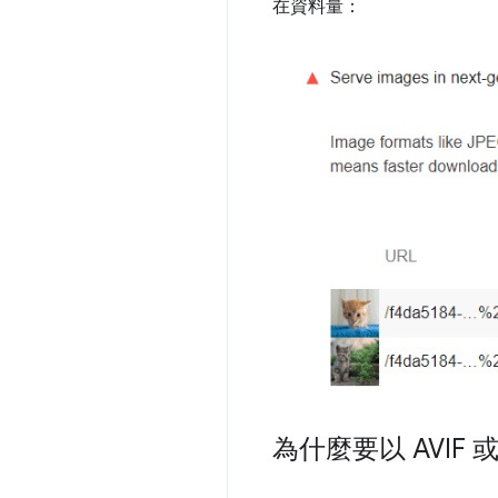
在資料量：
為什麼要以 AVIF 或