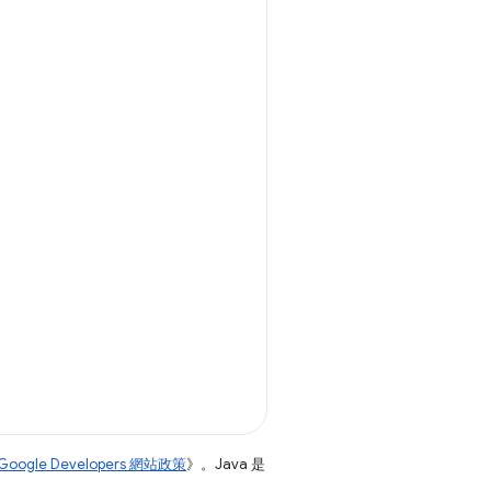
Google Developers 網站政策
》。Java 是