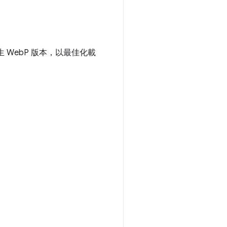
WebP 版本，以最佳化載