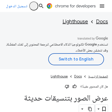
تسجيل الدخول
Lighthouse
Docs
تستخدم Google تكنولوجيا الذكاء الاصطناعي لترجمة المحتوى إلى لغتك المفضّلة،
وقد تتضمّن بعض الأخطاء.
الصفحة الرئيسية
Docs
Lighthouse
هل كان المحتوى مفيدًا؟
عرض الصور بتنسيقات حديثة