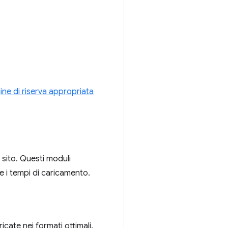
ine di riserva appropriata
 sito. Questi moduli
 i tempi di caricamento.
cate nei formati ottimali.