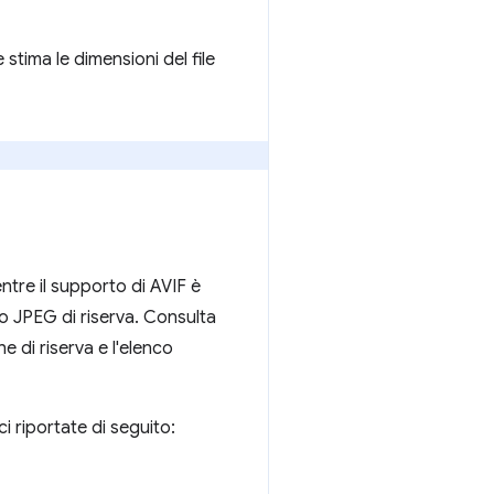
tima le dimensioni del file
ntre il supporto di AVIF è
o JPEG di riserva. Consulta
 di riserva e l'elenco
i riportate di seguito: