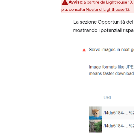
Avviso
:a partire da Lighthouse 13
più, consulta
Novità di Lighthouse 13
.
La sezione Opportunità del 
mostrando i potenziali rispa