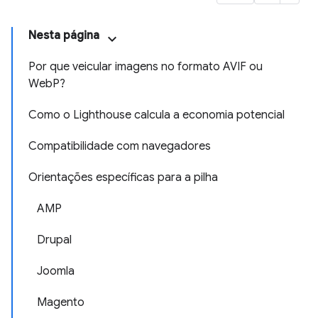
Nesta página
Por que veicular imagens no formato AVIF ou
WebP?
Como o Lighthouse calcula a economia potencial
Compatibilidade com navegadores
Orientações específicas para a pilha
AMP
Drupal
Joomla
Magento