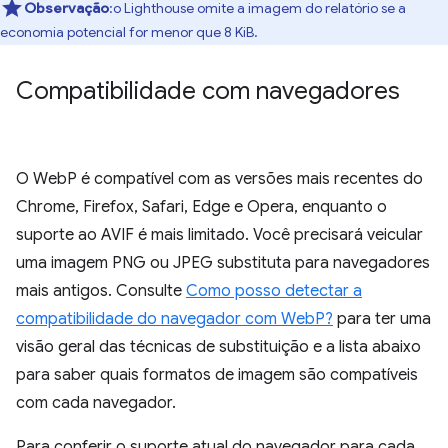
Observação
:o Lighthouse omite a imagem do relatório se a
economia potencial for menor que 8 KiB.
Compatibilidade com navegadores
O WebP é compatível com as versões mais recentes do
Chrome, Firefox, Safari, Edge e Opera, enquanto o
suporte ao AVIF é mais limitado. Você precisará veicular
uma imagem PNG ou JPEG substituta para navegadores
mais antigos. Consulte
Como posso detectar a
compatibilidade do navegador com WebP?
para ter uma
visão geral das técnicas de substituição e a lista abaixo
para saber quais formatos de imagem são compatíveis
com cada navegador.
Para conferir o suporte atual do navegador para cada