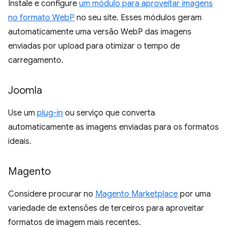
Instale e configure
um módulo para aproveitar imagens
no formato WebP
no seu site. Esses módulos geram
automaticamente uma versão WebP das imagens
enviadas por upload para otimizar o tempo de
carregamento.
Joomla
Use um
plug-in
ou serviço que converta
automaticamente as imagens enviadas para os formatos
ideais.
Magento
Considere procurar no
Magento Marketplace
por uma
variedade de extensões de terceiros para aproveitar
formatos de imagem mais recentes.