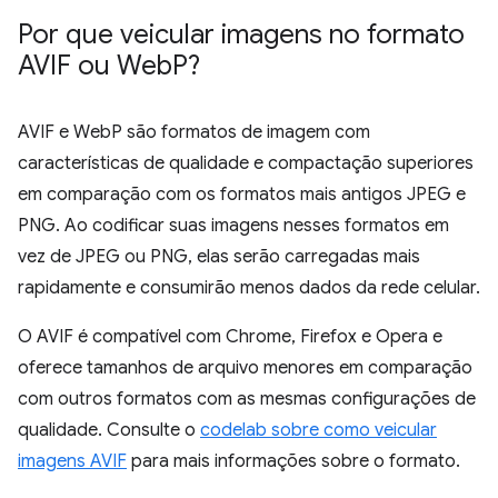
Por que veicular imagens no formato
AVIF ou Web
P?
AVIF e WebP são formatos de imagem com
características de qualidade e compactação superiores
em comparação com os formatos mais antigos JPEG e
PNG. Ao codificar suas imagens nesses formatos em
vez de JPEG ou PNG, elas serão carregadas mais
rapidamente e consumirão menos dados da rede celular.
O AVIF é compatível com Chrome, Firefox e Opera e
oferece tamanhos de arquivo menores em comparação
com outros formatos com as mesmas configurações de
qualidade. Consulte o
codelab sobre como veicular
imagens AVIF
para mais informações sobre o formato.