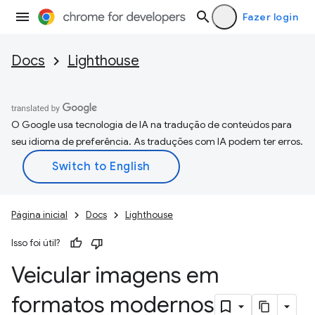
Fazer login
Docs
Lighthouse
O Google usa tecnologia de IA na tradução de conteúdos para
seu idioma de preferência. As traduções com IA podem ter erros.
Página inicial
Docs
Lighthouse
Isso foi útil?
Veicular imagens em
formatos modernos