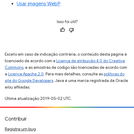
Usar imagens WebP
Isso foi útil?
Exceto em caso de indicação contrária, o conteúdo desta página é
licenciado de acordo com a
Licença de atribuição 4.0 do Creative
Commons
, e as amostras de código são licenciadas de acordo com
a
Licença Apache 2.0
. Para mais detalhes, consulte as
políticas do
site do Google Developers
. Java é uma marca registrada da Oracle
e/ou afiliadas.
Última atualização 2019-05-02 UTC.
Contribuir
Registre um bug