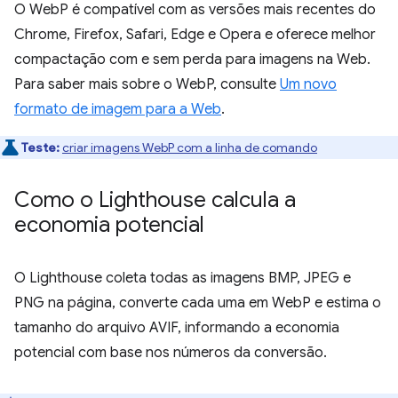
O WebP é compatível com as versões mais recentes do
Chrome, Firefox, Safari, Edge e Opera e oferece melhor
compactação com e sem perda para imagens na Web.
Para saber mais sobre o WebP, consulte
Um novo
formato de imagem para a Web
.
Teste:
criar imagens WebP com a linha de comando
Como o Lighthouse calcula a
economia potencial
O Lighthouse coleta todas as imagens BMP, JPEG e
PNG na página, converte cada uma em WebP e estima o
tamanho do arquivo AVIF, informando a economia
potencial com base nos números da conversão.