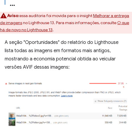
Aviso
:essa auditoria foi movida para o insight
Melhorar a entrega
de imagens
no Lighthouse 13. Para mais informações, consulte
O que
há de novo no Lighthouse 13
.
A seção "Oportunidades" do relatório do Lighthouse
lista todas as imagens em formatos mais antigos,
mostrando a economia potencial obtida ao veicular
versões AVIF dessas imagens: