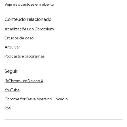
Veja as questões em aberto
Conteúdo relacionado
Atualizações do Chromium
Estudos de caso
Arquivar
Podcasts e programas
Seguir
@ChromiumDev no X
YouTube
Chrome for Developers no LinkedIn
RSS