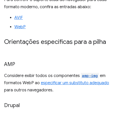
formato moderno, confira as entradas abaixo:
AVIF
WebP
Orientações específicas para a pilha
AMP
Considere exibir todos os componentes
amp-img
em
formatos WebP ao
especificar um substituto adequado
para outros navegadores.
Drupal