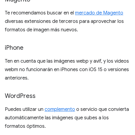
Te recomendamos buscar en el
mercado de Magento
diversas extensiones de terceros para aprovechar los
formatos de imagen más nuevos.
i
Phone
Ten en cuenta que las imágenes webp y avif, y los videos
webm no funcionarán en iPhones con iOS 15 o versiones
anteriores.
Word
Press
Puedes utilizar un
complemento
o servicio que convierta
automáticamente las imágenes que subes a los
formatos óptimos.