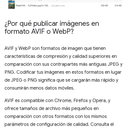
¿Por qué publicar imágenes en
formato AVIF o Web
P?
AVIF y WebP son formatos de imagen que tienen
características de compresión y calidad superiores en
comparación con sus contrapartes más antiguas JPEG y
PNG. Codificar tus imágenes en estos formatos en lugar
de JPEG o PNG significa que se cargarán más rápido y
consumirán menos datos móviles.
AVIF es compatible con Chrome, Firefox y Opera, y
ofrece tamaños de archivo más pequeños en
comparación con otros formatos con los mismos
parámetros de configuración de calidad. Consulta el