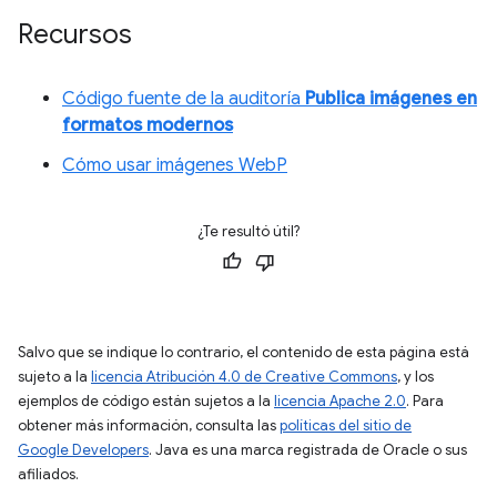
Recursos
Código fuente de la auditoría
Publica imágenes en
formatos modernos
Cómo usar imágenes WebP
¿Te resultó útil?
Salvo que se indique lo contrario, el contenido de esta página está
sujeto a la
licencia Atribución 4.0 de Creative Commons
, y los
ejemplos de código están sujetos a la
licencia Apache 2.0
. Para
obtener más información, consulta las
políticas del sitio de
Google Developers
. Java es una marca registrada de Oracle o sus
afiliados.