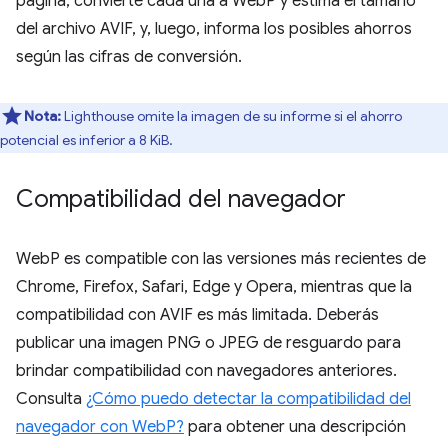
página, convierte cada una a WebP y estima el tamaño
del archivo AVIF, y, luego, informa los posibles ahorros
según las cifras de conversión.
Nota:
Lighthouse omite la imagen de su informe si el ahorro
potencial es inferior a 8 KiB.
Compatibilidad del navegador
WebP es compatible con las versiones más recientes de
Chrome, Firefox, Safari, Edge y Opera, mientras que la
compatibilidad con AVIF es más limitada. Deberás
publicar una imagen PNG o JPEG de resguardo para
brindar compatibilidad con navegadores anteriores.
Consulta
¿Cómo puedo detectar la compatibilidad del
navegador con WebP?
para obtener una descripción