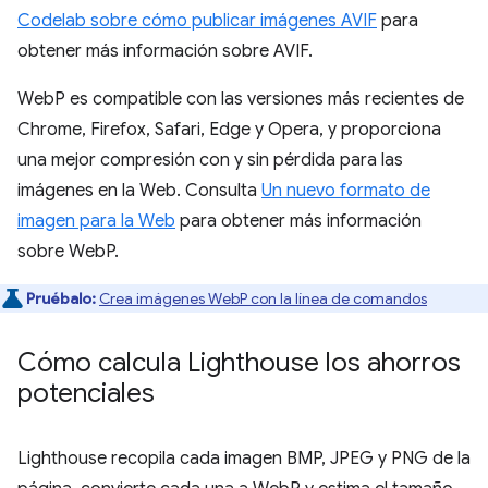
Codelab sobre cómo publicar imágenes AVIF
para
obtener más información sobre AVIF.
WebP es compatible con las versiones más recientes de
Chrome, Firefox, Safari, Edge y Opera, y proporciona
una mejor compresión con y sin pérdida para las
imágenes en la Web. Consulta
Un nuevo formato de
imagen para la Web
para obtener más información
sobre WebP.
Pruébalo:
Crea imágenes WebP con la línea de comandos
Cómo calcula Lighthouse los ahorros
potenciales
Lighthouse recopila cada imagen BMP, JPEG y PNG de la