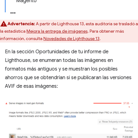
Magento
Advertencia:
A partir de Lighthouse 13, esta auditoría se trasladó a
la estadística
Mejora la entrega de imágenes
. Para obtener más
información, consulta
Novedades de Lighthouse 13
.
En la sección Oportunidades de tu informe de
Lighthouse, se enumeran todas las imágenes en
formatos más antiguos y se muestran los posibles
ahorros que se obtendrían si se publicaran las versiones
AVIF de esas imágenes: