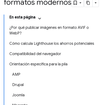
formatos modernos
En esta página
¿Por qué publicar imágenes en formato AVIF o
WebP?
Cómo calcula Lighthouse los ahorros potenciales
Compatibilidad del navegador
Orientación específica para la pila
AMP
Drupal
Joomla