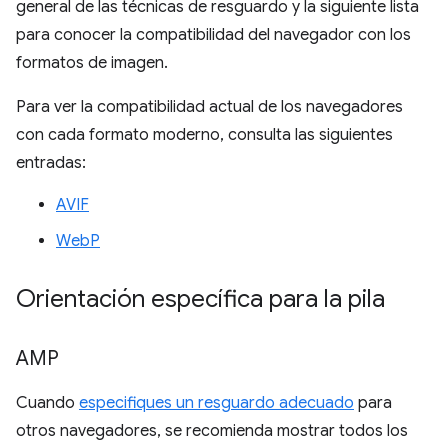
general de las técnicas de resguardo y la siguiente lista
para conocer la compatibilidad del navegador con los
formatos de imagen.
Para ver la compatibilidad actual de los navegadores
con cada formato moderno, consulta las siguientes
entradas:
AVIF
WebP
Orientación específica para la pila
AMP
Cuando
especifiques un resguardo adecuado
para
otros navegadores, se recomienda mostrar todos los