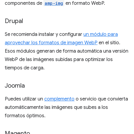
componentes de
amp-img
en formato WebP.
Drupal
Se recomienda instalar y configurar
un módulo para
aprovechar los formatos de imagen WebP
en el sitio.
Esos módulos generan de forma automática una versión
WebP de las imágenes subidas para optimizar los
tiempos de carga.
Joomla
Puedes utilizar un
complemento
o servicio que convierta
automáticamente las imágenes que subes a los
formatos óptimos.
Magento