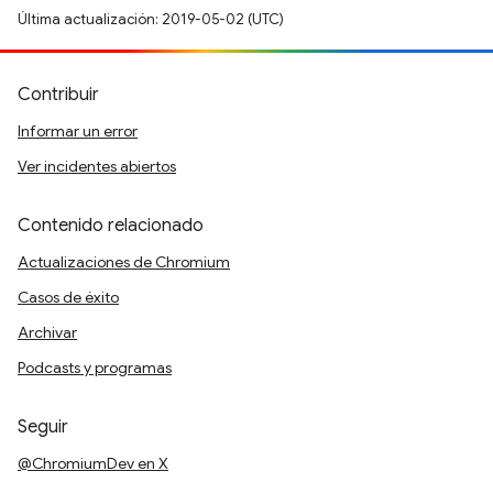
Última actualización: 2019-05-02 (UTC)
Contribuir
Informar un error
Ver incidentes abiertos
Contenido relacionado
Actualizaciones de Chromium
Casos de éxito
Archivar
Podcasts y programas
Seguir
@ChromiumDev en X