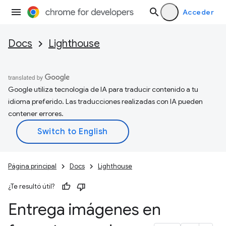
Acceder
Docs
Lighthouse
Google utiliza tecnología de IA para traducir contenido a tu
idioma preferido. Las traducciones realizadas con IA pueden
contener errores.
Página principal
Docs
Lighthouse
¿Te resultó útil?
Entrega imágenes en