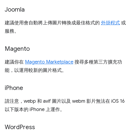
Joomla
建議使用會自動將上傳圖片轉換成最佳格式的
外掛程式
或
服務。
Magento
建議你在
Magento Marketplace
搜尋多種第三方擴充功
能，以運用較新的圖片格式。
i
Phone
請注意，webp 和 avif 圖片以及 webm 影片無法在 iOS 16
以下版本的 iPhone 上運作。
Word
Press