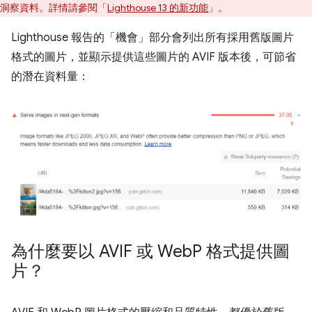
洞察資料。詳情請參閱「
Lighthouse 13 的新功能
」。
Lighthouse 報告的「機會」部分會列出所有採用舊版圖片
格式的圖片，並顯示提供這些圖片的 AVIF 版本後，可節省
的潛在資料量：
為什麼要以 AVIF 或 Web
P 格式提供圖
片？