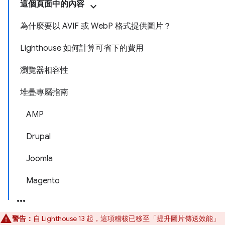
這個頁面中的內容
為什麼要以 AVIF 或 WebP 格式提供圖片？
Lighthouse 如何計算可省下的費用
瀏覽器相容性
堆疊專屬指南
AMP
Drupal
Joomla
Magento
警告：
自 Lighthouse 13 起，這項稽核已移至「提升圖片傳送效能」