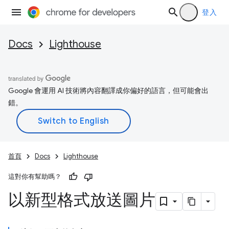
登入
Docs
Lighthouse
Google 會運用 AI 技術將內容翻譯成你偏好的語言，但可能會出
錯。
首頁
Docs
Lighthouse
這對你有幫助嗎？
以新型格式放送圖片