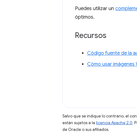
Puedes utilizar un
complem
óptimos.
Recursos
Código fuente de la a
Cómo usar imágenes
Salvo que se indique lo contrario, el co
están sujetos a la
licencia Apache 2.0
. 
de Oracle o sus afiliados.