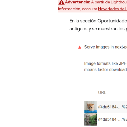
Advertencia:
A partir de Lighthous
información, consulta
Novedades de L
En la sección Oportunidade
antiguos y se muestran los 