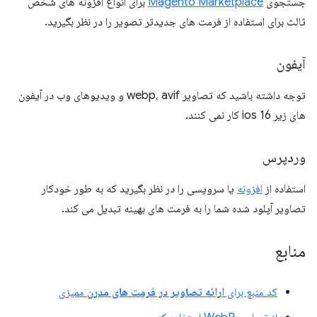
جستجوی
Magento Marketplace
برای انواع افزونه های شخص
ثالث برای استفاده از فرمت های جدیدتر تصویر را در نظر بگیرید.
آیفون
توجه داشته باشید که تصاویر webp، avif و ویدیوهای وب در آیفون
های زیر ios 16 کار نمی کنند.
وردپرس
استفاده از
افزونه
یا سرویسی را در نظر بگیرید که به طور خودکار
تصاویر آپلود شده شما را به فرمت های بهینه تبدیل می کند.
منابع
کد منبع برای
ارائه تصاویر در فرمت های مدرن
ممیزی