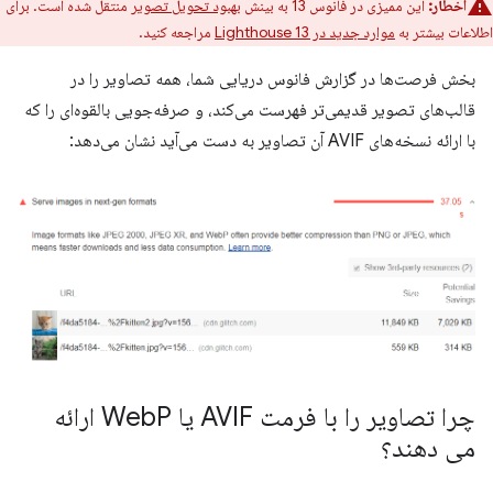
اخطار:
این ممیزی در فانوس 13 به بینش
بهبود تحویل تصویر
منتقل شده است. برای
اطلاعات بیشتر به
موارد جدید در Lighthouse 13
مراجعه کنید.
بخش فرصت‌ها در گزارش فانوس دریایی شما، همه تصاویر را در
قالب‌های تصویر قدیمی‌تر فهرست می‌کند، و صرفه‌جویی بالقوه‌ای را که
با ارائه نسخه‌های AVIF آن تصاویر به دست می‌آید نشان می‌دهد:
چرا تصاویر را با فرمت AVIF یا Web
P ارائه
می دهند؟