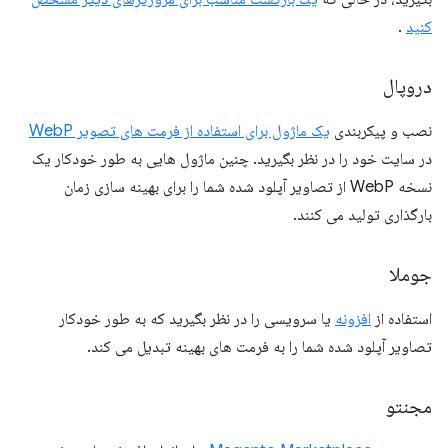
کنید
.
دروپال
نصب و پیکربندی
یک ماژول برای استفاده از فرمت های تصویر WebP
در سایت خود را در نظر بگیرید. چنین ماژول هایی به طور خودکار یک
نسخه WebP از تصاویر آپلود شده شما را برای بهینه سازی زمان
بارگذاری تولید می کنند.
جوملا
استفاده از
افزونه
یا سرویسی را در نظر بگیرید که به طور خودکار
تصاویر آپلود شده شما را به فرمت های بهینه تبدیل می کند.
مجنتو