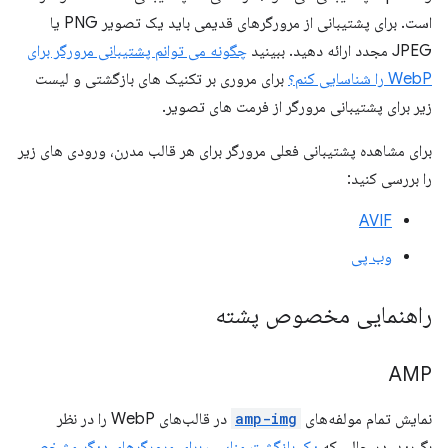
است. برای پشتیبانی از مرورگرهای قدیمی باید یک تصویر PNG یا
JPEG مجدد ارائه دهید. ببینید
چگونه می توانم پشتیبانی مرورگر برای
WebP را شناسایی کنم؟
برای مروری بر تکنیک های بازگشتی و لیست
زیر برای پشتیبانی مرورگر از فرمت های تصویر.
برای مشاهده پشتیبانی فعلی مرورگر برای هر قالب مدرن، ورودی های زیر
را بررسی کنید:
AVIF
وب پی
راهنمایی مخصوص پشته
AMP
نمایش تمام مولفه‌های
amp-img
در قالب‌های WebP را در نظر
بگیرید، در حالی که
یک بازگشت مناسب برای مرورگرهای دیگر مشخص