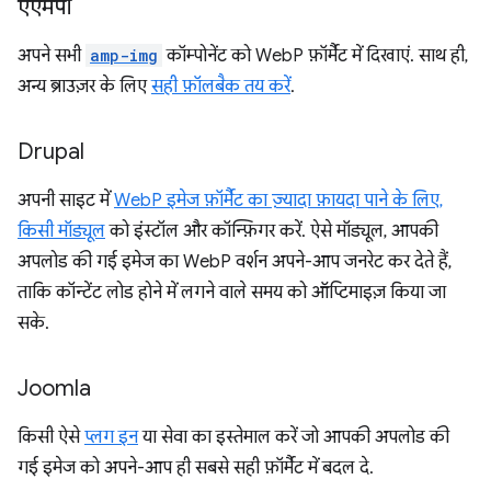
एएमपी
अपने सभी
amp-img
कॉम्पोनेंट को WebP फ़ॉर्मैट में दिखाएं. साथ ही,
अन्य ब्राउज़र के लिए
सही फ़ॉलबैक तय करें
.
Drupal
अपनी साइट में
WebP इमेज फ़ॉर्मैट का ज़्यादा फ़ायदा पाने के लिए,
किसी मॉड्यूल
को इंस्टॉल और कॉन्फ़िगर करें. ऐसे मॉड्यूल, आपकी
अपलोड की गई इमेज का WebP वर्शन अपने-आप जनरेट कर देते हैं,
ताकि कॉन्टेंट लोड होने में लगने वाले समय को ऑप्टिमाइज़ किया जा
सके.
Joomla
किसी ऐसे
प्लग इन
या सेवा का इस्तेमाल करें जो आपकी अपलोड की
गई इमेज को अपने-आप ही सबसे सही फ़ॉर्मैट में बदल दे.