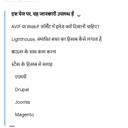
इस पेज पर, यह जानकारी उपलब्ध है
AVIF या WebP फ़ॉर्मैट में इमेज क्यों दिखानी चाहिए?
Lighthouse, संभावित बचत का हिसाब कैसे लगाता है
ब्राउज़र के साथ काम करना
स्टैक के हिसाब से सलाह
एएमपी
Drupal
Joomla
Magento