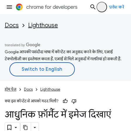
प्रवेश करें
Docs
Lighthouse
Google आपकी पसंदीदा भाषा में कॉन्टेंट का अनुवाद करने के लिए, एआई
टेक्नोलॉजी का इस्तेमाल करता है. एआई से मिले अनुवादों में गलतियां हो सकती हैं.
होम पेज
Docs
Lighthouse
क्या इस कॉन्टेंट से आपको मदद मिली?
आधुनिक फ़ॉर्मैट में इमेज दिखाएं