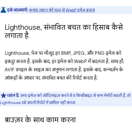
इसे आज़माएँ:
कमांड लाइन की मदद से WebP इमेज बनाना
Lighthouse
,
संभावित बचत का हिसाब कैसे
लगाता है
Lighthouse, पेज पर मौजूद हर BMP, JPEG, और PNG इमेज को
इकट्ठा करता है. इसके बाद, हर इमेज को WebP में बदलता है. साथ ही,
AVIF फ़ाइल के साइज़ का अनुमान लगाता है. इसके बाद, कन्वर्ज़न के
आंकड़ों के आधार पर, संभावित बचत की रिपोर्ट करता है.
ध्यान दें:
अगर इमेज को ऑप्टिमाइज़ करने से 8 किबीबाइट से कम मेमोरी बचती है, तो
Lighthouse उसे अपनी रिपोर्ट में शामिल नहीं करता.
ब्राउज़र के साथ काम करना