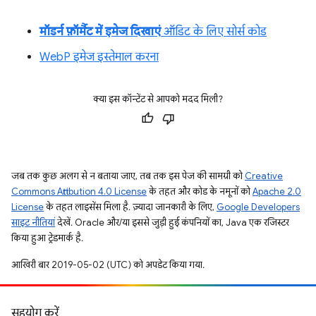
मॉडर्न फ़ॉर्मैट में इमेज दिखाएं
ऑडिट के लिए सोर्स कोड
WebP इमेज इस्तेमाल करना
क्या इस कॉन्टेंट से आपको मदद मिली?
जब तक कुछ अलग से न बताया जाए, तब तक इस पेज की सामग्री को
Creative
Commons Attribution 4.0 License
के तहत और कोड के नमूनों को
Apache 2.0
License
के तहत लाइसेंस मिला है. ज़्यादा जानकारी के लिए,
Google Developers
साइट नीतियां
देखें. Oracle और/या इससे जुड़ी हुई कंपनियों का, Java एक रजिस्टर
किया हुआ ट्रेडमार्क है.
आखिरी बार 2019-05-02 (UTC) को अपडेट किया गया.
सहयोग करें