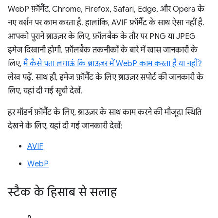
WebP फ़ॉर्मैट, Chrome, Firefox, Safari, Edge, और Opera के
नए वर्शन पर काम करता है. हालांकि, AVIF फ़ॉर्मैट के साथ ऐसा नहीं है.
आपको पुराने ब्राउज़र के लिए, फ़ॉलबैक के तौर पर PNG या JPEG
इमेज दिखानी होगी. फ़ॉलबैक तकनीकों के बारे में खास जानकारी के
लिए,
मैं कैसे पता लगाऊं कि ब्राउज़र में WebP काम करता है या नहीं?
लेख पढ़ें. साथ ही, इमेज फ़ॉर्मैट के लिए ब्राउज़र सपोर्ट की जानकारी के
लिए, यहां दी गई सूची देखें.
हर मॉडर्न फ़ॉर्मैट के लिए, ब्राउज़र के साथ काम करने की मौजूदा स्थिति
देखने के लिए, यहां दी गई जानकारी देखें:
AVIF
WebP
स्टैक के हिसाब से सलाह