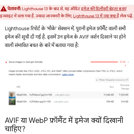
चेतावनी:
Lighthouse 13 के बाद से, यह ऑडिट
इमेज की डिलीवरी बेहतर बनाएं
इनसाइट में चला गया है. ज़्यादा जानकारी के लिए,
Lighthouse 13 में नया क्या है
लेख पढ़ें.
Lighthouse रिपोर्ट के 'मौके' सेक्शन में, पुरानी इमेज फ़ॉर्मैट वाली सभी
इमेज की सूची दी गई है. इसमें उन इमेज के AVIF वर्शन दिखाने पर होने
वाली संभावित बचत के बारे में बताया गया है:
AVIF या Web
P फ़ॉर्मैट में इमेज क्यों दिखानी
चाहिए?