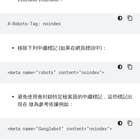
移除下列中繼標記 (如果在網頁標頭中)：
避免使用會封鎖特定檢索器的中繼標記，這些標記出
現在 做為參考依據例如：