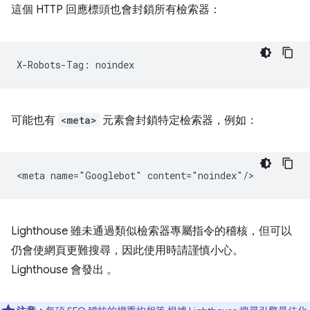
這個 HTTP 回應標頭也會封鎖所有檢索器：
可能也有
<meta>
元素會封鎖特定檢索器，例如：
Lighthouse 雖未通過類似檢索器專屬指令的稽核，但可以
仍會使網頁更難搜尋，因此使用時請謹慎小心。
Lighthouse 會發出 。