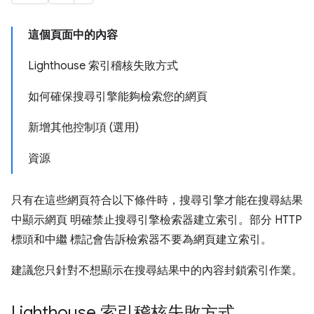
這個頁面中的內容
Lighthouse 索引稽核失敗方式
如何確保搜尋引擎能夠檢索您的網頁
新增其他控制項 (選用)
資源
只有在這些網頁符合以下條件時，搜尋引擎才能在搜尋結果
中顯示網頁 明確禁止搜尋引擎檢索器建立索引。部分 HTTP
標頭和中繼 標記會告訴檢索器不要為網頁建立索引。
建議您只針對不想顯示在搜尋結果中的內容封鎖索引作業。
Lighthouse 索引稽核失敗方式