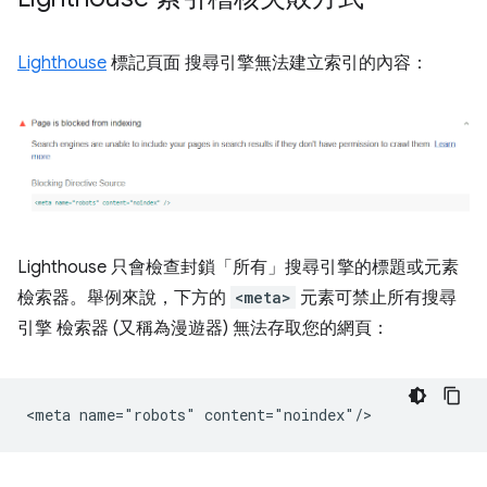
Lighthouse
標記頁面 搜尋引擎無法建立索引的內容：
Lighthouse 只會檢查封鎖「所有」
搜尋引擎的標題或元素
檢索器。舉例來說，下方的
<meta>
元素可禁止所有搜尋
引擎 檢索器 (又稱為漫遊器) 無法存取您的網頁：