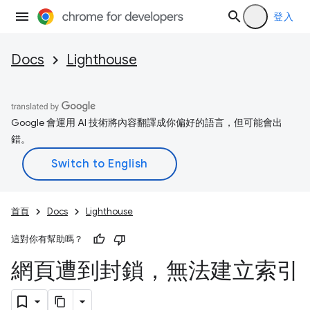
登入
Docs
Lighthouse
Google 會運用 AI 技術將內容翻譯成你偏好的語言，但可能會出
錯。
首頁
Docs
Lighthouse
這對你有幫助嗎？
網頁遭到封鎖，無法建立索引