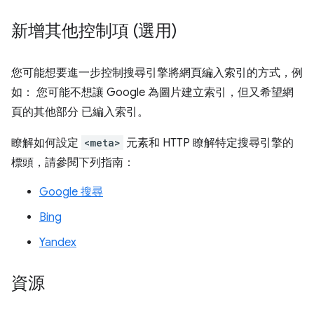
新增其他控制項 (選用)
您可能想要進一步控制搜尋引擎將網頁編入索引的方式，例
如： 您可能不想讓 Google 為圖片建立索引，但又希望網
頁的其他部分 已編入索引。
瞭解如何設定
<meta>
元素和 HTTP 瞭解特定搜尋引擎的
標頭，請參閱下列指南：
Google 搜尋
Bing
Yandex
資源