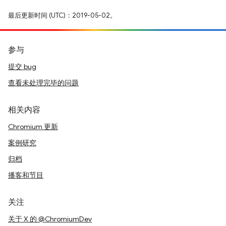
最后更新时间 (UTC)：2019-05-02。
参与
提交 bug
查看未处理完毕的问题
相关内容
Chromium 更新
案例研究
归档
播客和节目
关注
关于 X 的 @ChromiumDev