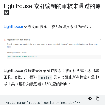
Lighthouse 索引编制的审核未通过的原
因
Lighthouse
标志页面 搜索引擎无法编入索引的内容：
Lighthouse 仅检查会屏蔽
所有
搜索引擎的标头或元素 抓取
工具。例如，下面的
<meta>
元素会阻止所有搜索引擎 抓
取工具（也称为漫游器）访问您的网页：