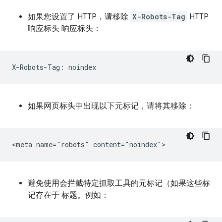
如果您设置了 HTTP，请移除
X-Robots-Tag
HTTP
响应标头 响应标头：
如果网页标头中出现以下元标记，请将其移除：
避免使用会拦截特定抓取工具的元标记（如果这些标
记存在于 标题。例如：