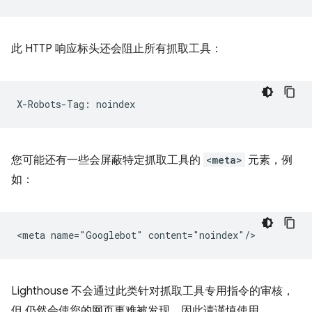
此 HTTP 响应标头还会阻止所有抓取工具：
您可能还有一些会屏蔽特定抓取工具的
<meta>
元素，例
如：
Lighthouse 不会通过此类针对抓取工具专用指令的审核，
但 仍然会使您的网页更难被发现，因此请谨慎使用。