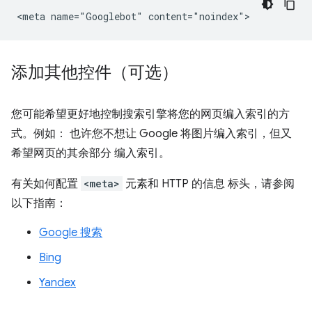
添加其他控件（可选）
您可能希望更好地控制搜索引擎将您的网页编入索引的方
式。例如： 也许您不想让 Google 将图片编入索引，但又
希望网页的其余部分 编入索引。
有关如何配置
<meta>
元素和 HTTP 的信息 标头，请参阅
以下指南：
Google 搜索
Bing
Yandex