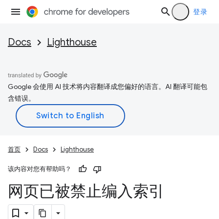
登录
Docs
Lighthouse
Google 会使用 AI 技术将内容翻译成您偏好的语言。AI 翻译可能包
含错误。
首页
Docs
Lighthouse
该内容对您有帮助吗？
网页已被禁止编入索引