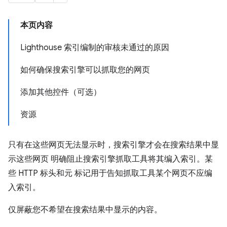
本页内容
Lighthouse 索引编制的审核未通过的原因
如何确保搜索引擎可以抓取您的网页
添加其他控件（可选）
资源
只有在这些网页无法显示时，搜索引擎才会在搜索结果中显
示这些网页 明确阻止搜索引擎抓取工具将其编入索引。某
些 HTTP 标头和元 标记用于告知抓取工具某个网页不应编
入索引。
仅屏蔽您不希望在搜索结果中显示的内容。