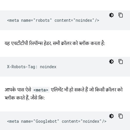
यह एचटीटीपी रिस्पॉन्स हेडर, सभी क्रॉलर को ब्लॉक करता है:
आपके पास ऐसे
<meta>
एलिमेंट भी हो सकते हैं जो किसी क्रॉलर को
ब्लॉक करते हैं, जैसे कि: