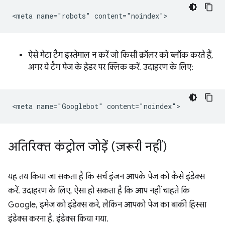
ऐसे मेटा टैग इस्तेमाल न करें जो किसी क्रॉलर को ब्लॉक करते हैं,
अगर ये टैग पेज के हेडर पर क्लिक करें. उदाहरण के लिए:
अतिरिक्त कंट्रोल जोड़ें (ज़रूरी नहीं)
यह तय किया जा सकता है कि सर्च इंजन आपके पेज को कैसे इंडेक्स
करें. उदाहरण के लिए, ऐसा हो सकता है कि आप नहीं चाहते कि
Google, इमेज को इंडेक्स करे, लेकिन आपको पेज का बाकी हिस्सा
इंडेक्स करना है. इंडेक्स किया गया.