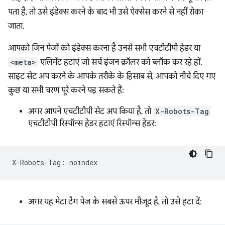
पता है, तो उसे इंडेक्स करने के बाद भी उसे ऐक्सेस करने से नहीं रोका
जाता.
आपको जिन पेजों को इंडेक्स करना है उनसे सभी एचटीटीपी हेडर या
<meta>
एलिमेंट हटाएं जो सर्च इंजन क्रॉलर को ब्लॉक कर रहे हों.
साइट सेट अप करने के आपके तरीके के हिसाब से, आपको नीचे दिए गए
कुछ या सभी चरण पूरे करने पड़ सकते हैं:
अगर आपने एचटीटीपी सेट अप किया है, तो
X-Robots-Tag
एचटीटीपी रिस्पॉन्स हेडर हटाएं रिस्पॉन्स हेडर:
अगर यह मेटा टैग पेज के सबसे ऊपर मौजूद है, तो उसे हटा दें: