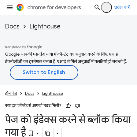
प्रवेश करें
Docs
Lighthouse
Google आपकी पसंदीदा भाषा में कॉन्टेंट का अनुवाद करने के लिए, एआई
टेक्नोलॉजी का इस्तेमाल करता है. एआई से मिले अनुवादों में गलतियां हो सकती हैं.
होम पेज
Docs
Lighthouse
क्या इस कॉन्टेंट से आपको मदद मिली?
पेज को इंडेक्स करने से ब्लॉक किया
गया है