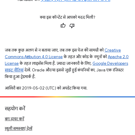
क्या इस कॉन्टेंट से आपको मदद मिली?
जब तक कुछ अलग से न बताया जाए, तब तक इस पेज की सामग्री को
Creative
Commons Attribution 4.0 License
के तहत और कोड के नमूनों को
Apache 2.0
License
के तहत लाइसेंस मिला है. ज़्यादा जानकारी के लिए,
Google Developers
साइट नीतियां
देखें. Oracle और/या इससे जुड़ी हुई कंपनियों का, Java एक रजिस्टर
किया हुआ ट्रेडमार्क है.
आखिरी बार 2019-05-02 (UTC) को अपडेट किया गया.
सहयोग करें
बग दायर करें
खुली समस्याएं देखें