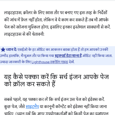
लाइटहाउस, क्रॉलर के लिए खास तौर पर बनाए गए इस तरह के निर्देशों
की जांच में फ़ेल नहीं होता, लेकिन वे ये काम कर सकते हैं तब भी आपके
पेज को खोजना मुश्किल होगा, इसलिए इनका इस्तेमाल सावधानी से करें.
लाइटहाउस से की चेतावनी:
ध्यान दें:
एसईओ के हर ऑडिट का आकलन बराबर होता है तो हम आपको उनकी
उम्मीद हालांकि, मैन्युअल तौर पर किया गया
स्ट्रक्चर्ड डेटा मान्य है
ऑडिट नहीं किया जाता.
ज़्यादा जानकारी के लिए
Lighthouse स्कोरिंग गाइड
देखें.
यह कैसे पक्का करें कि सर्च इंजन आपके पेज
को क्रॉल कर सकते हैं
सबसे पहले, यह पक्का कर लें कि सर्च इंजन उस पेज को इंडेक्स करें.
कुछ पेज, जैसे
साइटमैप
या कानूनी कॉन्टेंट को इंडेक्स नहीं किया जाना
चाहिए. (ध्यान रखें कि अगर उपयोगकर्ताओं को किसी पेज का यूआरएल