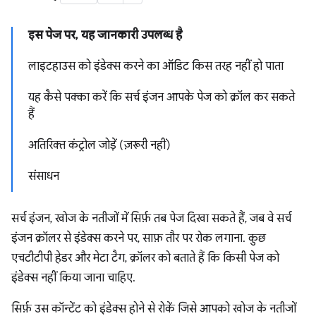
इस पेज पर, यह जानकारी उपलब्ध है
लाइटहाउस को इंडेक्स करने का ऑडिट किस तरह नहीं हो पाता
यह कैसे पक्का करें कि सर्च इंजन आपके पेज को क्रॉल कर सकते
हैं
अतिरिक्त कंट्रोल जोड़ें (ज़रूरी नहीं)
संसाधन
सर्च इंजन, खोज के नतीजों में सिर्फ़ तब पेज दिखा सकते हैं, जब वे सर्च
इंजन क्रॉलर से इंडेक्स करने पर, साफ़ तौर पर रोक लगाना. कुछ
एचटीटीपी हेडर और मेटा टैग, क्रॉलर को बताते हैं कि किसी पेज को
इंडेक्स नहीं किया जाना चाहिए.
सिर्फ़ उस कॉन्टेंट को इंडेक्स होने से रोकें जिसे आपको खोज के नतीजों