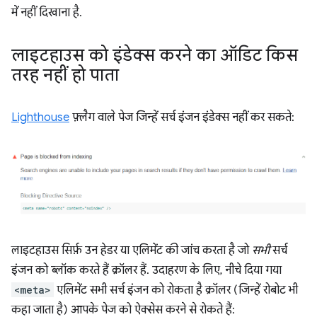
में नहीं दिखाना है.
लाइटहाउस को इंडेक्स करने का ऑडिट किस
तरह नहीं हो पाता
Lighthouse
फ़्लैग वाले पेज जिन्हें सर्च इंजन इंडेक्स नहीं कर सकते:
लाइटहाउस सिर्फ़ उन हेडर या एलिमेंट की जांच करता है जो
सभी
सर्च
इंजन को ब्लॉक करते हैं क्रॉलर हैं. उदाहरण के लिए, नीचे दिया गया
<meta>
एलिमेंट सभी सर्च इंजन को रोकता है क्रॉलर (जिन्हें रोबोट भी
कहा जाता है) आपके पेज को ऐक्सेस करने से रोकते हैं: