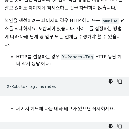
알고 있어도 페이지에 액세스하는 것을 차단하지 않습니다.)
색인을 생성하려는 페이지의 경우 HTTP 헤더 또는
<meta>
요
소를 삭제하세요. 포함되어 있습니다. 사이트를 설정하는 방법
에 따라 아래 단계 중 일부 또는 전체를 수행해야 할 수 있습니
다.
HTTP를 설정하는 경우
X-Robots-Tag
HTTP 응답 헤
더 삭제 응답 헤더:
페이지 헤드에 다음 메타 태그가 있으면 삭제하세요.