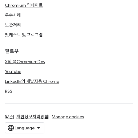
Chromium 업데이트
우수사례
보관처리
팟캐스트 및 프로그램
팔로우
X의 @ChromiumDev
YouTube
LinkedIn의 개발자용 Chrome
RSS
약관
개인정보처리방침
Manage cookies