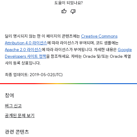
도움이 되었나요?
달리 명시되지 않는 한 이 페이지의 콘텐츠에는
Creative Commons
Attribution 4.0 라이선스
에 따라 라이선스가 부여되며, 코드 샘플에는
Apache 2.0 라이선스
에 따라 라이선스가 부여됩니다. 자세한 내용은
Google
Developers 사이트 정책
을 참조하세요. 자바는 Oracle 및/또는 Oracle 계열
사의 등록 상표입니다.
최종 업데이트: 2019-05-02(UTC)
참여
버그 신고
공개된 문제 보기
관련 콘텐츠