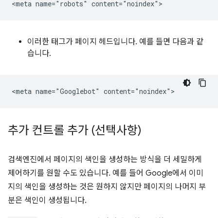
이러한 태그가 페이지 헤드입니다. 예를 들면 다음과 같
습니다.
추가 컨트롤 추가 (선택사항)
검색엔진에서 페이지의 색인을 생성하는 방식을 더 세밀하게
제어하기를 원할 수도 있습니다. 예를 들어 Google에서 이미
지의 색인을 생성하는 것은 원하지 않지만 페이지의 나머지 부
분은 색인이 생성됩니다.