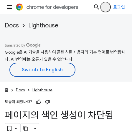
로그인
Docs
Lighthouse
Google은 AI 기술을 사용하여 콘텐츠를 사용자의 기본 언어로 번역합니
다. AI 번역에는 오류가 있을 수 있습니다.
홈
Docs
Lighthouse
도움이 되었나요?
페이지의 색인 생성이 차단됨