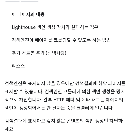
이 페이지의 내용
Lighthouse 색인 생성 감사가 실패하는 경우
검색엔진이 페이지를 크롤링할 수 있도록 하는 방법
추가 컨트롤 추가 (선택사항)
리소스
검색엔진은 표시되지 않을 경우에만 검색결과에 해당 페이지를
표시할 수 있습니다. 검색엔진 크롤러에 의한 색인 생성을 명시
적으로 차단합니다. 일부 HTTP 헤더 및 메타 태그는 페이지의
색인이 생성되어서는 안 된다는 것을 크롤러에 알립니다.
검색결과에 표시하고 싶지 않은 콘텐츠의 색인 생성만 차단하
세요.