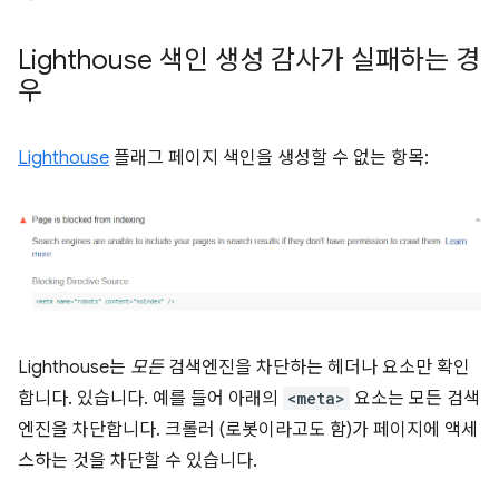
Lighthouse 색인 생성 감사가 실패하는 경
우
Lighthouse
플래그 페이지 색인을 생성할 수 없는 항목:
Lighthouse는
모든
검색엔진을 차단하는 헤더나 요소만 확인
합니다. 있습니다. 예를 들어 아래의
<meta>
요소는 모든 검색
엔진을 차단합니다. 크롤러 (로봇이라고도 함)가 페이지에 액세
스하는 것을 차단할 수 있습니다.