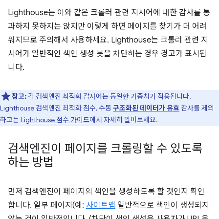
Lighthouse는 이와 같은 크롤러 관련 지시어에 대한 감사를 통
과하지 못하지는 않지만 이렇게 하면 페이지를 찾기가 더 어려
워지므로 주의해서 사용하세요. Lighthouse는 크롤러 관련 지
시어가 일반적인 색인 생성 봇을 차단하는 경우 경고가 표시됩
니다.
참고:
각 검색엔진 최적화 감사에는 동일한 가중치가 적용됩니다.
Lighthouse 검색엔진 최적화 점수, 수동
구조화된 데이터가 유효
감사를 제외
하고는
Lighthouse 점수 가이드
에서 자세히 알아보세요.
검색엔진이 페이지를 크롤링할 수 있도록
하는 방법
먼저 검색엔진이 페이지의 색인을 생성하도록 할 것인지 확인
합니다. 일부 페이지(예:
사이트맵
일반적으로 색인이 생성되지
않는 것이 일반적입니다. (차단이 색인 생성은 사용자가 URL을