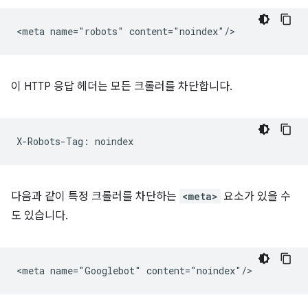
이 HTTP 응답 헤더는 모든 크롤러를 차단합니다.
다음과 같이 특정 크롤러를 차단하는
<meta>
요소가 있을 수
도 있습니다.