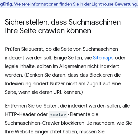
gültig
. Weitere Informationen finden Sie in der
Lighthouse-Bewertung
.
Sicherstellen
,
dass Suchmaschinen
Ihre Seite crawlen können
Prüfen Sie zuerst, ob die Seite von Suchmaschinen
indexiert werden soll. Einige Seiten, wie
Sitemaps
oder
legale Inhalte, sollten im Allgemeinen nicht indexiert
werden. (Denken Sie daran, dass das Blockieren die
Indexierung hindert Nutzer nicht am Zugriff auf eine
Seite, wenn sie deren URL kennen.)
Entfernen Sie bei Seiten, die indexiert werden sollen, alle
HTTP-Header oder
<meta>
-Elemente die
Suchmaschinen-Crawler blockieren. Je nachdem, wie Sie
Ihre Website eingerichtet haben, müssen Sie