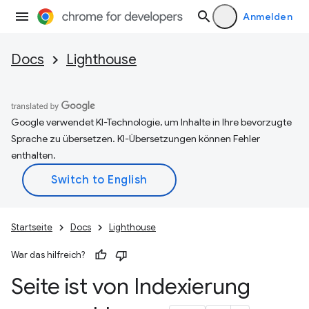
Anmelden
Docs
Lighthouse
Google verwendet KI-Technologie, um Inhalte in Ihre bevorzugte
Sprache zu übersetzen. KI-Übersetzungen können Fehler
enthalten.
Startseite
Docs
Lighthouse
War das hilfreich?
Seite ist von Indexierung