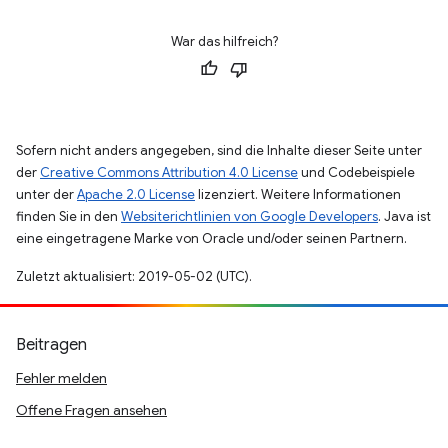
War das hilfreich?
Sofern nicht anders angegeben, sind die Inhalte dieser Seite unter
der
Creative Commons Attribution 4.0 License
und Codebeispiele
unter der
Apache 2.0 License
lizenziert. Weitere Informationen
finden Sie in den
Websiterichtlinien von Google Developers
. Java ist
eine eingetragene Marke von Oracle und/oder seinen Partnern.
Zuletzt aktualisiert: 2019-05-02 (UTC).
Beitragen
Fehler melden
Offene Fragen ansehen