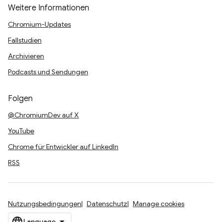
Weitere Informationen
Chromium-Updates
Fallstudien
Archivieren
Podcasts und Sendungen
Folgen
@ChromiumDev auf X
YouTube
Chrome für Entwickler auf LinkedIn
RSS
Nutzungsbedingungen
Datenschutz
Manage cookies