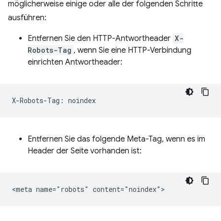
möglicherweise einige oder alle der folgenden Schritte
ausführen:
Entfernen Sie den HTTP-Antwortheader
X-
Robots-Tag
, wenn Sie eine HTTP-Verbindung
einrichten Antwortheader:
Entfernen Sie das folgende Meta-Tag, wenn es im
Header der Seite vorhanden ist: