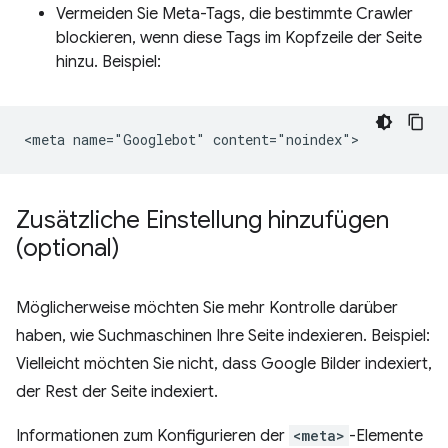
Vermeiden Sie Meta-Tags, die bestimmte Crawler
blockieren, wenn diese Tags im Kopfzeile der Seite
hinzu. Beispiel:
Zusätzliche Einstellung hinzufügen
(optional)
Möglicherweise möchten Sie mehr Kontrolle darüber
haben, wie Suchmaschinen Ihre Seite indexieren. Beispiel:
Vielleicht möchten Sie nicht, dass Google Bilder indexiert,
der Rest der Seite indexiert.
Informationen zum Konfigurieren der
<meta>
-Elemente