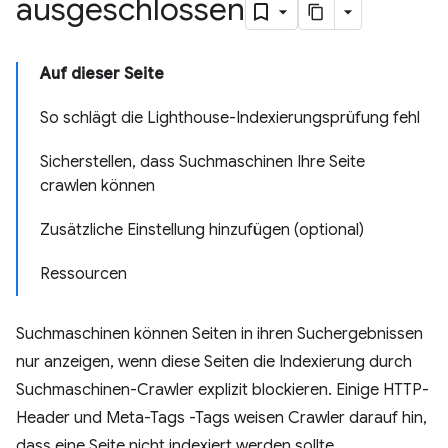
ausgeschlossen
Auf dieser Seite
So schlägt die Lighthouse-Indexierungsprüfung fehl
Sicherstellen, dass Suchmaschinen Ihre Seite
crawlen können
Zusätzliche Einstellung hinzufügen (optional)
Ressourcen
Suchmaschinen können Seiten in ihren Suchergebnissen
nur anzeigen, wenn diese Seiten die Indexierung durch
Suchmaschinen-Crawler explizit blockieren. Einige HTTP-
Header und Meta-Tags -Tags weisen Crawler darauf hin,
dass eine Seite nicht indexiert werden sollte.