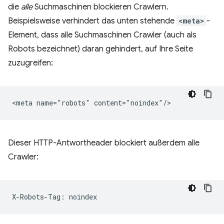
die
alle
Suchmaschinen blockieren Crawlern.
Beispielsweise verhindert das unten stehende
<meta>
-
Element, dass alle Suchmaschinen Crawler (auch als
Robots bezeichnet) daran gehindert, auf Ihre Seite
zuzugreifen:
Dieser HTTP-Antwortheader blockiert außerdem alle
Crawler: