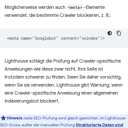
Möglicherweise werden auch
<meta>
-Elemente
verwendet, die bestimmte Crawler blockieren, z. B.:
Lighthouse schlägt die Prüfung auf Crawler-spezifische
Anweisungen wie diese zwar nicht, Ihre Seite ist
trotzdem schwerer zu finden. Seien Sie daher vorsichtig,
wenn Sie sie verwenden. Lighthouse gibt Warnung, wenn
eine Crawler-spezifische Anweisung einen allgemeinen
Indexierungsbot blockiert.
Hinweis
:Jede SEO-Prüfung wird gleich gewichtet. im Lighthouse-
SEO-Score, außer der manuellen Prüfung
Strukturierte Daten sind