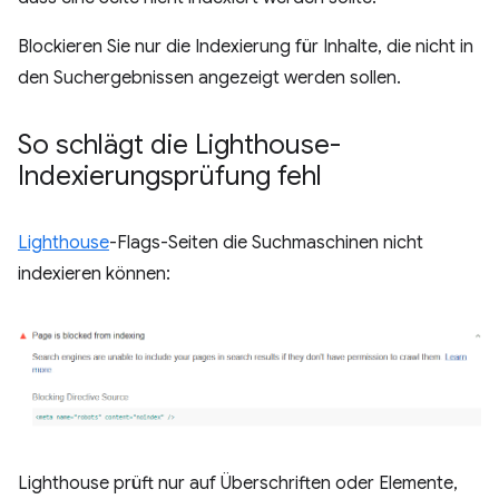
Blockieren Sie nur die Indexierung für Inhalte, die nicht in
den Suchergebnissen angezeigt werden sollen.
So schlägt die Lighthouse-
Indexierungsprüfung fehl
Lighthouse
-Flags-Seiten die Suchmaschinen nicht
indexieren können:
Lighthouse prüft nur auf Überschriften oder Elemente,