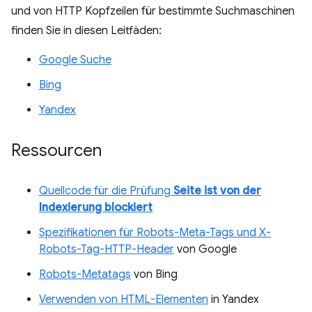
und von HTTP Kopfzeilen für bestimmte Suchmaschinen
finden Sie in diesen Leitfäden:
Google Suche
Bing
Yandex
Ressourcen
Quellcode für die Prüfung
Seite ist von der
Indexierung blockiert
Spezifikationen für Robots-Meta-Tags und X-
Robots-Tag-HTTP-Header
von Google
Robots-Metatags
von Bing
Verwenden von HTML-Elementen
in Yandex