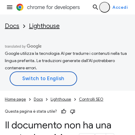
Accedi
Docs
Lighthouse
Google utilizza la tecnologia AI per tradurre i contenuti nella tua
lingua preferita. Le traduzioni generate dall'AI potrebbero
contenere errori.
Home page
Docs
Lighthouse
Controlli SEO
Questa pagina è stata utile?
Il documento non ha una