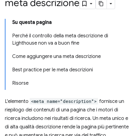
meta descrizione
Su questa pagina
Perché il controllo della meta descrizione di
Lighthouse non va a buon fine
Come aggiungere una meta descrizione
Best practice per le meta descrizioni
Risorse
L'elemento
<meta name="description">
fornisce un
riepilogo dei contenuti di una pagina che i motori di
ricerca includono nei risultati di ricerca. Un meta unico e
di alta qualità descrizione rende la pagina più pertinente
e può aumentare la ricerca per via del traffico.