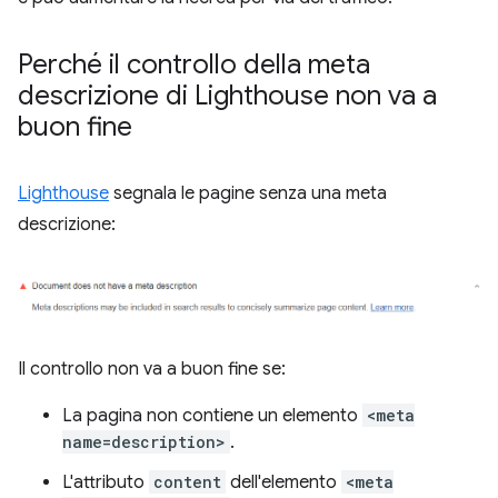
Perché il controllo della meta
descrizione di Lighthouse non va a
buon fine
Lighthouse
segnala le pagine senza una meta
descrizione:
Il controllo non va a buon fine se:
La pagina non contiene un elemento
<meta
name=description>
.
L'attributo
content
dell'elemento
<meta