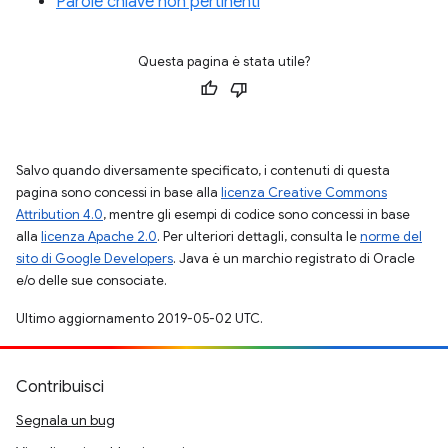
Parole chiave non pertinenti
Questa pagina è stata utile?
Salvo quando diversamente specificato, i contenuti di questa
pagina sono concessi in base alla
licenza Creative Commons
Attribution 4.0
, mentre gli esempi di codice sono concessi in base
alla
licenza Apache 2.0
. Per ulteriori dettagli, consulta le
norme del
sito di Google Developers
. Java è un marchio registrato di Oracle
e/o delle sue consociate.
Ultimo aggiornamento 2019-05-02 UTC.
Contribuisci
Segnala un bug