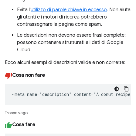
Evita l'
utilizzo di parole chiave in eccesso
. Non aiuta
gli utenti e i motori di ricerca potrebbero
contrassegnare la pagina come spam.
Le descrizioni non devono essere frasi complete;
possono contenere strutturati e i dati di Google
Cloud.
Ecco alcuni esempi di descrizioni valide e non corrette:
Cosa non fare
<meta name="description" content="A donut recipe."
Troppo vago.
Cosa fare