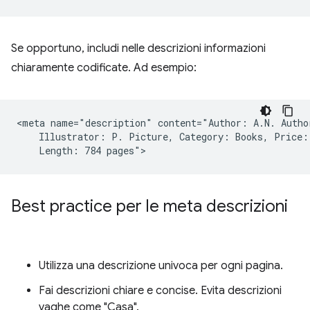
Se opportuno, includi nelle descrizioni informazioni
chiaramente codificate. Ad esempio:
<meta name="description" content="Author: A.N. Author
    Illustrator: P. Picture, Category: Books, Price: 
Best practice per le meta descrizioni
Utilizza una descrizione univoca per ogni pagina.
Fai descrizioni chiare e concise. Evita descrizioni
vaghe come "Casa".