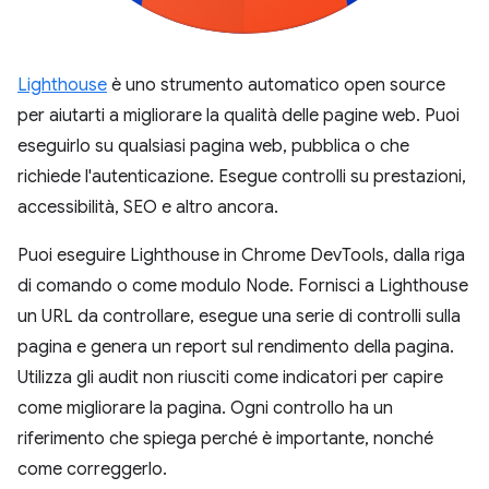
Lighthouse
è uno strumento automatico open source
per aiutarti a migliorare la qualità delle pagine web. Puoi
eseguirlo su qualsiasi pagina web, pubblica o che
richiede l'autenticazione. Esegue controlli su prestazioni,
accessibilità, SEO e altro ancora.
Puoi eseguire Lighthouse in Chrome DevTools, dalla riga
di comando o come modulo Node. Fornisci a Lighthouse
un URL da controllare, esegue una serie di controlli sulla
pagina e genera un report sul rendimento della pagina.
Utilizza gli audit non riusciti come indicatori per capire
come migliorare la pagina. Ogni controllo ha un
riferimento che spiega perché è importante, nonché
come correggerlo.