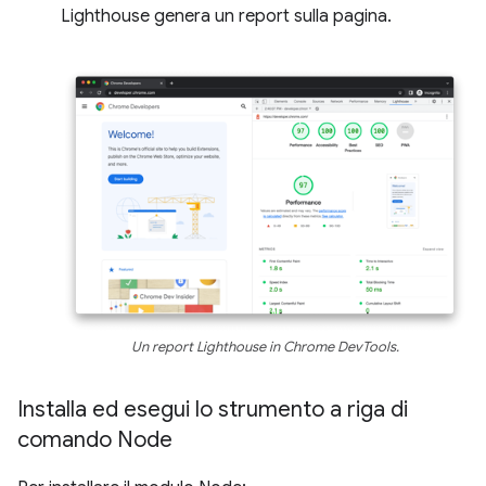
Lighthouse genera un report sulla pagina.
Un report Lighthouse in Chrome DevTools.
Installa ed esegui lo strumento a riga di
comando Node