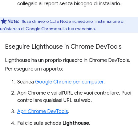
collegalo ai report senza bisogno di installarlo.
Nota:
i flussi di lavoro CLI e Node richiedono l'installazione di
un'istanza di Google Chrome sulla tua macchina.
Eseguire Lighthouse in Chrome Dev
Tools
Lighthouse ha un proprio riquadro in Chrome DevTools.
Per eseguire un rapporto:
Scarica
Google Chrome per computer
.
Apri Chrome e vai all'URL che vuoi controllare. Puoi
controllare qualsiasi URL sul web.
Apri Chrome DevTools
.
Fai clic sulla scheda
Lighthouse
.