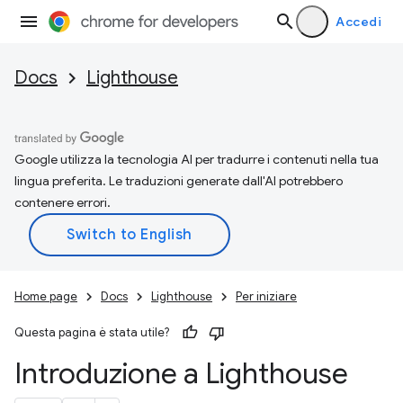
Accedi
Docs
Lighthouse
Google utilizza la tecnologia AI per tradurre i contenuti nella tua
lingua preferita. Le traduzioni generate dall'AI potrebbero
contenere errori.
Home page
Docs
Lighthouse
Per iniziare
Questa pagina è stata utile?
Introduzione a Lighthouse