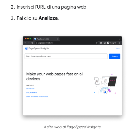
Inserisci l'URL di una pagina web.
Fai clic su
Analizza
.
Il sito web di PageSpeed Insights.