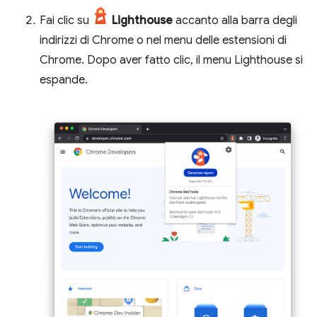
Fai clic su
Lighthouse
accanto alla barra degli
indirizzi di Chrome o nel menu delle estensioni di
Chrome. Dopo aver fatto clic, il menu Lighthouse si
espande.