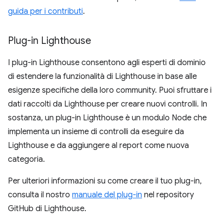
guida per i contributi
.
Plug-in Lighthouse
I plug-in Lighthouse consentono agli esperti di dominio
di estendere la funzionalità di Lighthouse in base alle
esigenze specifiche della loro community. Puoi sfruttare i
dati raccolti da Lighthouse per creare nuovi controlli. In
sostanza, un plug-in Lighthouse è un modulo Node che
implementa un insieme di controlli da eseguire da
Lighthouse e da aggiungere al report come nuova
categoria.
Per ulteriori informazioni su come creare il tuo plug-in,
consulta il nostro
manuale del plug-in
nel repository
GitHub di Lighthouse.