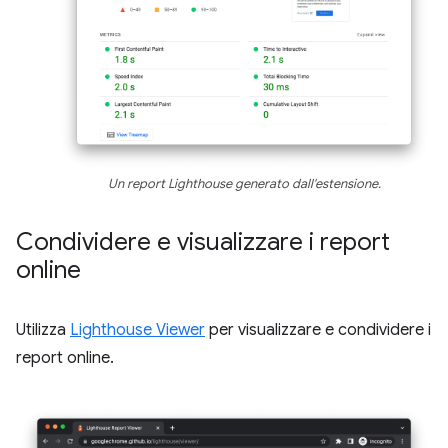
Un report Lighthouse generato dall'estensione.
Condividere e visualizzare i report
online
Utilizza
Lighthouse Viewer
per visualizzare e condividere i
report online.