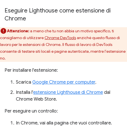
Eseguire Lighthouse come estensione di
Chrome
Attenzione:
a meno che tu non abbia un motivo specifico, ti
consigliamo di utilizzare
Chrome DevTools
anziché questo flusso di
lavoro per le estensioni di Chrome. Il flusso di lavoro di DevTools
consente di testare siti locali e pagine autenticate, mentre l'estensione
no.
Per installare l'estensione:
Scarica
Google Chrome per computer
.
Installa l'
estensione Lighthouse di Chrome
dal
Chrome Web Store.
Per eseguire un controllo:
In Chrome, vai alla pagina che vuoi controllare.