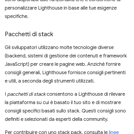
personalizzare Lighthouse in base alle tue esigenze
specifiche.
Pacchetti di stack
Gli sviluppatori utilizzano molte tecnologie diverse
(backend, sistemi di gestione dei contenuti e framework
JavaScript) per creare le pagine web. Anziché fornire
consigli generali, Lighthouse fornisce consigli pertinenti
e utili, a seconda degli strumenti utilizzati.
I
pacchetti di stack
consentono a Lighthouse di rilevare
la piattaforma su cui è basato il tuo sito e di mostrare
consigli specifici basati sullo stack. Questi consigli sono
definiti e selezionati da esperti della community.
Per contribuire con uno stack pack, consulta le
linee