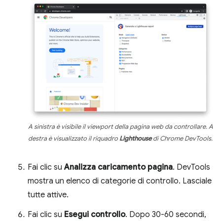
A sinistra è visibile il viewport della pagina web da controllare. A
destra è visualizzato il riquadro
Lighthouse
di Chrome DevTools.
Fai clic su
Analizza caricamento pagina
. DevTools
mostra un elenco di categorie di controllo. Lasciale
tutte attive.
Fai clic su
Esegui controllo
. Dopo 30-60 secondi,