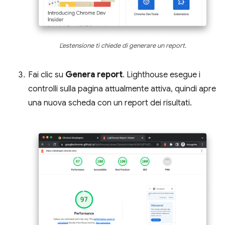
L'estensione ti chiede di generare un report.
Fai clic su
Genera report
. Lighthouse esegue i
controlli sulla pagina attualmente attiva, quindi apre
una nuova scheda con un report dei risultati.