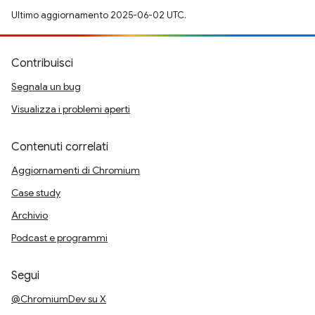
Ultimo aggiornamento 2025-06-02 UTC.
Contribuisci
Segnala un bug
Visualizza i problemi aperti
Contenuti correlati
Aggiornamenti di Chromium
Case study
Archivio
Podcast e programmi
Segui
@ChromiumDev su X