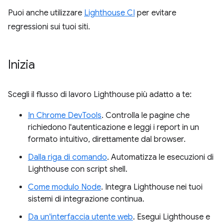
Puoi anche utilizzare
Lighthouse CI
per evitare
regressioni sui tuoi siti.
Inizia
Scegli il flusso di lavoro Lighthouse più adatto a te:
In Chrome DevTools
. Controlla le pagine che
richiedono l'autenticazione e leggi i report in un
formato intuitivo, direttamente dal browser.
Dalla riga di comando
. Automatizza le esecuzioni di
Lighthouse con script shell.
Come modulo Node
. Integra Lighthouse nei tuoi
sistemi di integrazione continua.
Da un'interfaccia utente web
. Esegui Lighthouse e