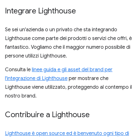
Integrare Lighthouse
Se sei un'azienda o un privato che sta integrando
Lighthouse come parte dei prodotti o servizi che offri, è
fantastico. Vogliamo che il maggior numero possibile di
persone utilizzi Lighthouse.
Consulta le
linee guida e gli asset del brand per
l'integrazione di Lighthouse
per mostrare che
Lighthouse viene utilizzato, proteggendo al contempo il
nostro brand.
Contribuire a Lighthouse
Lighthouse è open source ed è benvenuto ogni tipo di