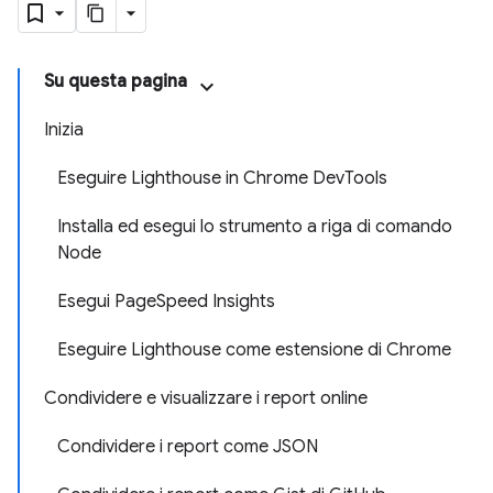
Su questa pagina
Inizia
Eseguire Lighthouse in Chrome DevTools
Installa ed esegui lo strumento a riga di comando
Node
Esegui PageSpeed Insights
Eseguire Lighthouse come estensione di Chrome
Condividere e visualizzare i report online
Condividere i report come JSON