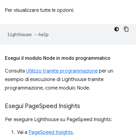
Per visualizzare tutte le opzioni:
lighthouse
Esegui il modulo Node in modo programmatico
Consulta
Utilizzo tramite programmazione
per un
esempio di esecuzione di Lighthouse tramite
programmazione, come modulo Node.
Esegui Page
Speed Insights
Per eseguire Lighthouse su PageSpeed Insights:
Vai a
PageSpeed Insights
.