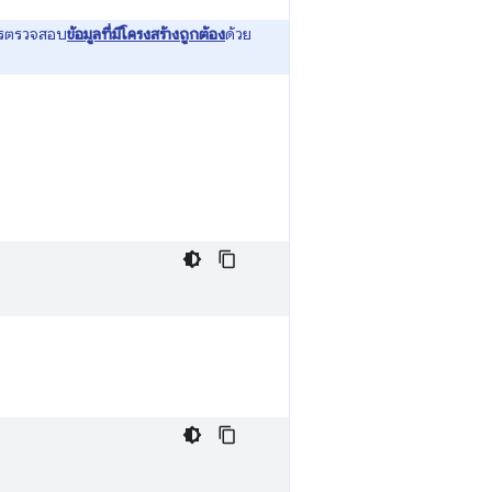
การตรวจสอบ
ข้อมูลที่มีโครงสร้างถูกต้อง
ด้วย