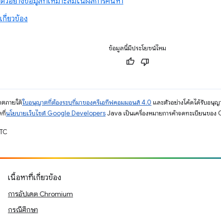
ละตัวอย่างข้อมูลที่เหมาะสมในผลการค้นหา
ม่เกี่ยวข้อง
ข้อมูลนี้มีประโยชน์ไหม
ญาตภายใต้
ใบอนุญาตที่ต้องระบุที่มาของครีเอทีฟคอมมอนส์ 4.0
และตัวอย่างโค้ดได้รับอนุญ
ที่
นโยบายเว็บไซต์ Google Developers
Java เป็นเครื่องหมายการค้าจดทะเบียนของ O
UTC
เนื้อหาที่เกี่ยวข้อง
การอัปเดต Chromium
กรณีศึกษา