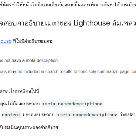
ำใคร ทำให้หน้าเว็บมีความเกี่ยวข้องมากขึ้นและเพิ่มการค้นหาได้ การเข้า
ตรวจสอบคำอธิบายเมตาของ Lighthouse ล้มเหล
house
ที่ไม่มีคำอธิบายเมตา:
เหลวในกรณีต่อไปนี้
งคุณไม่มีองค์ประกอบ
<meta name=description>
์
content
ขององค์ประกอบ
<meta name=description>
ว่างเปล่า
ด้ประเมินคุณภาพของคำอธิบาย