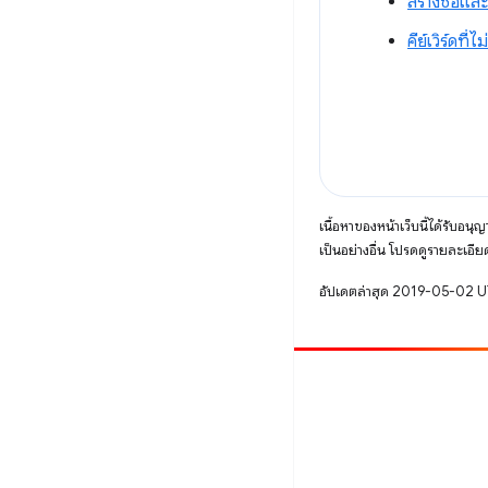
สร้างชื่อแ
คีย์เวิร์ดที่ไ
เนื้อหาของหน้าเว็บนี้ได้รับอนุ
เป็นอย่างอื่น โปรดดูรายละเอียด
อัปเดตล่าสุด 2019-05-02 
มีส่วนร่วม
รายงานข้อบกพร่อง
ดูประเด็นที่เปิดอยู่