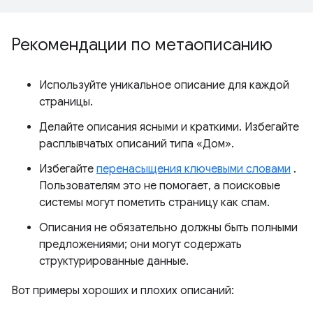
Рекомендации по метаописанию
Используйте уникальное описание для каждой
страницы.
Делайте описания ясными и краткими. Избегайте
расплывчатых описаний типа «Дом».
Избегайте
перенасыщения ключевыми словами
.
Пользователям это не помогает, а поисковые
системы могут пометить страницу как спам.
Описания не обязательно должны быть полными
предложениями; они могут содержать
структурированные данные.
Вот примеры хороших и плохих описаний: