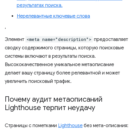
результатах поиска.
Нерелевантные ключевые слова
,
Элемент
<meta name="description">
предоставляет
сводку содержимого страницы, которую поисковые
системы включают в результаты поиска.
Высококачественное уникальное метаописание
делает вашу страницу более релевантной и может
увеличить поисковый трафик.
Почему аудит метаописаний
Lighthouse терпит неудачу
Страницы с пометками
Lighthouse
без мета-описания: