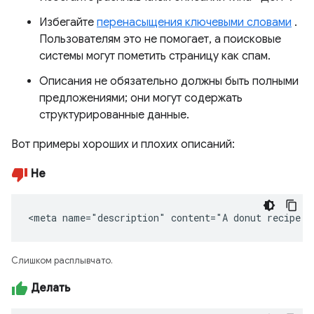
Избегайте
перенасыщения ключевыми словами
.
Пользователям это не помогает, а поисковые
системы могут пометить страницу как спам.
Описания не обязательно должны быть полными
предложениями; они могут содержать
структурированные данные.
Вот примеры хороших и плохих описаний:
Не
<meta name="description" content="A donut recipe."
Слишком расплывчато.
Делать