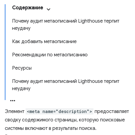
Содержание
Почему аудит метаописаний Lighthouse терпит
неудачу
Как добавить метаописание
Рекомендации по метаописанию
Ресурсы
Почему аудит метаописаний Lighthouse терпит
неудачу
Элемент
<meta name="description">
предоставляет
сводку содержимого страницы, которую поисковые
системы включают в результаты поиска.