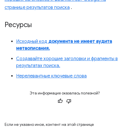
странице результатов поиска
.
Ресурсы
Исходный код
документа не имеет аудита
метаописания.
Создавайте хорошие заголовки и фрагменты в
результатах поиска.
Нерелевантные ключевые слова
Эта информация оказалась полезной?
Если не указано иное, контент на этой странице