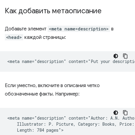
Как добавить метаописание
Добавьте элемент
<meta name=description>
в
<head>
каждой страницы:
Если уместно, включите в описания четко
обозначенные факты. Например:
<meta name="description" content="Author: A.N. Author
    Illustrator: P. Picture, Category: Books, Price: 