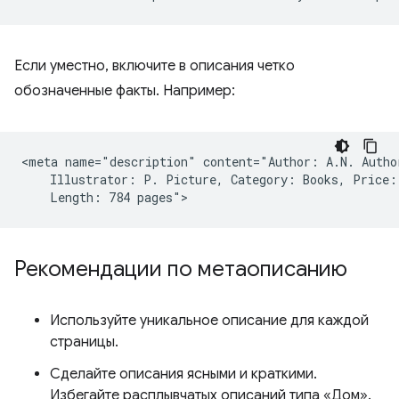
Если уместно, включите в описания четко
обозначенные факты. Например:
<meta name="description" content="Author: A.N. Author
    Illustrator: P. Picture, Category: Books, Price: 
Рекомендации по метаописанию
Используйте уникальное описание для каждой
страницы.
Сделайте описания ясными и краткими.
Избегайте расплывчатых описаний типа «Дом».