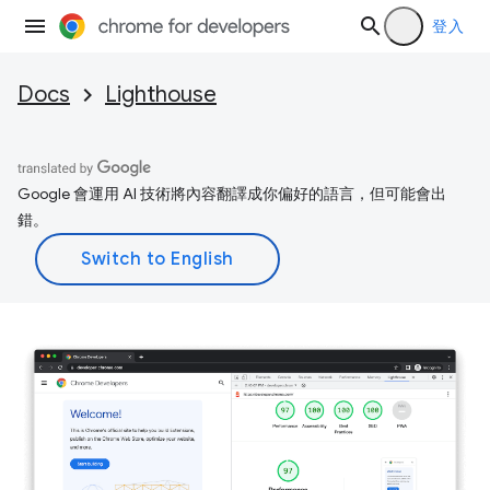
登入
Docs
Lighthouse
Google 會運用 AI 技術將內容翻譯成你偏好的語言，但可能會出
錯。