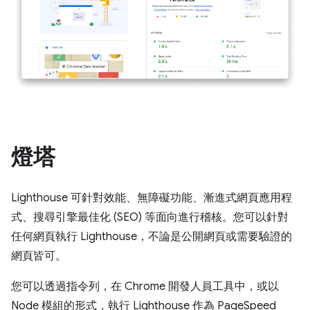
燈塔
Lighthouse 可針對效能、無障礙功能、漸進式網頁應用程
式、搜尋引擎最佳化 (SEO) 等面向進行稽核。您可以針對
任何網頁執行 Lighthouse，不論是公開網頁或需要驗證的
網頁皆可。
您可以透過指令列，在 Chrome 開發人員工具中，或以
Node 模組的形式，執行 Lighthouse 作為 PageSpeed