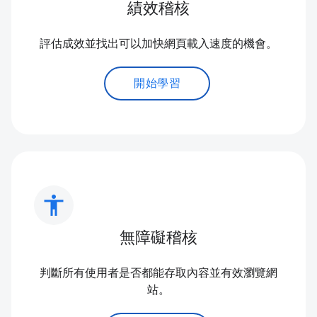
績效稽核
評估成效並找出可以加快網頁載入速度的機會。
開始學習
accessibility
無障礙稽核
判斷所有使用者是否都能存取內容並有效瀏覽網
站。