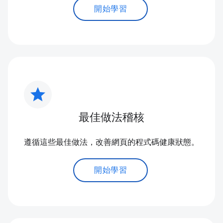
開始學習
star
最佳做法稽核
遵循這些最佳做法，改善網頁的程式碼健康狀態。
開始學習