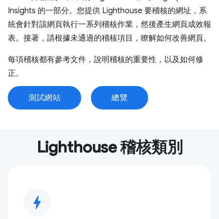
Insights 的一部分。您提供 Lighthouse 要稽核的網址，系
統會針對該網頁執行一系列稽核作業，然後產生網頁成效報
表。接著，請根據未通過的稽核項目，瞭解如何改善網頁。
每項稽核都有參考文件，說明稽核的重要性，以及如何修
正。
測試網站
總覽
Lighthouse 稽核類別
bolt