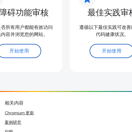
障碍功能审核
最佳实践审
是否所有用户都能有效访问
遵循以下最佳实践可改善
站内容并浏览您的网站。
代码健康状况。
开始使用
开始使用
相关内容
Chromium 更新
案例研究
归档