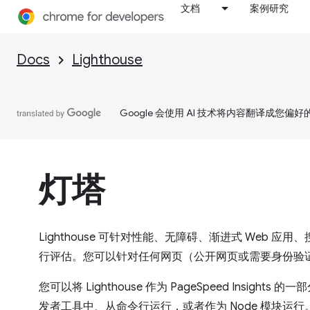
文档
案例研究
Docs
Lighthouse
Google 会使用 AI 技术将内容翻译成您偏
灯塔
Lighthouse 可针对性能、无障碍、渐进式 Web 应用、
行评估。您可以针对任何网页（公开网页或需要身份验证的网页
您可以将 Lighthouse 作为 PageSpeed Insights
发者工具中、从命令行运行，或者作为 Node 模块运行。您为