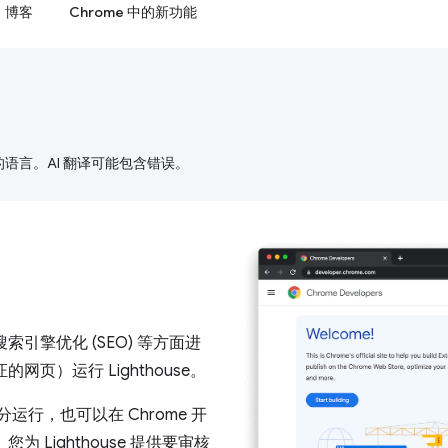
博客
Chrome 中的新功能
好的语言。AI 翻译可能包含错误。
搜索引擎优化 (SEO) 等方面进
）运行 Lighthouse。
 的一部分运行，也可以在 Chrome 开
 Lighthouse 提供要审核