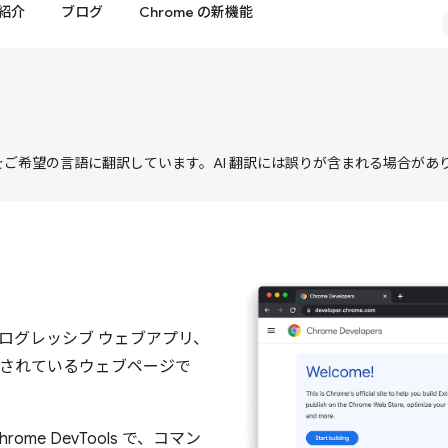
紹介
ブログ
Chrome の新機能
テンツをご希望の言語に翻訳しています。AI 翻訳には誤りが含まれる場合があ
、プログレッシブ ウェブアプリ、
、公開されているウェブページで
Chrome DevTools で、コマン