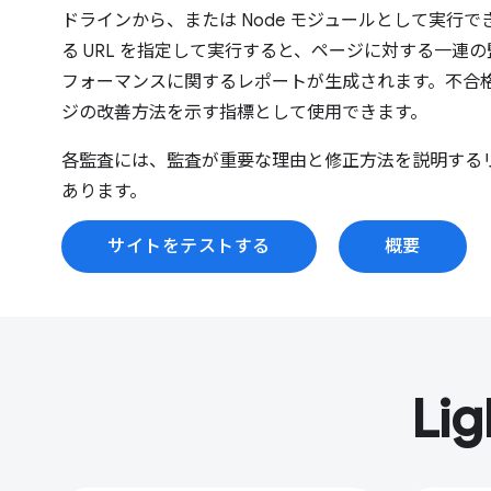
ドラインから、または Node モジュールとして実行できます
る URL を指定して実行すると、ページに対する一連
フォーマンスに関するレポートが生成されます。不合
ジの改善方法を示す指標として使用できます。
各監査には、監査が重要な理由と修正方法を説明する
あります。
サイトをテストする
概要
Li