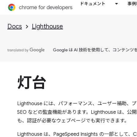
ドキュメント
事例
Docs
Lighthouse
Google は AI 技術を使用して、コン
灯台
Lighthouse には、パフォーマンス、ユーザー補助
SEO などの監査機能があります。Lighthouse は
も、認証が必要なウェブページでも実行できます。
Lighthouse は、PageSpeed Insights の一部として、