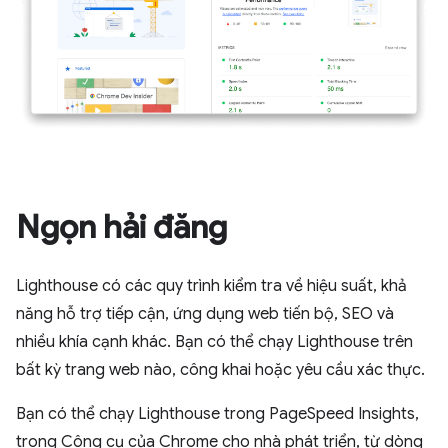
Ngọn hải đăng
Lighthouse có các quy trình kiểm tra về hiệu suất, khả
năng hỗ trợ tiếp cận, ứng dụng web tiến bộ, SEO và
nhiều khía cạnh khác. Bạn có thể chạy Lighthouse trên
bất kỳ trang web nào, công khai hoặc yêu cầu xác thực.
Bạn có thể chạy Lighthouse trong PageSpeed Insights,
trong Công cụ của Chrome cho nhà phát triển, từ dòng