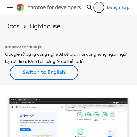
Đăng nhập
Docs
Lighthouse
Google sử dụng công nghệ AI để dịch nội dung sang ngôn ngữ
bạn ưu tiên. Bản dịch bằng AI có thể có lỗi.