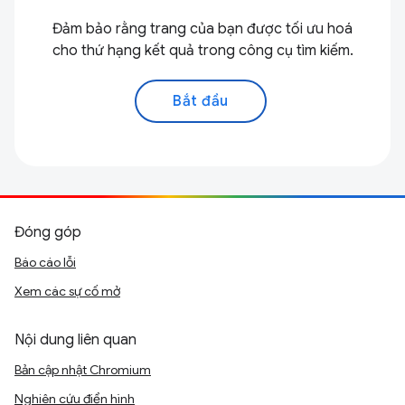
Đảm bảo rằng trang của bạn được tối ưu hoá
cho thứ hạng kết quả trong công cụ tìm kiếm.
Bắt đầu
Đóng góp
Báo cáo lỗi
Xem các sự cố mở
Nội dung liên quan
Bản cập nhật Chromium
Nghiên cứu điển hình