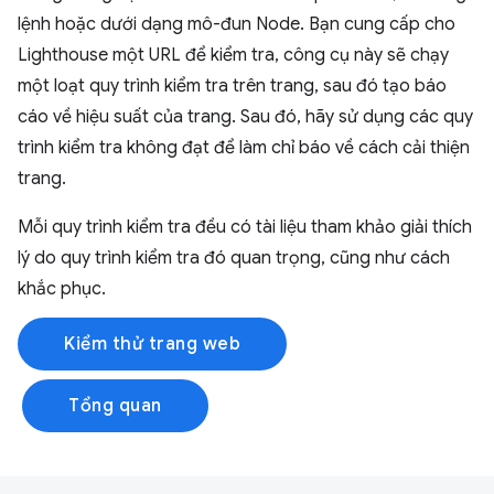
lệnh hoặc dưới dạng mô-đun Node. Bạn cung cấp cho
Lighthouse một URL để kiểm tra, công cụ này sẽ chạy
một loạt quy trình kiểm tra trên trang, sau đó tạo báo
cáo về hiệu suất của trang. Sau đó, hãy sử dụng các quy
trình kiểm tra không đạt để làm chỉ báo về cách cải thiện
trang.
Mỗi quy trình kiểm tra đều có tài liệu tham khảo giải thích
lý do quy trình kiểm tra đó quan trọng, cũng như cách
khắc phục.
Kiểm thử trang web
Tổng quan