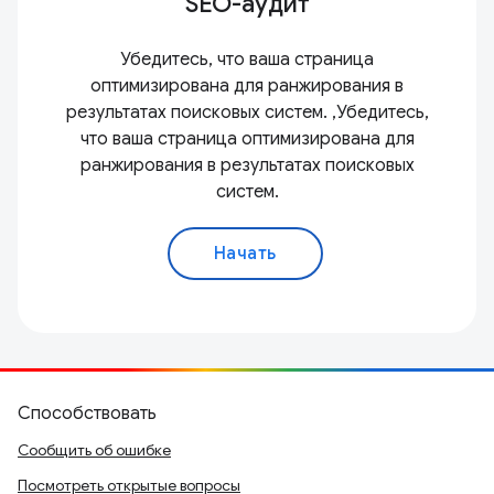
SEO-аудит
Убедитесь, что ваша страница
оптимизирована для ранжирования в
результатах поисковых систем. ,Убедитесь,
что ваша страница оптимизирована для
ранжирования в результатах поисковых
систем.
Начать
Способствовать
Сообщить об ошибке
Посмотреть открытые вопросы