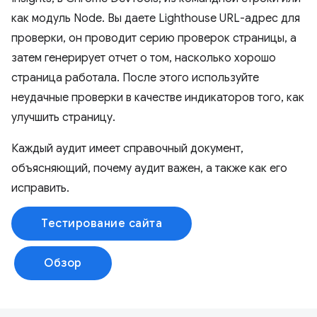
как модуль Node. Вы даете Lighthouse URL-адрес для
проверки, он проводит серию проверок страницы, а
затем генерирует отчет о том, насколько хорошо
страница работала. После этого используйте
неудачные проверки в качестве индикаторов того, как
улучшить страницу.
Каждый аудит имеет справочный документ,
объясняющий, почему аудит важен, а также как его
исправить.
Тестирование сайта
Обзор