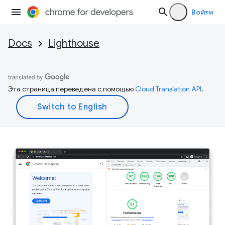
Войти
Docs
Lighthouse
Эта страница переведена с помощью
Cloud Translation API
.