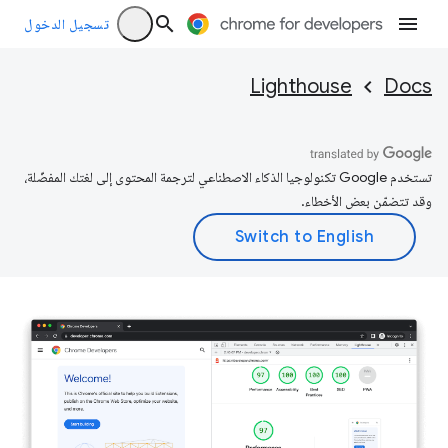
تسجيل الدخول
Lighthouse
Docs
تستخدم Google تكنولوجيا الذكاء الاصطناعي لترجمة المحتوى إلى لغتك المفضّلة،
وقد تتضمّن بعض الأخطاء.