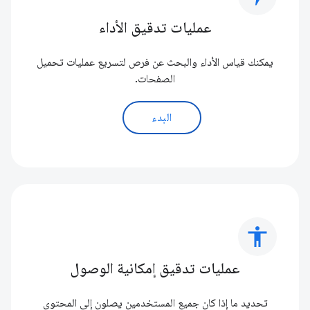
عمليات تدقيق الأداء
يمكنك قياس الأداء والبحث عن فرص لتسريع عمليات تحميل
الصفحات.
البدء
accessibility
عمليات تدقيق إمكانية الوصول
تحديد ما إذا كان جميع المستخدمين يصلون إلى المحتوى