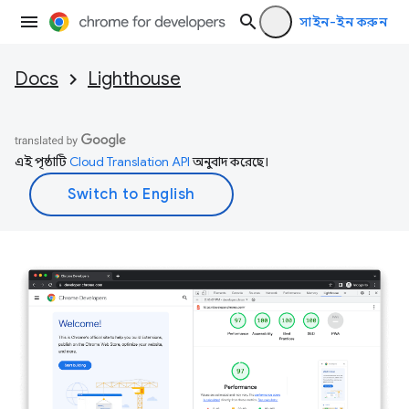
সাইন-ইন করুন
Docs
Lighthouse
এই পৃষ্ঠাটি
Cloud Translation API
অনুবাদ করেছে।