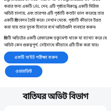
করার জন্য একটি URL দেন, এটি পৃষ্ঠার বিরুদ্ধে একটি সিরিজ
অডিট চালায়, এবং তারপর এটি পৃষ্ঠাটি কতটা ভাল করেছে তার
একটি প্রতিবেদন তৈরি করে। সেখান থেকে, পৃষ্ঠাটি কীভাবে উন্নত
করা যায় তার সূচক হিসাবে ব্যর্থ অডিটগুলি ব্যবহার করুন৷
প্রতিটি অডিটের একটি রেফারেন্স ডকুমেন্ট থাকে যা ব্যাখ্যা করে যে
অডিট কেন গুরুত্বপূর্ণ, সেইসাথে কীভাবে এটি ঠিক করা যায়।
একটি সাইট পরীক্ষা করুন
ওভারভিউ
বাতিঘর অডিট বিভাগ