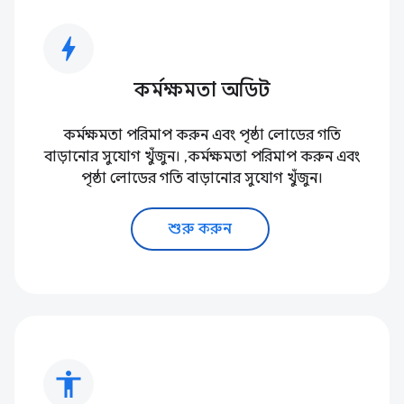
bolt
কর্মক্ষমতা অডিট
কর্মক্ষমতা পরিমাপ করুন এবং পৃষ্ঠা লোডের গতি
বাড়ানোর সুযোগ খুঁজুন। ,কর্মক্ষমতা পরিমাপ করুন এবং
পৃষ্ঠা লোডের গতি বাড়ানোর সুযোগ খুঁজুন।
শুরু করুন
accessibility