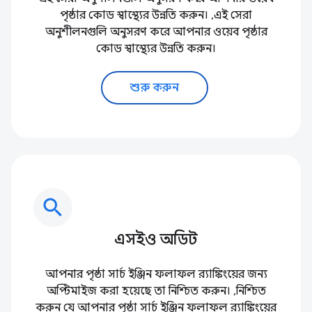
পৃষ্ঠার কোড স্বাস্থ্যের উন্নতি করুন। ,এই সেরা
অনুশীলনগুলি অনুসরণ করে আপনার ওয়েব পৃষ্ঠার
কোড স্বাস্থ্যের উন্নতি করুন।
শুরু করুন
search
এসইও অডিট
আপনার পৃষ্ঠা সার্চ ইঞ্জিন ফলাফল র‌্যাঙ্কিংয়ের জন্য
অপ্টিমাইজ করা হয়েছে তা নিশ্চিত করুন। ,নিশ্চিত
করুন যে আপনার পৃষ্ঠা সার্চ ইঞ্জিন ফলাফল র‌্যাঙ্কিংয়ের