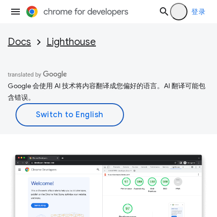
登录
Docs
Lighthouse
Google 会使用 AI 技术将内容翻译成您偏好的语言。AI 翻译可能包
含错误。