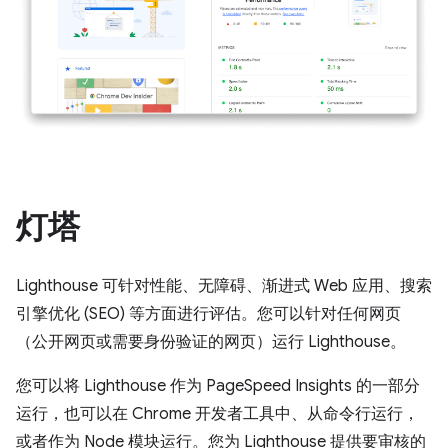
灯塔
Lighthouse 可针对性能、无障碍、渐进式 Web 应用、搜索
引擎优化 (SEO) 等方面进行评估。您可以针对任何网页
（公开网页或需要身份验证的网页）运行 Lighthouse。
您可以将 Lighthouse 作为 PageSpeed Insights 的一部分
运行，也可以在 Chrome 开发者工具中、从命令行运行，
或者作为 Node 模块运行。您为 Lighthouse 提供要审核的