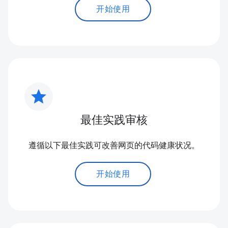
开始使用
star
最佳实践审核
遵循以下最佳实践可改善网页的代码健康状况。
开始使用