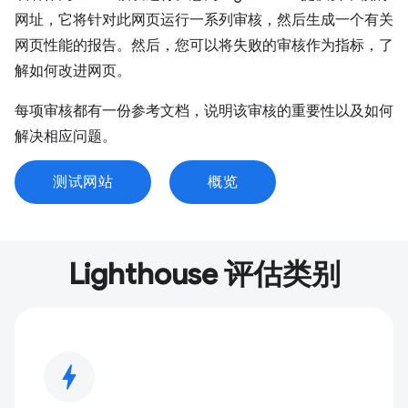
网址，它将针对此网页运行一系列审核，然后生成一个有关
网页性能的报告。然后，您可以将失败的审核作为指标，了
解如何改进网页。
每项审核都有一份参考文档，说明该审核的重要性以及如何
解决相应问题。
测试网站
概览
Lighthouse 评估类别
bolt