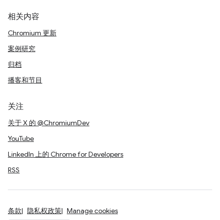
相关内容
Chromium 更新
案例研究
归档
播客和节目
关注
关于 X 的 @ChromiumDev
YouTube
LinkedIn 上的 Chrome for Developers
RSS
条款
隐私权政策
Manage cookies