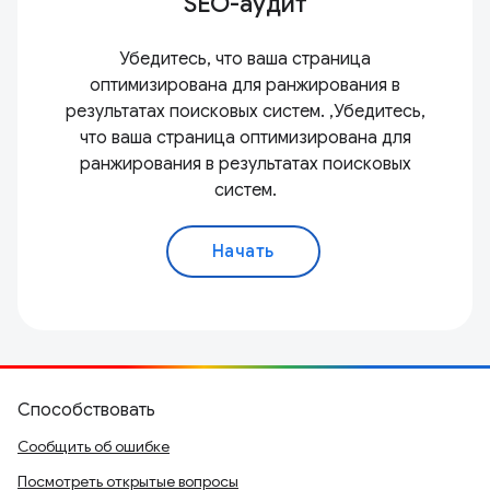
SEO-аудит
Убедитесь, что ваша страница
оптимизирована для ранжирования в
результатах поисковых систем. ,Убедитесь,
что ваша страница оптимизирована для
ранжирования в результатах поисковых
систем.
Начать
Способствовать
Сообщить об ошибке
Посмотреть открытые вопросы