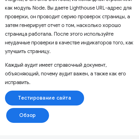
как модуль Node. Вы даете Lighthouse URL-адрес для
проверки, он проводит серию проверок страницы, а
затем генерирует отчет о том, насколько хорошо
страница работала. После этого используйте
неудачные проверки в качестве индикаторов того, как
улучшить страницу.
Каждый аудит имеет справочный документ,
объясняющий, почему аудит важен, а также как его
исправить.
Тестирование сайта
Обзор