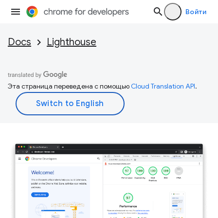
Войти
Docs
Lighthouse
Эта страница переведена с помощью
Cloud Translation API
.