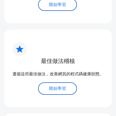
開始學習
star
最佳做法稽核
遵循這些最佳做法，改善網頁的程式碼健康狀態。
開始學習