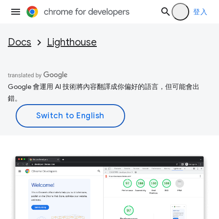
登入
Docs
Lighthouse
Google 會運用 AI 技術將內容翻譯成你偏好的語言，但可能會出
錯。