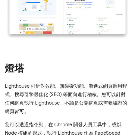
燈塔
Lighthouse 可針對效能、無障礙功能、漸進式網頁應用程
式、搜尋引擎最佳化 (SEO) 等面向進行稽核。您可以針對
任何網頁執行 Lighthouse，不論是公開網頁或需要驗證的
網頁皆可。
您可以透過指令列，在 Chrome 開發人員工具中，或以
Node 模組的形式，執行 Lighthouse 作為 PageSpeed