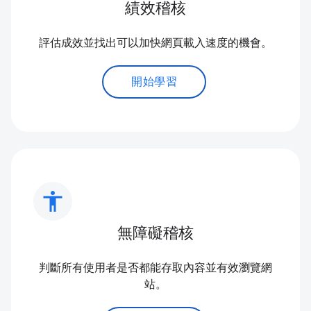
績效稽核
評估成效並找出可以加快網頁載入速度的機會。
開始學習
accessibility
無障礙稽核
判斷所有使用者是否都能存取內容並有效瀏覽網
站。