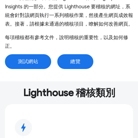
Insights 的一部分。您提供 Lighthouse 要稽核的網址，系
統會針對該網頁執行一系列稽核作業，然後產生網頁成效報
表。接著，請根據未通過的稽核項目，瞭解如何改善網頁。
每項稽核都有參考文件，說明稽核的重要性，以及如何修
正。
測試網站
總覽
Lighthouse 稽核類別
bolt