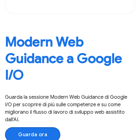
Modern Web
Guidance a Google
I / O
Guarda la sessione Modern Web Guidance di Google
I / O per scoprire di più sulle competenze e su come
migliorano il flusso di lavoro di sviluppo web assistito
dall'AI.
Guarda ora