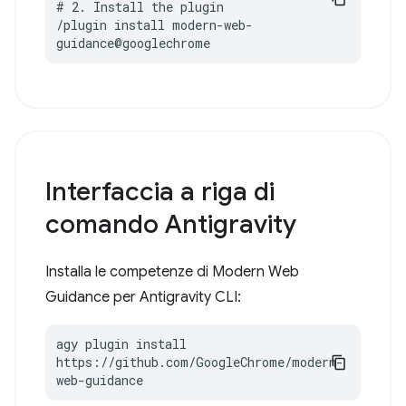
# 2. Install the plugin

/plugin install modern-web-
guidance@googlechrome
Interfaccia a riga di
comando Antigravity
Installa le competenze di Modern Web
Guidance per Antigravity CLI:
agy plugin install 
https://github.com/GoogleChrome/modern-
web-guidance