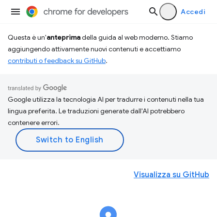
Accedi
Questa è un'
anteprima
della guida al web moderno. Stiamo
aggiungendo attivamente nuovi contenuti e accettiamo
contributi o feedback su GitHub
.
Google utilizza la tecnologia AI per tradurre i contenuti nella tua
lingua preferita. Le traduzioni generate dall'AI potrebbero
contenere errori.
Visualizza su GitHub