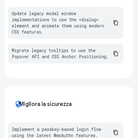
Update legacy modal window 
implementations to use the <dialog> 
element and animate them using modern 
CSS features.
Migrate legacy tooltips to use the 
Popover API and CSS Anchor Positioning.
security
Migliora la sicurezza
Implement a passkey-based login flow 
using the latest WebAuthn features.