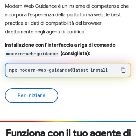
Modern Web Guidance è un insieme di competenze che
incorpora l'esperienza della piattaforma web, le best
practice e i dati di compatibilità del browser
direttamente negli agenti di codifica.
Installazione con l'interfaccia a riga di comando
modern-web-guidance
(consigliata):
npx
modern-web-guidance@latest
install
Per iniziare
Funziona con il tuo agente di