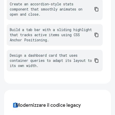
Create an accordion-style stats 
component that smoothly animates on 
open and close.
Build a tab bar with a sliding highlight 
that tracks active items using CSS 
Anchor Positioning.
Design a dashboard card that uses 
container queries to adapt its layout to 
its own width.
assignment
Modernizzare il codice legacy