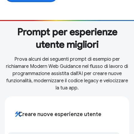
Prompt per esperienze
utente migliori
Prova alcuni dei seguenti prompt di esempio per
richiamare Modern Web Guidance nel flusso di lavoro di
programmazione assistita dall'AI per creare nuove
funzionalità, modernizzare il codice legacy e velocizzare
la tua app.
construction
Creare nuove esperienze utente