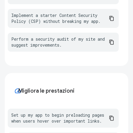
Implement a starter Content Security 
Policy (CSP) without breaking my app.
Perform a security audit of my site and 
suggest improvements.
speed
Migliora le prestazioni
Set up my app to begin preloading pages 
when users hover over important links.