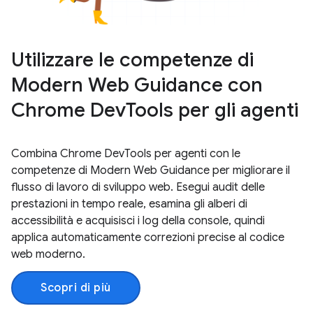
Utilizzare le competenze di
Modern Web Guidance con
Chrome DevTools per gli agenti
Combina Chrome DevTools per agenti con le
competenze di Modern Web Guidance per migliorare il
flusso di lavoro di sviluppo web. Esegui audit delle
prestazioni in tempo reale, esamina gli alberi di
accessibilità e acquisisci i log della console, quindi
applica automaticamente correzioni precise al codice
web moderno.
Scopri di più