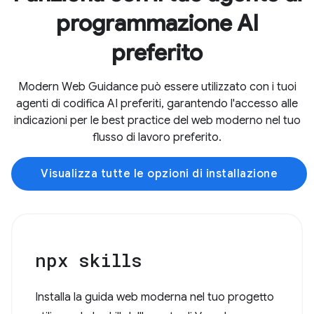
programmazione AI
preferito
Modern Web Guidance può essere utilizzato con i tuoi
agenti di codifica AI preferiti, garantendo l'accesso alle
indicazioni per le best practice del web moderno nel tuo
flusso di lavoro preferito.
Visualizza tutte le opzioni di installazione
npx skills
Installa la guida web moderna nel tuo progetto