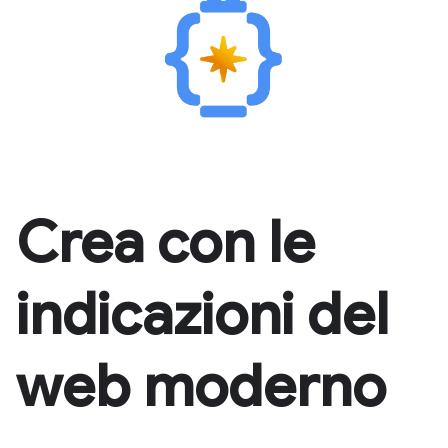
Crea con le
indicazioni del
web moderno