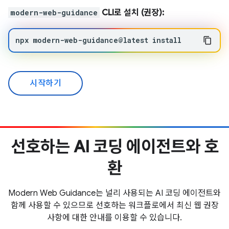
modern-web-guidance
CLI로 설치 (권장):
npx
modern-web-guidance@latest
install
시작하기
선호하는 AI 코딩 에이전트와 호
환
Modern Web Guidance는 널리 사용되는 AI 코딩 에이전트와
함께 사용할 수 있으므로 선호하는 워크플로에서 최신 웹 권장
사항에 대한 안내를 이용할 수 있습니다.