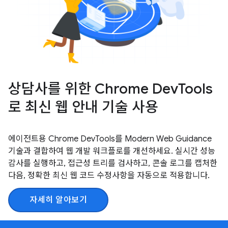
상담사를 위한 Chrome DevTools
로 최신 웹 안내 기술 사용
에이전트용 Chrome DevTools를 Modern Web Guidance
기술과 결합하여 웹 개발 워크플로를 개선하세요. 실시간 성능
감사를 실행하고, 접근성 트리를 검사하고, 콘솔 로그를 캡처한
다음, 정확한 최신 웹 코드 수정사항을 자동으로 적용합니다.
자세히 알아보기