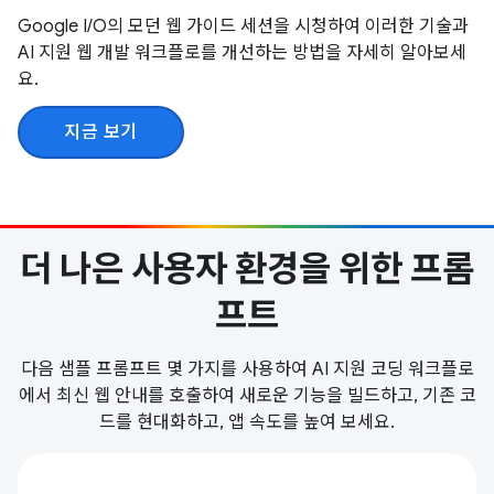
Google I/O의 모던 웹 가이드 세션을 시청하여 이러한 기술과
AI 지원 웹 개발 워크플로를 개선하는 방법을 자세히 알아보세
요.
지금 보기
더 나은 사용자 환경을 위한 프롬
프트
다음 샘플 프롬프트 몇 가지를 사용하여 AI 지원 코딩 워크플로
에서 최신 웹 안내를 호출하여 새로운 기능을 빌드하고, 기존 코
드를 현대화하고, 앱 속도를 높여 보세요.