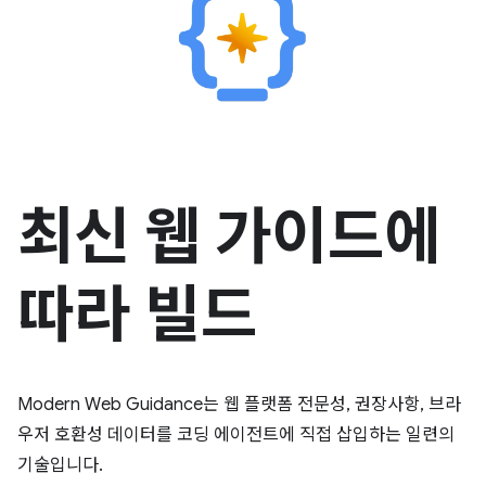
최신 웹 가이드에
따라 빌드
Modern Web Guidance는 웹 플랫폼 전문성, 권장사항, 브라
우저 호환성 데이터를 코딩 에이전트에 직접 삽입하는 일련의
기술입니다.