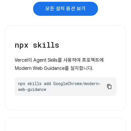
모든 설치 옵션 보기
npx skills
Vercel의 Agent Skills를 사용하여 프로젝트에
Modern Web Guidance를 설치합니다.
npx skills add GoogleChrome/modern-
web-guidance