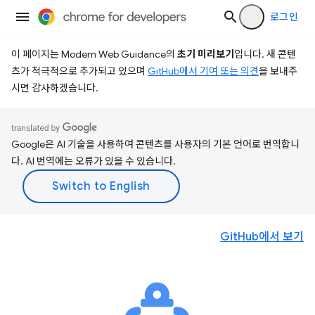
로그인
이 페이지는 Modern Web Guidance의
초기 미리보기
입니다. 새 콘텐
츠가 적극적으로 추가되고 있으며
GitHub에서 기여 또는 의견
을 보내주
시면 감사하겠습니다.
Google은 AI 기술을 사용하여 콘텐츠를 사용자의 기본 언어로 번역합니
다. AI 번역에는 오류가 있을 수 있습니다.
GitHub에서 보기