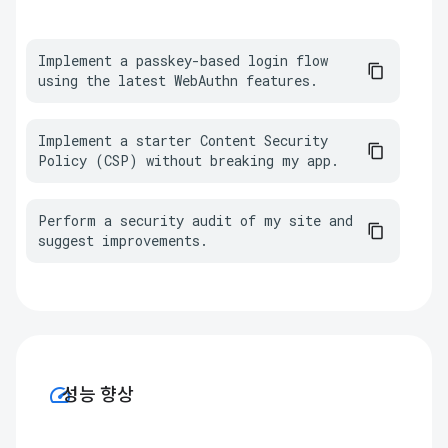
Implement a passkey-based login flow 
using the latest WebAuthn features.
Implement a starter Content Security 
Policy (CSP) without breaking my app.
Perform a security audit of my site and 
suggest improvements.
speed
성능 향상