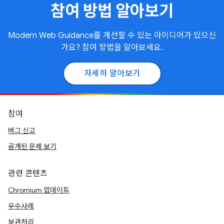
참여 방법 알아보기
Modern Web Guidance를 개선할 수 있는 아이디어가 있으신
가요? 참여 방법을 알아보세요.
자세히 알아보기
참여
버그 신고
공개된 문제 보기
관련 콘텐츠
Chromium 업데이트
우수사례
보관처리