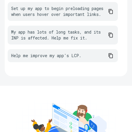
Set up my app to begin preloading pages 
when users hover over important links.
My app has lots of long tasks, and its 
INP is affected. Help me fix it.
Help me improve my app's LCP.