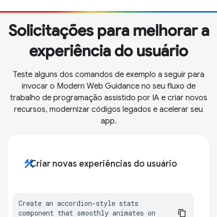
Solicitações para melhorar a
experiência do usuário
Teste alguns dos comandos de exemplo a seguir para
invocar o Modern Web Guidance no seu fluxo de
trabalho de programação assistido por IA e criar novos
recursos, modernizar códigos legados e acelerar seu
app.
construction
Criar novas experiências do usuário
Create an accordion-style stats 
component that smoothly animates on 