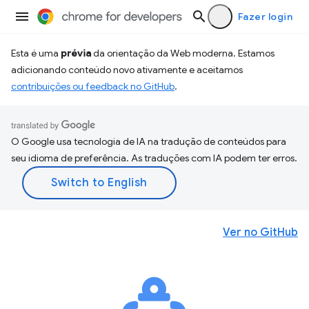
Fazer login
Esta é uma
prévia
da orientação da Web moderna. Estamos
adicionando conteúdo novo ativamente e aceitamos
contribuições ou feedback no GitHub
.
O Google usa tecnologia de IA na tradução de conteúdos para
seu idioma de preferência. As traduções com IA podem ter erros.
Ver no GitHub