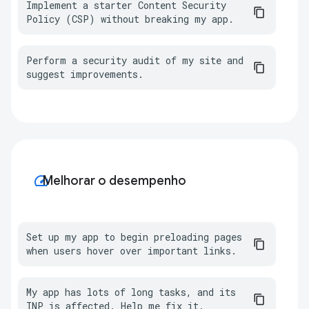
Implement a starter Content Security 
Policy (CSP) without breaking my app.
Perform a security audit of my site and 
suggest improvements.
speed
Melhorar o desempenho
Set up my app to begin preloading pages 
when users hover over important links.
My app has lots of long tasks, and its 
INP is affected. Help me fix it.