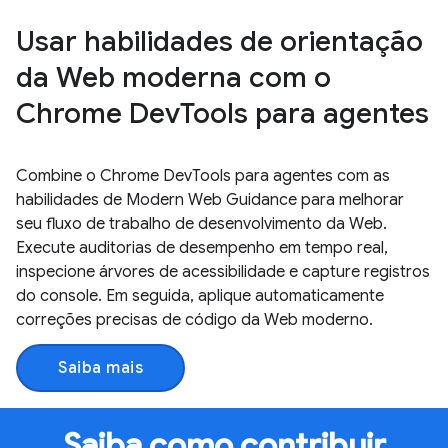
Usar habilidades de orientação
da Web moderna com o
Chrome DevTools para agentes
Combine o Chrome DevTools para agentes com as
habilidades de Modern Web Guidance para melhorar
seu fluxo de trabalho de desenvolvimento da Web.
Execute auditorias de desempenho em tempo real,
inspecione árvores de acessibilidade e capture registros
do console. Em seguida, aplique automaticamente
correções precisas de código da Web moderno.
Saiba mais
Saiba como contribuir