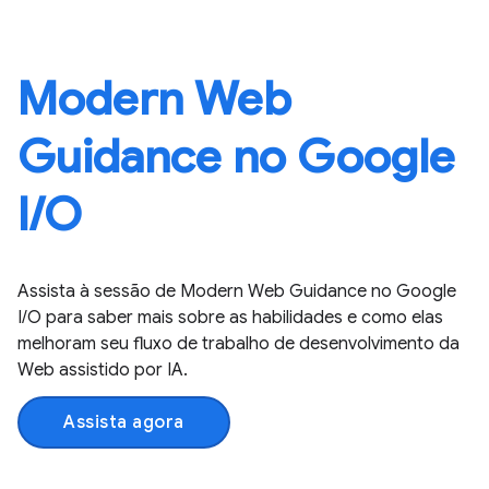
Modern Web
Guidance no Google
I / O
Assista à sessão de Modern Web Guidance no Google
I / O para saber mais sobre as habilidades e como elas
melhoram seu fluxo de trabalho de desenvolvimento da
Web assistido por IA.
Assista agora