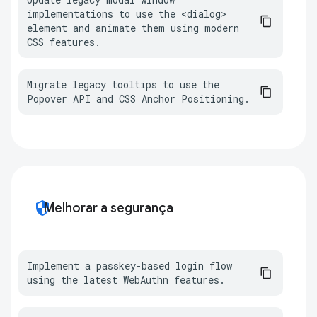
implementations to use the <dialog> 
element and animate them using modern 
CSS features.
Migrate legacy tooltips to use the 
Popover API and CSS Anchor Positioning.
security
Melhorar a segurança
Implement a passkey-based login flow 
using the latest WebAuthn features.