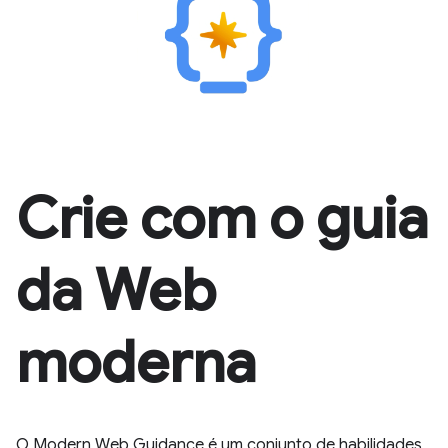
Crie com o guia
da Web
moderna
O Modern Web Guidance é um conjunto de habilidades