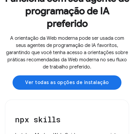
programação de IA
preferido
A orientação da Web moderna pode ser usada com
seus agentes de programação de IA favoritos,
garantindo que você tenha acesso a orientações sobre
práticas recomendadas da Web moderna no seu fluxo
de trabalho preferido.
Ver todas as opções de instalação
npx skills