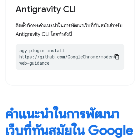
Antigravity CLI
ติดตั้งทักษะคำแนะนำในการพัฒนาเว็บที่ทันสมัยสำหรับ
Antigravity CLI โดยทำดังนี้
agy plugin install 
https://github.com/GoogleChrome/modern-
web-guidance
คำแนะนำในการพัฒนา
เว็บที่ทันสมัยใน Google