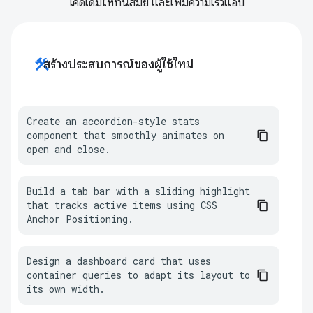
โค้ดเดิมให้ทันสมัย และเพิ่มความเร็วแอป
construction
สร้างประสบการณ์ของผู้ใช้ใหม่
Create an accordion-style stats 
component that smoothly animates on 
open and close.
Build a tab bar with a sliding highlight 
that tracks active items using CSS 
Anchor Positioning.
Design a dashboard card that uses 
container queries to adapt its layout to 
its own width.