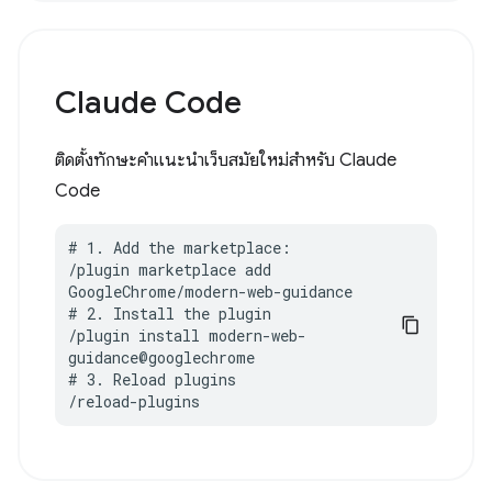
Claude Code
ติดตั้งทักษะคำแนะนำเว็บสมัยใหม่สำหรับ Claude
Code
# 1. Add the marketplace:

/plugin marketplace add 
GoogleChrome/modern-web-guidance

# 2. Install the plugin

/plugin install modern-web-
guidance@googlechrome

# 3. Reload plugins

/reload-plugins