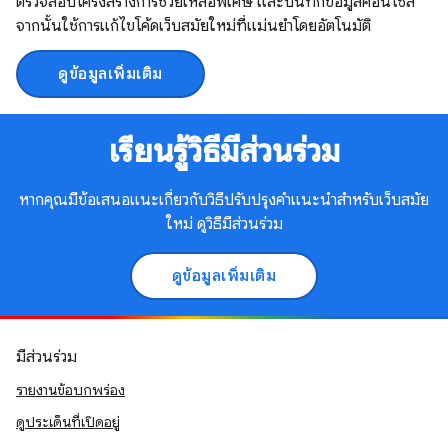
ตรวจสอบโครงสร้างการช่วยเหลือพิเศษ และบันทึกข้อมูลคอนโซล
จากนั้นใช้การแก้ไขโค้ดเว็บสมัยใหม่ที่แม่นยำโดยอัตโนมัติ
ดูข้อมูลเพิ่มเติม
เรียนรู้วิธีมีส่วนร่วม
หากคุณมีข้อเสนอแนะเกี่ยวกับวิธีปรับปรุงคำแนะนำสำหรับเว็บสมัย
ใหม่ ดูวิธีมีส่วนร่วม
ดูข้อมูลเพิ่มเติม
มีส่วนร่วม
รายงานข้อบกพร่อง
ดูประเด็นที่เปิดอยู่