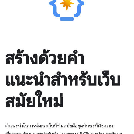
สร้างด้วยคำ
แนะนำสำหรับเว็บ
สมัยใหม่
คำแนะนำในการพัฒนาเว็บที่ทันสมัยคือชุดทักษะที่ฝังความ