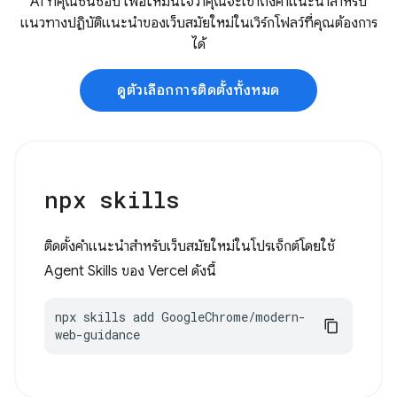
AI ที่คุณชื่นชอบ เพื่อให้มั่นใจว่าคุณจะเข้าถึงคำแนะนำสำหรับ
แนวทางปฏิบัติแนะนำของเว็บสมัยใหม่ในเวิร์กโฟลว์ที่คุณต้องการ
ได้
ดูตัวเลือกการติดตั้งทั้งหมด
npx skills
ติดตั้งคำแนะนำสำหรับเว็บสมัยใหม่ในโปรเจ็กต์โดยใช้
Agent Skills ของ Vercel ดังนี้
npx skills add GoogleChrome/modern-
web-guidance