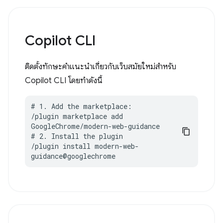
Copilot CLI
ติดตั้งทักษะคำแนะนำเกี่ยวกับเว็บสมัยใหม่สำหรับ
Copilot CLI โดยทำดังนี้
# 1. Add the marketplace:

/plugin marketplace add 
GoogleChrome/modern-web-guidance

# 2. Install the plugin

/plugin install modern-web-
guidance@googlechrome