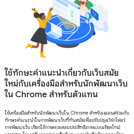
ใช้ทักษะคำแนะนำเกี่ยวกับเว็บสมัย
ใหม่กับเครื่องมือสำหรับนักพัฒนาเว็บ
ใน Chrome สำหรับตัวแทน
ใช้เครื่องมือสำหรับนักพัฒนาเว็บใน Chrome สำหรับเอเจนต์ร่วมกับ
ทักษะคำแนะนำในการพัฒนาเว็บที่ทันสมัยเพื่อปรับปรุงเวิร์กโฟลว์
การพัฒนาเว็บ เรียกใช้การตรวจสอบประสิทธิภาพแบบเรียลไทม์