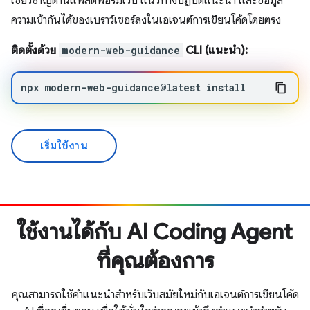
เชี่ยวชาญด้านแพลตฟอร์มเว็บ แนวทางปฏิบัติแนะนำ และข้อมูล
ความเข้ากันได้ของเบราว์เซอร์ลงในเอเจนต์การเขียนโค้ดโดยตรง
ติดตั้งด้วย
modern-web-guidance
CLI (แนะนำ):
npx
modern-web-guidance@latest
install
เริ่มใช้งาน
ใช้งานได้กับ AI Coding Agent
ที่คุณต้องการ
คุณสามารถใช้คำแนะนำสำหรับเว็บสมัยใหม่กับเอเจนต์การเขียนโค้ด