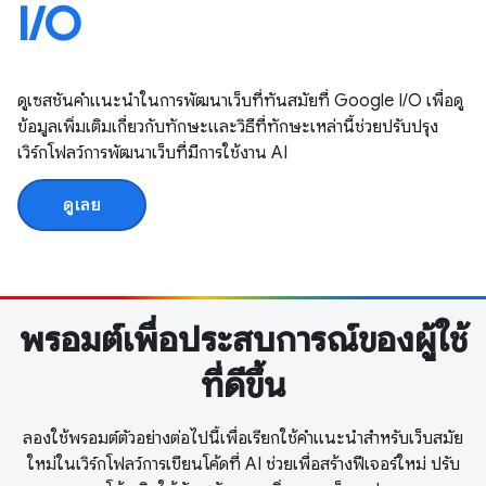
I / O
ดูเซสชันคำแนะนำในการพัฒนาเว็บที่ทันสมัยที่ Google I / O เพื่อดู
ข้อมูลเพิ่มเติมเกี่ยวกับทักษะและวิธีที่ทักษะเหล่านี้ช่วยปรับปรุง
เวิร์กโฟลว์การพัฒนาเว็บที่มีการใช้งาน AI
ดูเลย
พรอมต์เพื่อประสบการณ์ของผู้ใช้
ที่ดีขึ้น
ลองใช้พรอมต์ตัวอย่างต่อไปนี้เพื่อเรียกใช้คำแนะนำสำหรับเว็บสมัย
ใหม่ในเวิร์กโฟลว์การเขียนโค้ดที่ AI ช่วยเพื่อสร้างฟีเจอร์ใหม่ ปรับ