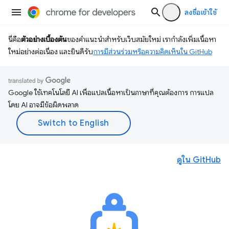
ลงชื่อเข้าใช้
นี่คือ
ตัวอย่างเบื้องต้น
ของคำแนะนำสำหรับเว็บสมัยใหม่ เรากำลังเพิ่มเนื้อหา
ใหม่อย่างต่อเนื่อง และยินดีรับ
การมีส่วนร่วมหรือความคิดเห็นใน GitHub
Google ใช้เทคโนโลยี AI เพื่อแปลเนื้อหาเป็นภาษาที่คุณต้องการ การแปล
โดย AI อาจมีข้อผิดพลาด
ดูใน GitHub