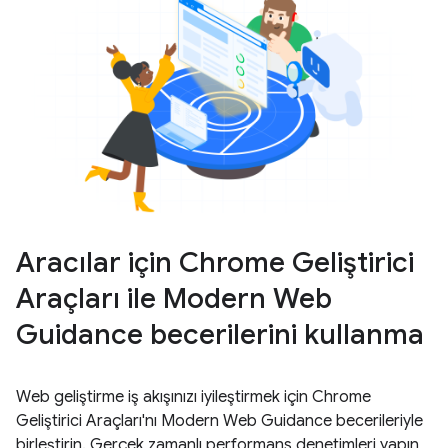
Aracılar için Chrome Geliştirici
Araçları ile Modern Web
Guidance becerilerini kullanma
Web geliştirme iş akışınızı iyileştirmek için Chrome
Geliştirici Araçları'nı Modern Web Guidance becerileriyle
birleştirin. Gerçek zamanlı performans denetimleri yapın,