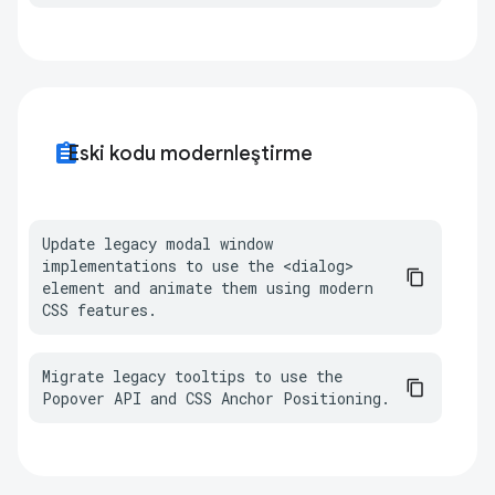
assignment
Eski kodu modernleştirme
Update legacy modal window 
implementations to use the <dialog> 
element and animate them using modern 
CSS features.
Migrate legacy tooltips to use the 
Popover API and CSS Anchor Positioning.