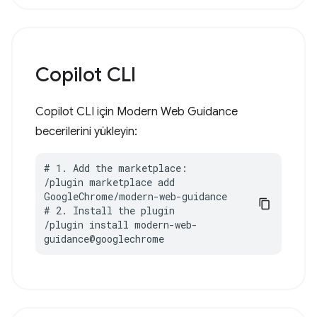
Copilot CLI
Copilot CLI için Modern Web Guidance
becerilerini yükleyin:
# 1. Add the marketplace:

/plugin marketplace add 
GoogleChrome/modern-web-guidance

# 2. Install the plugin

/plugin install modern-web-
guidance@googlechrome