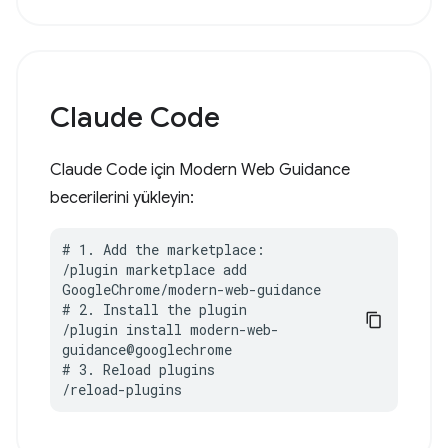
Claude Code
Claude Code için Modern Web Guidance
becerilerini yükleyin:
# 1. Add the marketplace:

/plugin marketplace add 
GoogleChrome/modern-web-guidance

# 2. Install the plugin

/plugin install modern-web-
guidance@googlechrome

# 3. Reload plugins

/reload-plugins