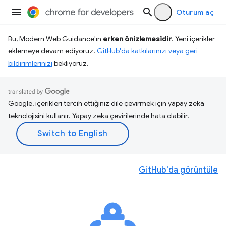
Oturum aç
Bu, Modern Web Guidance'ın
erken önizlemesidir
. Yeni içerikler
eklemeye devam ediyoruz.
GitHub'da katkılarınızı veya geri
bildirimlerinizi
bekliyoruz.
Google, içerikleri tercih ettiğiniz dile çevirmek için yapay zeka
teknolojisini kullanır. Yapay zeka çevirilerinde hata olabilir.
GitHub'da görüntüle