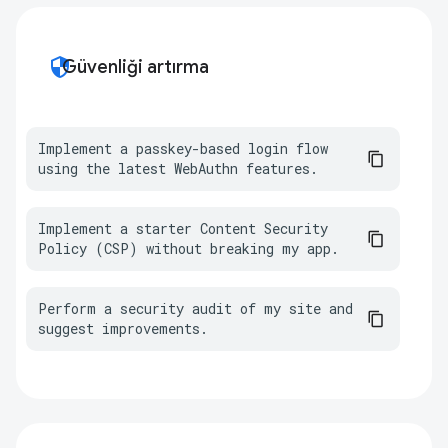
security
Güvenliği artırma
Implement a passkey-based login flow 
using the latest WebAuthn features.
Implement a starter Content Security 
Policy (CSP) without breaking my app.
Perform a security audit of my site and 
suggest improvements.