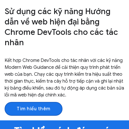
Sử dụng các kỹ năng Hướng
dẫn về web hiện đại bằng
Chrome DevTools cho các tác
nhân
Kết hợp Chrome DevTools cho tác nhân với các kỹ năng
Modern Web Guidance để cải thiện quy trình phát triển
web của bạn. Chạy các quy trình kiểm tra hiệu suất theo
thời gian thực, kiểm tra cây hỗ trợ tiếp cận và ghi lại nhật
ký bảng điều khiển, sau đó tự động áp dụng các bản sửa
lỗi mã web hiện đại chính xác.
Tìm hiểu thêm