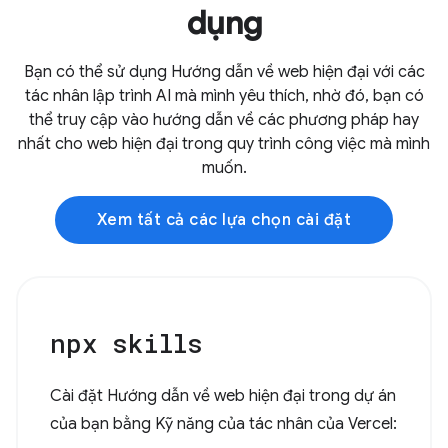
dụng
Bạn có thể sử dụng Hướng dẫn về web hiện đại với các
tác nhân lập trình AI mà mình yêu thích, nhờ đó, bạn có
thể truy cập vào hướng dẫn về các phương pháp hay
nhất cho web hiện đại trong quy trình công việc mà mình
muốn.
Xem tất cả các lựa chọn cài đặt
npx skills
Cài đặt Hướng dẫn về web hiện đại trong dự án
của bạn bằng Kỹ năng của tác nhân của Vercel: