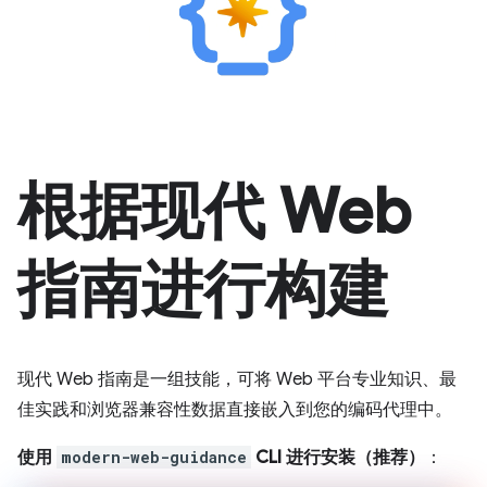
根据现代 Web
指南进行构建
现代 Web 指南是一组技能，可将 Web 平台专业知识、最
佳实践和浏览器兼容性数据直接嵌入到您的编码代理中。
使用
modern-web-guidance
CLI 进行安装（推荐）
：