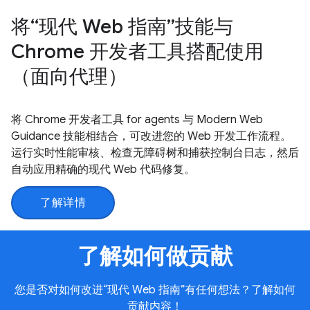
将“现代 Web 指南”技能与
Chrome 开发者工具搭配使用
（面向代理）
将 Chrome 开发者工具 for agents 与 Modern Web
Guidance 技能相结合，可改进您的 Web 开发工作流程。
运行实时性能审核、检查无障碍树和捕获控制台日志，然后
自动应用精确的现代 Web 代码修复。
了解详情
了解如何做贡献
您是否对如何改进“现代 Web 指南”有任何想法？了解如何
贡献内容！