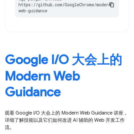
https://github.com/GoogleChrome/modern-
web-guidance
Google I / O 大会上的
Modern Web
Guidance
观看 Google I / O 大会上的 Modern Web Guidance 讲座，
详细了解技能以及它们如何改进 AI 辅助的 Web 开发工作
流。