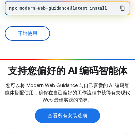
npx
modern-web-guidance@latest
install
开始使用
支持您偏好的 AI 编码智能体
您可以将 Modern Web Guidance 与自己喜爱的 AI 编码智
能体搭配使用，确保在自己偏好的工作流程中获得有关现代
Web 最佳实践的指导。
查看所有安装选项