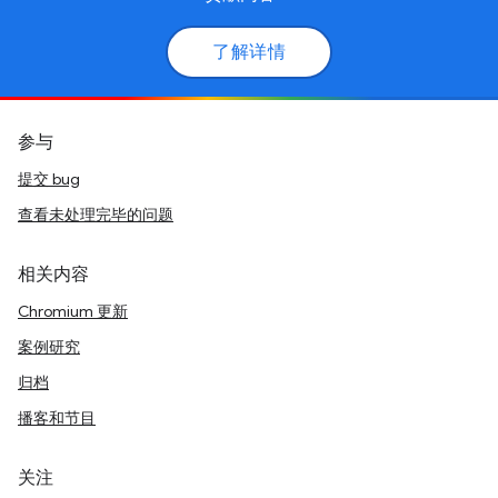
了解详情
参与
提交 bug
查看未处理完毕的问题
相关内容
Chromium 更新
案例研究
归档
播客和节目
关注