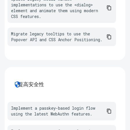
implementations to use the <dialog> 
element and animate them using modern 
CSS features.
Migrate legacy tooltips to use the 
Popover API and CSS Anchor Positioning.
security
提高安全性
Implement a passkey-based login flow 
using the latest WebAuthn features.