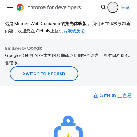
登录
这是 Modern Web Guidance 的
抢先体验版
。我们正在积极添加新
内容，欢迎您在 GitHub 上提供
贡献或反馈
。
Google 会使用 AI 技术将内容翻译成您偏好的语言。AI 翻译可能包
含错误。
在 GitHub 上查看