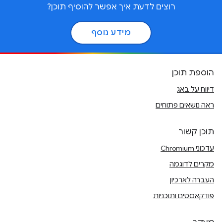
רוצים לדעת איך אפשר להוסיף תוכן?
מידע נוסף
הוספת תוכן
דיווח על באג
ראה נושאים פתוחים
תוכן קשור
עדכוני Chromium
מקרים לדוגמה
העברה לארכיון
פודקאסטים ותוכניות