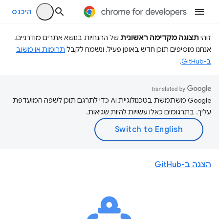
היכנס
זוהי
תצוגה מקדימה ראשונית
של ההנחיות בנושא אתרים מודרניים.
אנחנו מוסיפים תוכן חדש באופן פעיל, ונשמח לקבל
תרומות או משוב
ב-GitHub
.
‫Google משתמשת בטכנולוגיית AI כדי לתרגם תוכן לשפה המועדפת
עליך. בתרגומים כאלו עשויות להיות שגיאות.
הצגה ב-GitHub