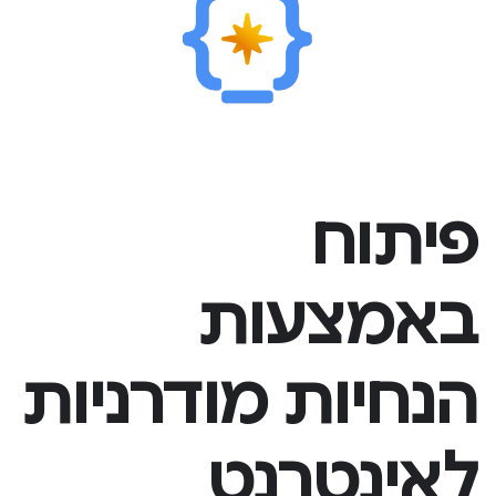
פיתוח
באמצעות
הנחיות מודרניות
לאינטרנט