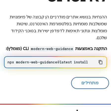
ההנחיות בנושא אתרים מודרניים הן קבוצה של מיומנויות
שמשלבות מומחיות בפלטפורמת האינטרנט, שיטות
מומלצות ונתוני תאימות לדפדפן ישירות בסוכני הקידוד
שלכם.
התקנה באמצעות
modern-web-guidance
CLI (מומלץ):
npx
modern-web-guidance@latest
install
מתחילים