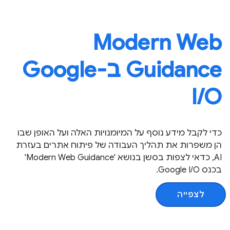
Modern Web
Guidance ב-Google
I / O
כדי לקבל מידע נוסף על המיומנויות האלה ועל האופן שבו
הן משפרות את תהליך העבודה של פיתוח אתרים בעזרת
AI, כדאי לצפות בסשן בנושא 'Modern Web Guidance'
בכנס Google I/O.
לצפייה