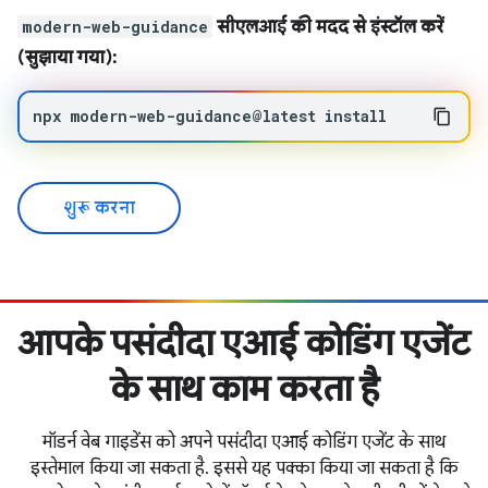
modern-web-guidance
सीएलआई की मदद से इंस्टॉल करें
(सुझाया गया):
npx
modern-web-guidance@latest
install
शुरू करना
आपके पसंदीदा एआई कोडिंग एजेंट
के साथ काम करता है
मॉडर्न वेब गाइडेंस को अपने पसंदीदा एआई कोडिंग एजेंट के साथ
इस्तेमाल किया जा सकता है. इससे यह पक्का किया जा सकता है कि