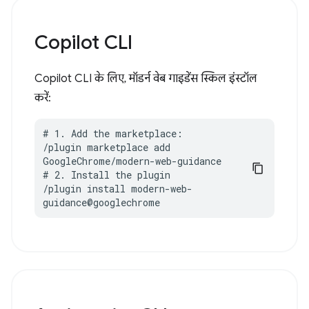
Copilot CLI
Copilot CLI के लिए, मॉडर्न वेब गाइडेंस स्किल इंस्टॉल
करें:
# 1. Add the marketplace:

/plugin marketplace add 
GoogleChrome/modern-web-guidance

# 2. Install the plugin

/plugin install modern-web-
guidance@googlechrome