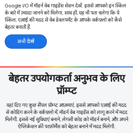
Google I / O में मॉडर्न वेब गाइडेंस सेशन देखें. इससे आपको इन स्किल
के बारे में ज़्यादा जानने को मिलेगा. साथ ही, यह भी पता चलेगा कि ये
स्किल, एआई की मदद से वेब डेवलपमेंट के आपके वर्कफ़्लो को कैसे
बेहतर बनाती हैं.
अभी देखें
बेहतर उपयोगकर्ता अनुभव के लिए
प्रॉम्प्ट
यहां दिए गए कुछ सैंपल प्रॉम्प्ट आज़माएं. इससे आपको एआई की मदद
से कोडिंग करने के वर्कफ़्लो में, मॉडर्न वेब गाइडेंस को लागू करने में मदद
मिलेगी. इससे नई सुविधाएं बनाने, लेगसी कोड को मॉडर्न बनाने, और अपने
ऐप्लिकेशन की परफ़ॉर्मेंस को बेहतर बनाने में मदद मिलेगी.