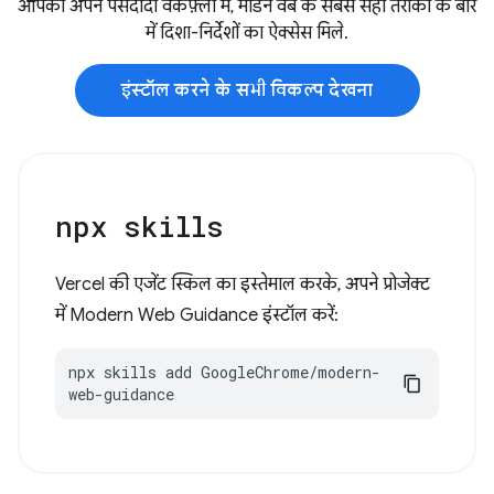
आपको अपने पसंदीदा वर्कफ़्लो में, मॉडर्न वेब के सबसे सही तरीकों के बारे
में दिशा-निर्देशों का ऐक्सेस मिले.
इंस्टॉल करने के सभी विकल्प देखना
npx skills
Vercel की एजेंट स्किल का इस्तेमाल करके, अपने प्रोजेक्ट
में Modern Web Guidance इंस्टॉल करें:
npx skills add GoogleChrome/modern-
web-guidance