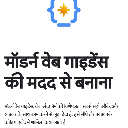
मॉडर्न वेब गाइडेंस
की मदद से बनाना
मॉडर्न वेब गाइडेंस, वेब प्लैटफ़ॉर्म की विशेषज्ञता, सबसे सही तरीके, और
ब्राउज़र के साथ काम करने से जुड़ा डेटा है. इसे सीधे तौर पर आपके
कोडिंग एजेंट में शामिल किया जाता है.