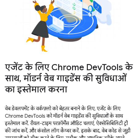
एजेंट के लिए Chrome DevTools के
साथ, मॉडर्न वेब गाइडेंस की सुविधाओं
का इस्तेमाल करना
वेब डेवलपमेंट के वर्कफ़्लो को बेहतर बनाने के लिए, एजेंट के लिए
Chrome DevTools को मॉडर्न वेब गाइडेंस की सुविधाओं के साथ
इस्तेमाल करें. रीयल-टाइम परफ़ॉर्मेंस ऑडिट चलाएं, ऐक्सेसिबिलिटी ट्री
की जांच करें, और कंसोल लॉग कैप्चर करें. इसके बाद, वेब कोड से जुड़ी