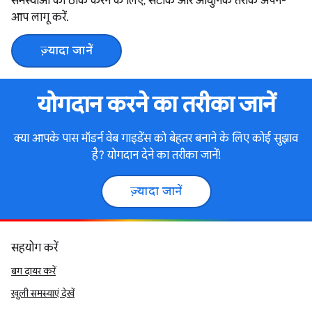
समस्याओं को ठीक करने के लिए, सटीक और आधुनिक तरीके अपने-
आप लागू करें.
ज़्यादा जानें
योगदान करने का तरीका जानें
क्या आपके पास मॉडर्न वेब गाइडेंस को बेहतर बनाने के लिए कोई सुझाव
है? योगदान देने का तरीका जानें!
ज़्यादा जानें
सहयोग करें
बग दायर करें
खुली समस्याएं देखें