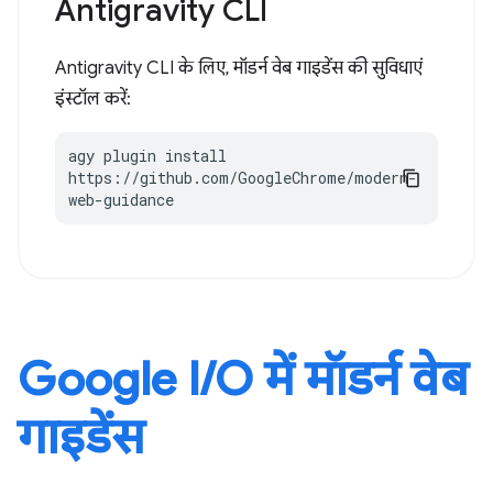
Antigravity CLI
Antigravity CLI के लिए, मॉडर्न वेब गाइडेंस की सुविधाएं
इंस्टॉल करें:
agy plugin install 
https://github.com/GoogleChrome/modern-
web-guidance
Google I / O में मॉडर्न वेब
गाइडेंस