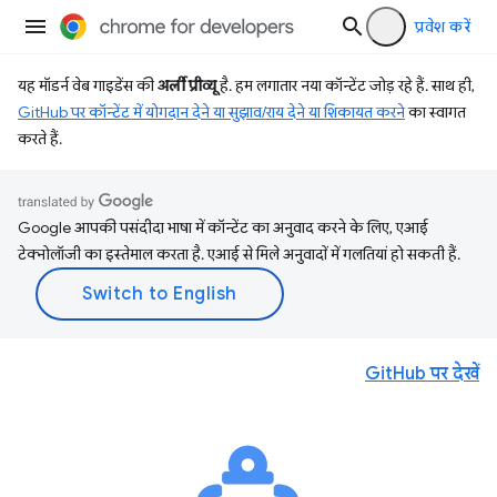
प्रवेश करें
यह मॉडर्न वेब गाइडेंस की
अर्ली प्रीव्यू
है. हम लगातार नया कॉन्टेंट जोड़ रहे हैं. साथ ही,
GitHub पर कॉन्टेंट में योगदान देने या सुझाव/राय देने या शिकायत करने
का स्वागत
करते हैं.
Google आपकी पसंदीदा भाषा में कॉन्टेंट का अनुवाद करने के लिए, एआई
टेक्नोलॉजी का इस्तेमाल करता है. एआई से मिले अनुवादों में गलतियां हो सकती हैं.
GitHub पर देखें