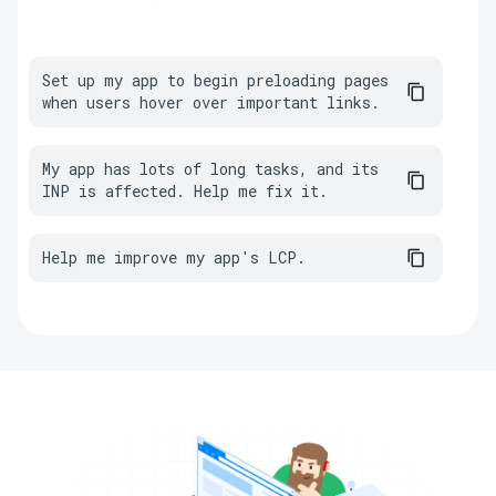
Set up my app to begin preloading pages 
when users hover over important links.
My app has lots of long tasks, and its 
INP is affected. Help me fix it.
Help me improve my app's LCP.