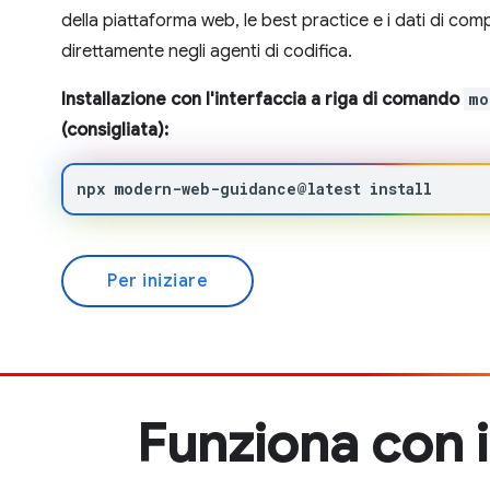
della piattaforma web, le best practice e i dati di comp
direttamente negli agenti di codifica.
Installazione con l'interfaccia a riga di comando
mo
(consigliata):
npx
modern-web-guidance@latest
install
Per iniziare
Funziona con 