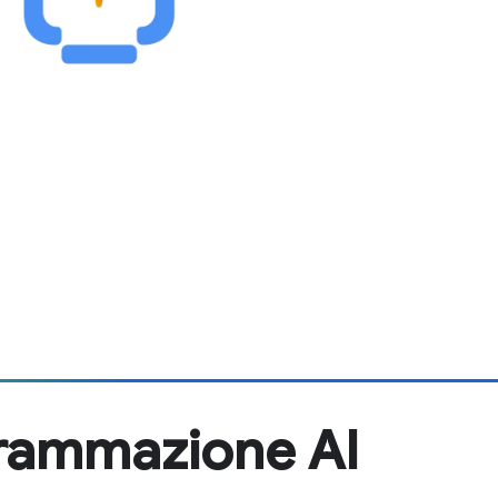
grammazione AI