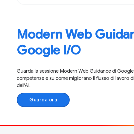
Modern Web Guidan
Google I / O
Guarda la sessione Modern Web Guidance di Google I / 
competenze e su come migliorano il flusso di lavoro di
dall'AI.
Guarda ora