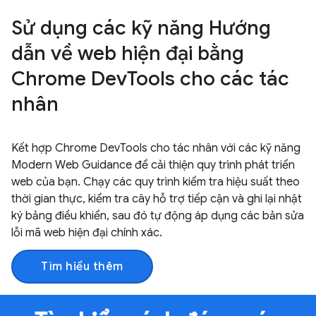
Sử dụng các kỹ năng Hướng
dẫn về web hiện đại bằng
Chrome DevTools cho các tác
nhân
Kết hợp Chrome DevTools cho tác nhân với các kỹ năng
Modern Web Guidance để cải thiện quy trình phát triển
web của bạn. Chạy các quy trình kiểm tra hiệu suất theo
thời gian thực, kiểm tra cây hỗ trợ tiếp cận và ghi lại nhật
ký bảng điều khiển, sau đó tự động áp dụng các bản sửa
lỗi mã web hiện đại chính xác.
Tìm hiểu thêm