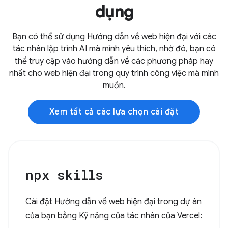
dụng
Bạn có thể sử dụng Hướng dẫn về web hiện đại với các
tác nhân lập trình AI mà mình yêu thích, nhờ đó, bạn có
thể truy cập vào hướng dẫn về các phương pháp hay
nhất cho web hiện đại trong quy trình công việc mà mình
muốn.
Xem tất cả các lựa chọn cài đặt
npx skills
Cài đặt Hướng dẫn về web hiện đại trong dự án
của bạn bằng Kỹ năng của tác nhân của Vercel: