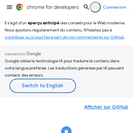
Connexion
Il s'agit d'un
aperçu anticipé
des conseils pour le Web moderne.
Nous ajoutons régulièrement du contenu. N'hésitez pas à
contribuer ou à nous faire part de vos commentaires sur GitHub
.
Google utilise la technologie IA pour traduire le contenu dans
votre langue préférée. Les traductions générées par IA peuvent
contenir des erreurs.
Afficher sur GitHub