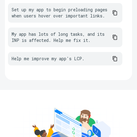
Set up my app to begin preloading pages 
when users hover over important links.
My app has lots of long tasks, and its 
INP is affected. Help me fix it.
Help me improve my app's LCP.