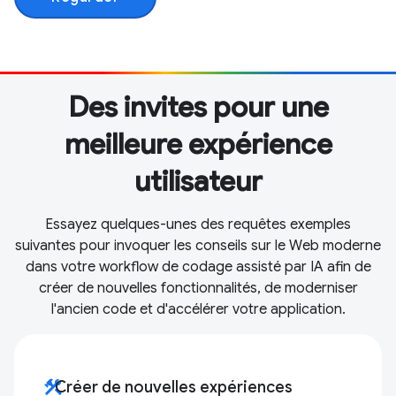
Des invites pour une
meilleure expérience
utilisateur
Essayez quelques-unes des requêtes exemples
suivantes pour invoquer les conseils sur le Web moderne
dans votre workflow de codage assisté par IA afin de
créer de nouvelles fonctionnalités, de moderniser
l'ancien code et d'accélérer votre application.
construction
Créer de nouvelles expériences