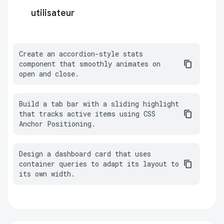
utilisateur
Create an accordion-style stats 
component that smoothly animates on 
open and close.
Build a tab bar with a sliding highlight 
that tracks active items using CSS 
Anchor Positioning.
Design a dashboard card that uses 
container queries to adapt its layout to 
its own width.