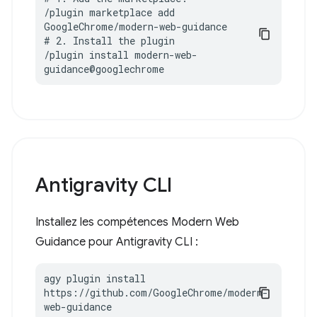
/plugin marketplace add 
GoogleChrome/modern-web-guidance

# 2. Install the plugin

/plugin install modern-web-
guidance@googlechrome
Antigravity CLI
Installez les compétences Modern Web
Guidance pour Antigravity CLI :
agy plugin install 
https://github.com/GoogleChrome/modern-
web-guidance