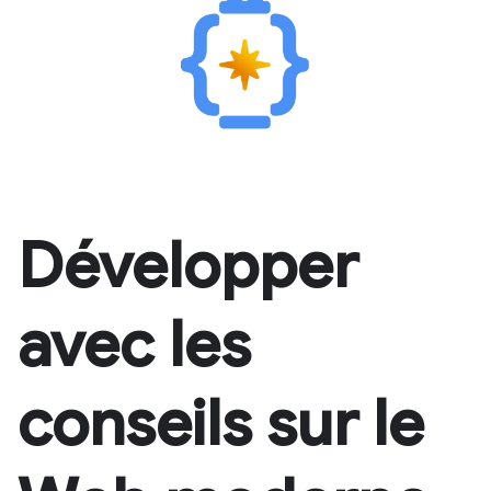
Développer
avec les
conseils sur le