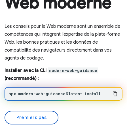
Web moderne
Les conseils pour le Web moderne sont un ensemble de
compétences qui intègrent l'expertise de la plate-forme
Web, les bonnes pratiques et les données de
compatibilité des navigateurs directement dans vos
agents de codage.
Installer avec la CLI
modern-web-guidance
(recommandé)
:
npx
modern-web-guidance@latest
install
Premiers pas