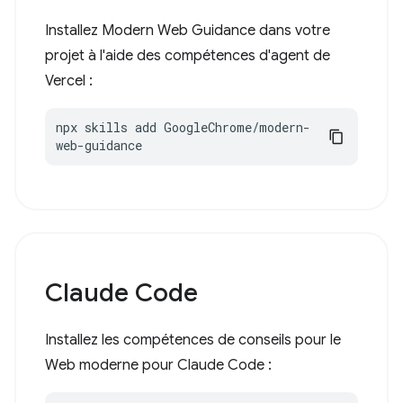
Installez Modern Web Guidance dans votre
projet à l'aide des compétences d'agent de
Vercel :
npx skills add GoogleChrome/modern-
web-guidance
Claude Code
Installez les compétences de conseils pour le
Web moderne pour Claude Code :