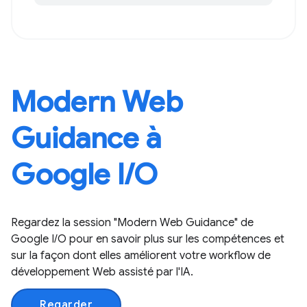
Modern Web
Guidance à
Google I/O
Regardez la session "Modern Web Guidance" de
Google I/O pour en savoir plus sur les compétences et
sur la façon dont elles améliorent votre workflow de
développement Web assisté par l'IA.
Regarder