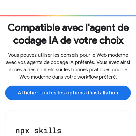
Compatible avec l'agent de
codage IA de votre choix
Vous pouvez utiliser les conseils pour le Web moderne
avec vos agents de codage IA préférés. Vous avez ainsi
accès à des conseils sur les bonnes pratiques pour le
Web moderne dans votre workflow préféré.
Afficher toutes les options d'installation
npx skills