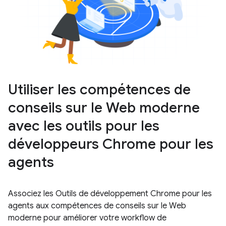
Utiliser les compétences de
conseils sur le Web moderne
avec les outils pour les
développeurs Chrome pour les
agents
Associez les Outils de développement Chrome pour les
agents aux compétences de conseils sur le Web
moderne pour améliorer votre workflow de