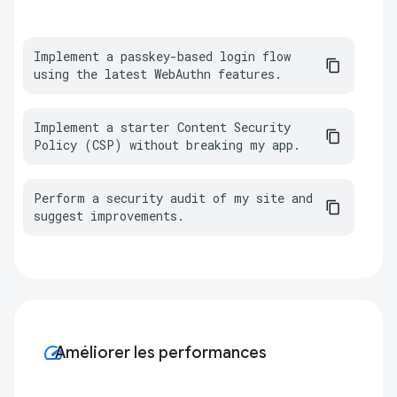
Implement a passkey-based login flow 
using the latest WebAuthn features.
Implement a starter Content Security 
Policy (CSP) without breaking my app.
Perform a security audit of my site and 
suggest improvements.
speed
Améliorer les performances