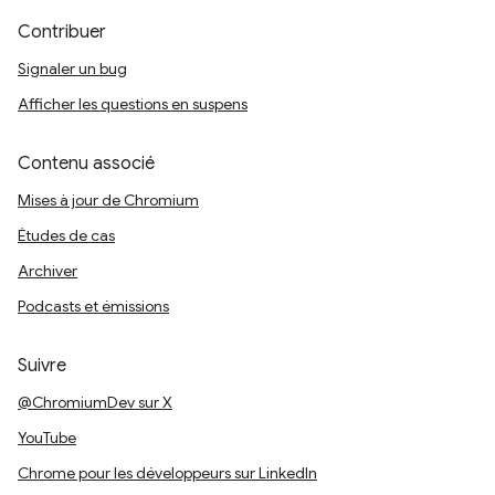
Contribuer
Signaler un bug
Afficher les questions en suspens
Contenu associé
Mises à jour de Chromium
Études de cas
Archiver
Podcasts et émissions
Suivre
@ChromiumDev sur X
YouTube
Chrome pour les développeurs sur LinkedIn