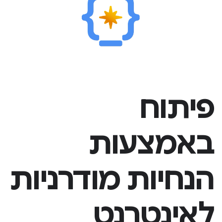
פיתוח
באמצעות
הנחיות מודרניות
לאינטרנט