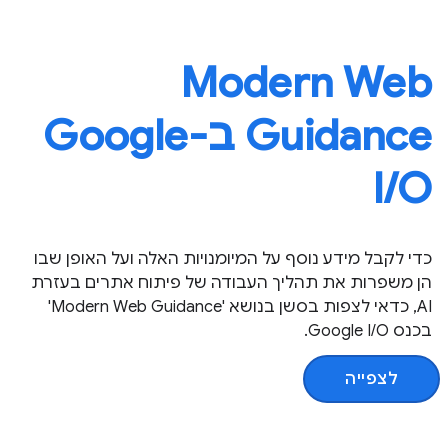
Modern Web
Guidance ב-Google
I / O
כדי לקבל מידע נוסף על המיומנויות האלה ועל האופן שבו
הן משפרות את תהליך העבודה של פיתוח אתרים בעזרת
AI, כדאי לצפות בסשן בנושא 'Modern Web Guidance'
בכנס Google I/O.
לצפייה