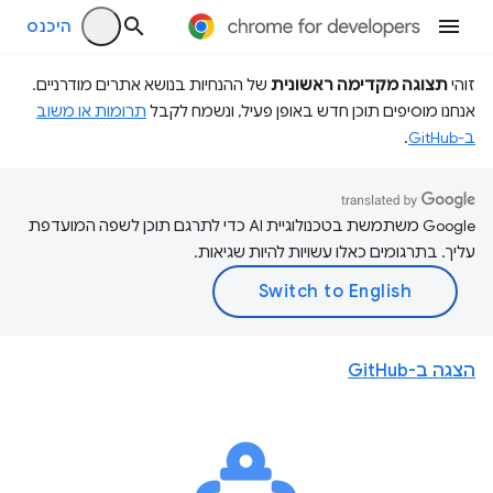
היכנס
זוהי
תצוגה מקדימה ראשונית
של ההנחיות בנושא אתרים מודרניים.
אנחנו מוסיפים תוכן חדש באופן פעיל, ונשמח לקבל
תרומות או משוב
ב-GitHub
.
‫Google משתמשת בטכנולוגיית AI כדי לתרגם תוכן לשפה המועדפת
עליך. בתרגומים כאלו עשויות להיות שגיאות.
הצגה ב-GitHub