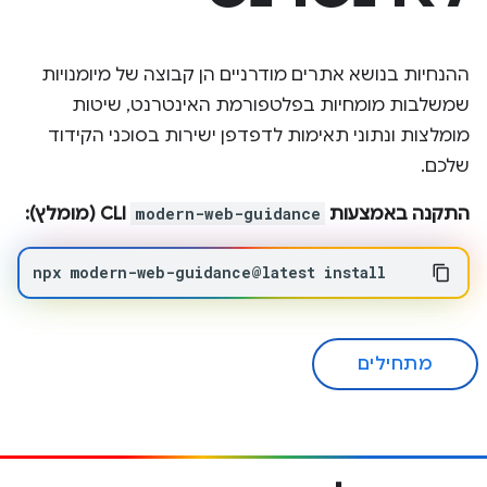
ההנחיות בנושא אתרים מודרניים הן קבוצה של מיומנויות
שמשלבות מומחיות בפלטפורמת האינטרנט, שיטות
מומלצות ונתוני תאימות לדפדפן ישירות בסוכני הקידוד
שלכם.
התקנה באמצעות
modern-web-guidance
CLI (מומלץ):
npx
modern-web-guidance@latest
install
מתחילים