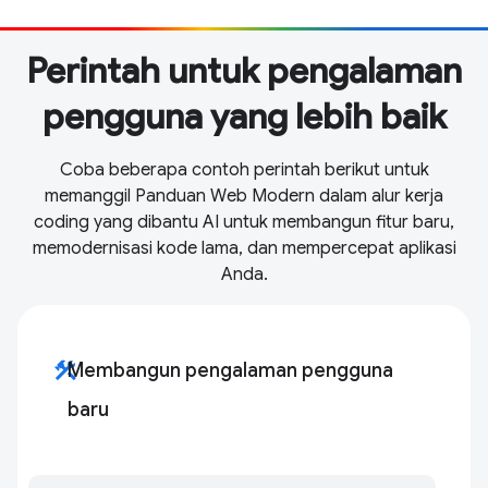
Perintah untuk pengalaman
pengguna yang lebih baik
Coba beberapa contoh perintah berikut untuk
memanggil Panduan Web Modern dalam alur kerja
coding yang dibantu AI untuk membangun fitur baru,
memodernisasi kode lama, dan mempercepat aplikasi
Anda.
construction
Membangun pengalaman pengguna
baru