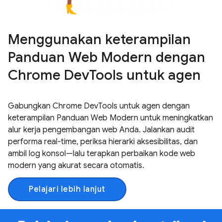
Menggunakan keterampilan
Panduan Web Modern dengan
Chrome DevTools untuk agen
Gabungkan Chrome DevTools untuk agen dengan
keterampilan Panduan Web Modern untuk meningkatkan
alur kerja pengembangan web Anda. Jalankan audit
performa real-time, periksa hierarki aksesibilitas, dan
ambil log konsol—lalu terapkan perbaikan kode web
modern yang akurat secara otomatis.
Pelajari lebih lanjut