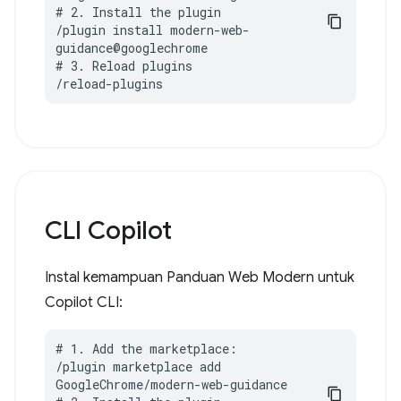
# 2. Install the plugin

/plugin install modern-web-
guidance@googlechrome

# 3. Reload plugins

/reload-plugins
CLI Copilot
Instal kemampuan Panduan Web Modern untuk
Copilot CLI:
# 1. Add the marketplace:

/plugin marketplace add 
GoogleChrome/modern-web-guidance
