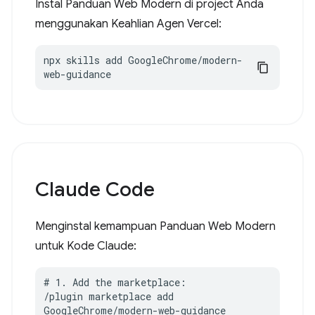
Instal Panduan Web Modern di project Anda
menggunakan Keahlian Agen Vercel:
npx skills add GoogleChrome/modern-
web-guidance
Claude Code
Menginstal kemampuan Panduan Web Modern
untuk Kode Claude:
# 1. Add the marketplace:

/plugin marketplace add 
GoogleChrome/modern-web-guidance
