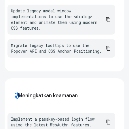
Update legacy modal window 
implementations to use the <dialog> 
element and animate them using modern 
CSS features.
Migrate legacy tooltips to use the 
Popover API and CSS Anchor Positioning.
security
Meningkatkan keamanan
Implement a passkey-based login flow 
using the latest WebAuthn features.