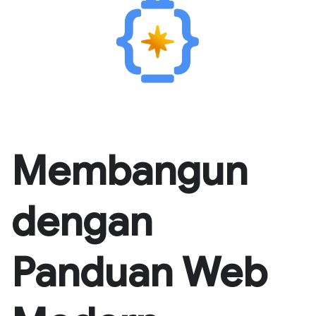
Membangun
dengan
Panduan Web