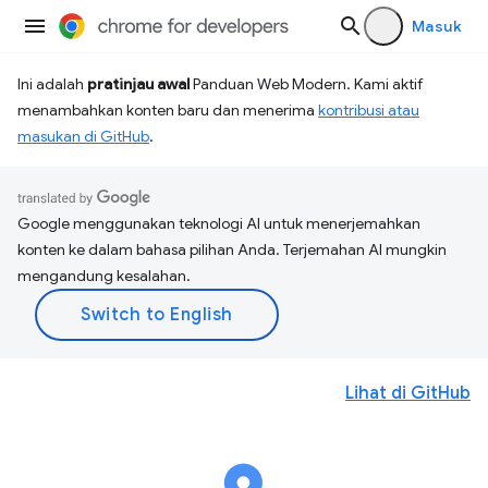
Masuk
Ini adalah
pratinjau awal
Panduan Web Modern. Kami aktif
menambahkan konten baru dan menerima
kontribusi atau
masukan di GitHub
.
Google menggunakan teknologi AI untuk menerjemahkan
konten ke dalam bahasa pilihan Anda. Terjemahan AI mungkin
mengandung kesalahan.
Lihat di GitHub