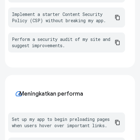
Implement a starter Content Security 
Policy (CSP) without breaking my app.
Perform a security audit of my site and 
suggest improvements.
speed
Meningkatkan performa
Set up my app to begin preloading pages 
when users hover over important links.