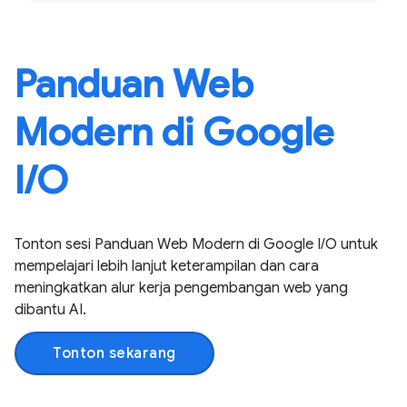
Panduan Web
Modern di Google
I / O
Tonton sesi Panduan Web Modern di Google I / O untuk
mempelajari lebih lanjut keterampilan dan cara
meningkatkan alur kerja pengembangan web yang
dibantu AI.
Tonton sekarang