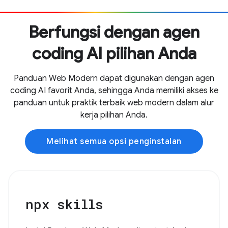
Berfungsi dengan agen
coding AI pilihan Anda
Panduan Web Modern dapat digunakan dengan agen
coding AI favorit Anda, sehingga Anda memiliki akses ke
panduan untuk praktik terbaik web modern dalam alur
kerja pilihan Anda.
Melihat semua opsi penginstalan
npx skills