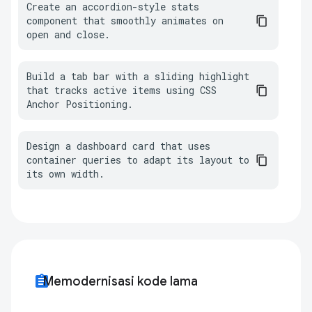
Create an accordion-style stats 
component that smoothly animates on 
open and close.
Build a tab bar with a sliding highlight 
that tracks active items using CSS 
Anchor Positioning.
Design a dashboard card that uses 
container queries to adapt its layout to 
its own width.
assignment
Memodernisasi kode lama