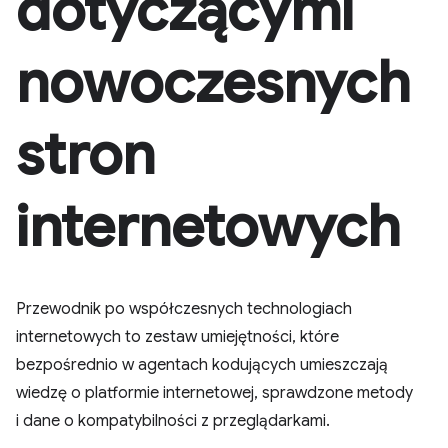
dotyczącymi
nowoczesnych
stron
internetowych
Przewodnik po współczesnych technologiach
internetowych to zestaw umiejętności, które
bezpośrednio w agentach kodujących umieszczają
wiedzę o platformie internetowej, sprawdzone metody
i dane o kompatybilności z przeglądarkami.