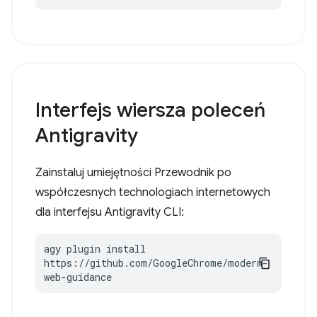
Interfejs wiersza poleceń
Antigravity
Zainstaluj umiejętności Przewodnik po
współczesnych technologiach internetowych
dla interfejsu Antigravity CLI:
agy plugin install 
https://github.com/GoogleChrome/modern-
web-guidance