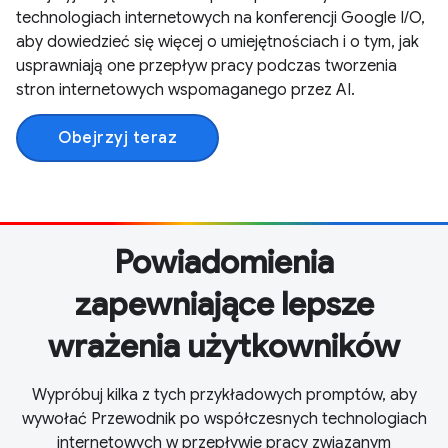
technologiach internetowych na konferencji Google I/O,
aby dowiedzieć się więcej o umiejętnościach i o tym, jak
usprawniają one przepływ pracy podczas tworzenia
stron internetowych wspomaganego przez AI.
Obejrzyj teraz
Powiadomienia
zapewniające lepsze
wrażenia użytkowników
Wypróbuj kilka z tych przykładowych promptów, aby
wywołać Przewodnik po współczesnych technologiach
internetowych w przepływie pracy związanym