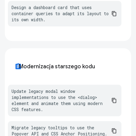
Design a dashboard card that uses 
container queries to adapt its layout to 
its own width.
assignment
Modernizacja starszego kodu
Update legacy modal window 
implementations to use the <dialog> 
element and animate them using modern 
CSS features.
Migrate legacy tooltips to use the 
Popover API and CSS Anchor Positioning.