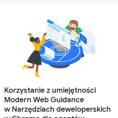
Korzystanie z umiejętności
Modern Web Guidance
w Narzędziach deweloperskich