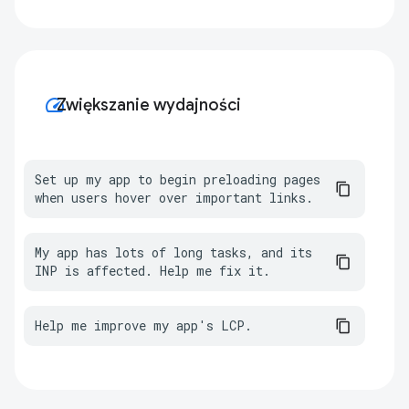
speed
Zwiększanie wydajności
Set up my app to begin preloading pages 
when users hover over important links.
My app has lots of long tasks, and its 
INP is affected. Help me fix it.
Help me improve my app's LCP.