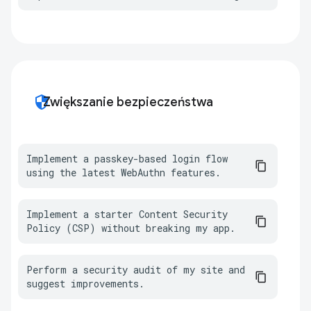
security
Zwiększanie bezpieczeństwa
Implement a passkey-based login flow 
using the latest WebAuthn features.
Implement a starter Content Security 
Policy (CSP) without breaking my app.
Perform a security audit of my site and 
suggest improvements.