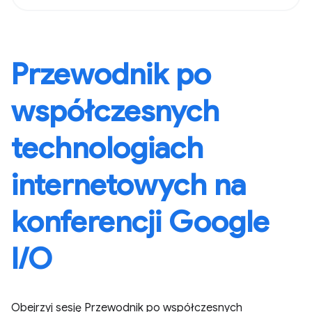
Przewodnik po
współczesnych
technologiach
internetowych na
konferencji Google
I/O
Obejrzyj sesję Przewodnik po współczesnych