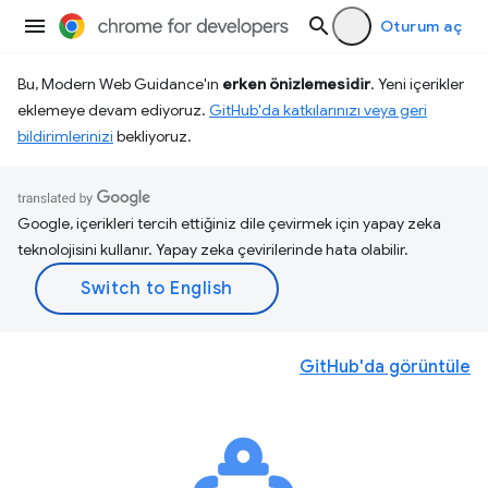
Oturum aç
Bu, Modern Web Guidance'ın
erken önizlemesidir
. Yeni içerikler
eklemeye devam ediyoruz.
GitHub'da katkılarınızı veya geri
bildirimlerinizi
bekliyoruz.
Google, içerikleri tercih ettiğiniz dile çevirmek için yapay zeka
teknolojisini kullanır. Yapay zeka çevirilerinde hata olabilir.
GitHub'da görüntüle