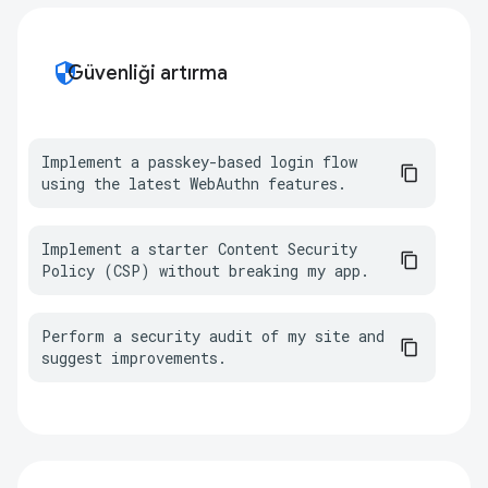
security
Güvenliği artırma
Implement a passkey-based login flow 
using the latest WebAuthn features.
Implement a starter Content Security 
Policy (CSP) without breaking my app.
Perform a security audit of my site and 
suggest improvements.