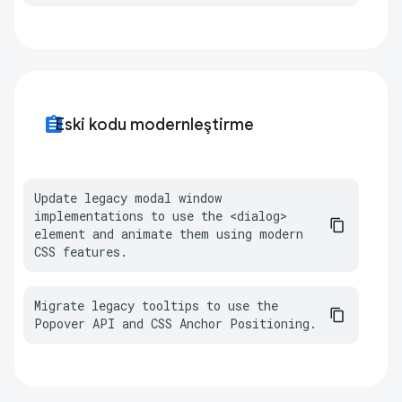
assignment
Eski kodu modernleştirme
Update legacy modal window 
implementations to use the <dialog> 
element and animate them using modern 
CSS features.
Migrate legacy tooltips to use the 
Popover API and CSS Anchor Positioning.