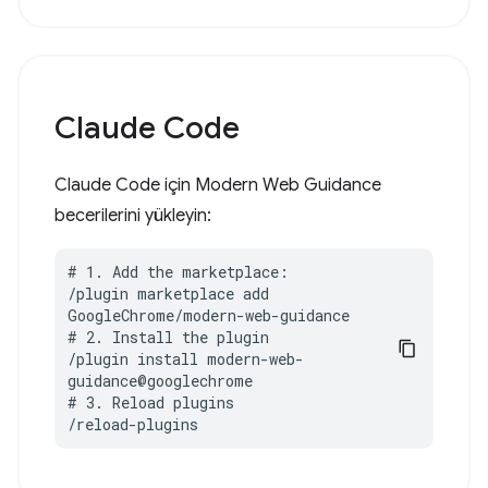
Claude Code
Claude Code için Modern Web Guidance
becerilerini yükleyin:
# 1. Add the marketplace:

/plugin marketplace add 
GoogleChrome/modern-web-guidance

# 2. Install the plugin

/plugin install modern-web-
guidance@googlechrome

# 3. Reload plugins

/reload-plugins