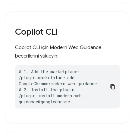
Copilot CLI
Copilot CLI için Modern Web Guidance
becerilerini yükleyin:
# 1. Add the marketplace:

/plugin marketplace add 
GoogleChrome/modern-web-guidance

# 2. Install the plugin

/plugin install modern-web-
guidance@googlechrome