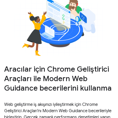
Aracılar için Chrome Geliştirici
Araçları ile Modern Web
Guidance becerilerini kullanma
Web geliştirme iş akışınızı iyileştirmek için Chrome
Geliştirici Araçları'nı Modern Web Guidance becerileriyle
birleştirin. Gerçek zamanlı performans denetimleri yapın,