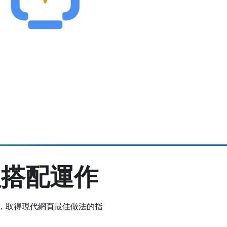
理搭配運作
流程中，取得現代網頁最佳做法的指