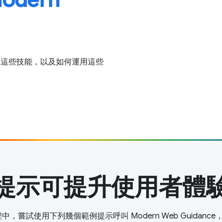
步瞭解這些技能，以及如何運用這些
提示可提升使用者體
程中，嘗試使用下列幾個範例提示呼叫 Modern Web Guidan