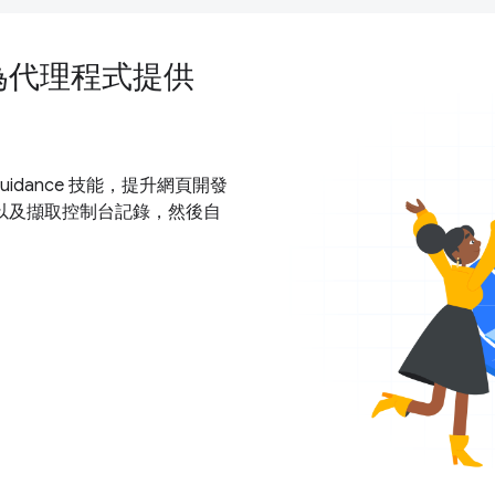
，為代理程式提供
Guidance 技能，提升網頁開發
以及擷取控制台記錄，然後自