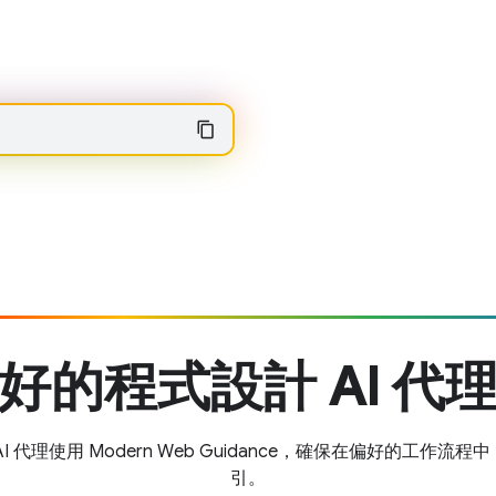
好的程式設計 AI 代
 代理使用 Modern Web Guidance，確保在偏好的工作
引。