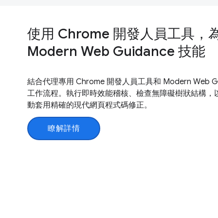
使用 Chrome 開發人員工具
Modern Web Guidance 技能
結合代理專用 Chrome 開發人員工具和 Modern Web 
工作流程。執行即時效能稽核、檢查無障礙樹狀結構，
動套用精確的現代網頁程式碼修正。
瞭解詳情