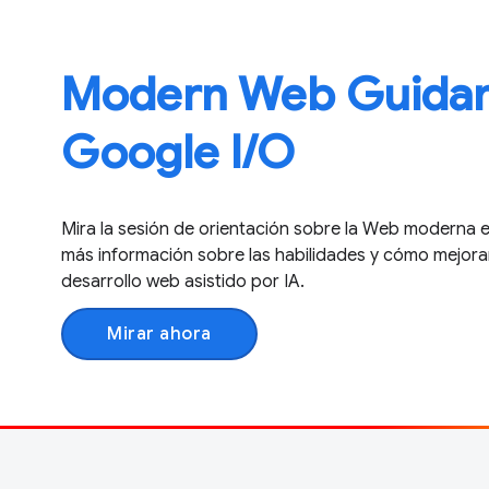
Modern Web Guidan
Google I / O
Mira la sesión de orientación sobre la Web moderna e
más información sobre las habilidades y cómo mejoran
desarrollo web asistido por IA.
Mirar ahora