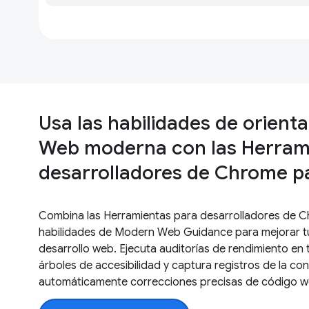
Usa las habilidades de orienta
Web moderna con las Herram
desarrolladores de Chrome p
Combina las Herramientas para desarrolladores de C
habilidades de Modern Web Guidance para mejorar tu 
desarrollo web. Ejecuta auditorías de rendimiento en 
árboles de accesibilidad y captura registros de la con
automáticamente correcciones precisas de código 