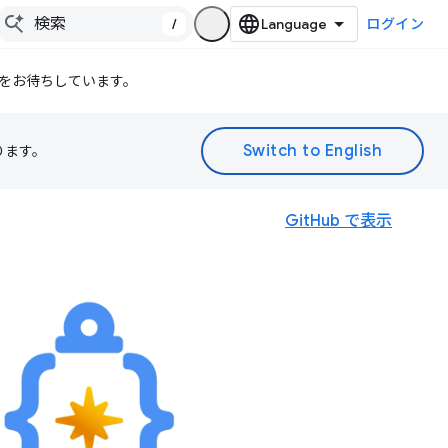
/
ログイン
をお待ちしています。
ります。
GitHub で表示