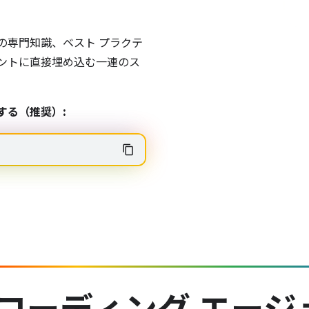
ォームの専門知識、ベスト プラクテ
ントに直接埋め込む一連のス
する（推奨）: