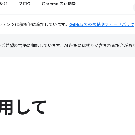
紹介
ブログ
Chrome の新機能
ンテンツは積極的に追加しています。
GitHub での投稿やフィードバック
テンツをご希望の言語に翻訳しています。AI 翻訳には誤りが含まれる場合があ
を使用して