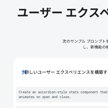
ユーザー エクス
次のサンプル プロンプトをい
し、新機能の
construction
新しいユーザー エクスペリエンスを構築す
Create an accordion-style stats component that
animates on open and close.