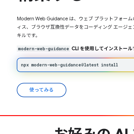
Modern Web Guidance は、ウェブ プラットフ
ィス、ブラウザ互換性データをコーディング エージェ
キルです。
modern-web-guidance
CLI を使用してインストール
npx
modern-web-guidance@latest
install
使ってみる