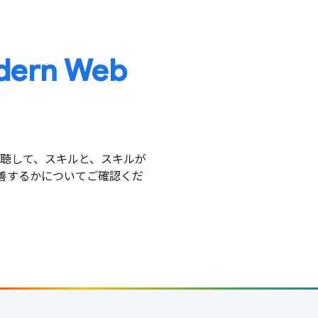
odern Web
ッションを視聴して、スキルと、スキルが
改善するかについてご確認くだ