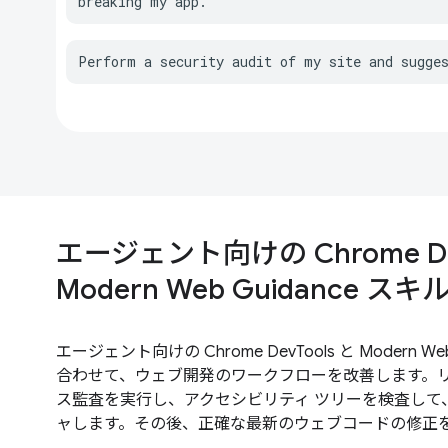
breaking my app.
Perform a security audit of my site and sugge
エージェント向けの Chrome Dev
Modern Web Guidance 
エージェント向けの Chrome DevTools と Modern W
合わせて、ウェブ開発のワークフローを改善します。
ス監査を実行し、アクセシビリティ ツリーを検査して
ャします。その後、正確な最新のウェブコードの修正