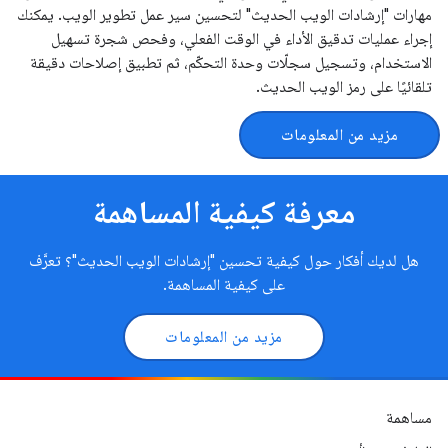
مهارات "إرشادات الويب الحديث" لتحسين سير عمل تطوير الويب. يمكنك
إجراء عمليات تدقيق الأداء في الوقت الفعلي، وفحص شجرة تسهيل
الاستخدام، وتسجيل سجلّات وحدة التحكّم، ثم تطبيق إصلاحات دقيقة
تلقائيًا على رمز الويب الحديث.
مزيد من المعلومات
معرفة كيفية المساهمة
هل لديك أفكار حول كيفية تحسين "إرشادات الويب الحديث"؟ تعرَّف
على كيفية المساهمة.
مزيد من المعلومات
مساهمة