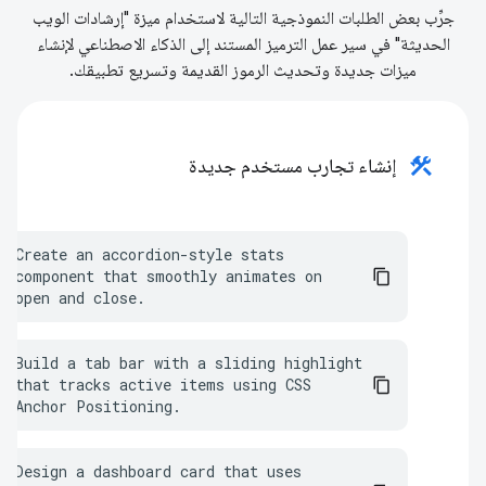
جرِّب بعض الطلبات النموذجية التالية لاستخدام ميزة "إرشادات الويب
الحديثة" في سير عمل الترميز المستند إلى الذكاء الاصطناعي لإنشاء
ميزات جديدة وتحديث الرموز القديمة وتسريع تطبيقك.
construction
إنشاء تجارب مستخدم جديدة
Create an accordion-style stats 
component that smoothly animates on 
open and close.
Build a tab bar with a sliding highlight 
that tracks active items using CSS 
Anchor Positioning.
Design a dashboard card that uses 