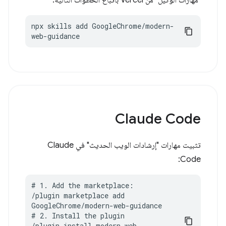
"مهارات الوكيل" من Vercel باتّباع الخطوات التالية:
npx skills add GoogleChrome/modern-
web-guidance
Claude Code
تثبيت مهارات "إرشادات الويب الحديث" في Claude
Code:
# 1. Add the marketplace:

/plugin marketplace add 
GoogleChrome/modern-web-guidance

# 2. Install the plugin

/plugin install modern-web-