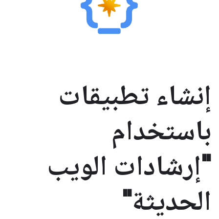
إنشاء تطبيقات
باستخدام
"إرشادات الويب
الحديثة"