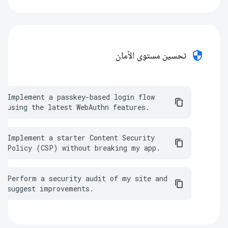
security
تحسين مستوى الأمان
Implement a passkey-based login flow 
using the latest WebAuthn features.
Implement a starter Content Security 
Policy (CSP) without breaking my app.
Perform a security audit of my site and 
suggest improvements.