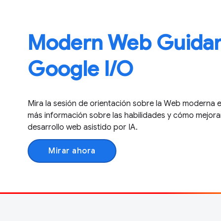
Modern Web Guidan
Google I / O
Mira la sesión de orientación sobre la Web moderna e
más información sobre las habilidades y cómo mejoran
desarrollo web asistido por IA.
Mirar ahora