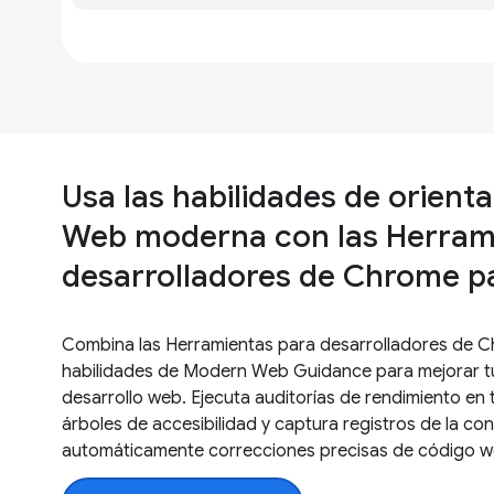
Usa las habilidades de orienta
Web moderna con las Herram
desarrolladores de Chrome p
Combina las Herramientas para desarrolladores de C
habilidades de Modern Web Guidance para mejorar tu 
desarrollo web. Ejecuta auditorías de rendimiento en 
árboles de accesibilidad y captura registros de la con
automáticamente correcciones precisas de código 