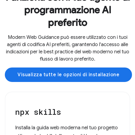
programmazione AI
preferito
Modern Web Guidance può essere utilizzato con i tuoi
agenti di codifica AI preferiti, garantendo l'accesso alle
indicazioni per le best practice del web moderno nel tuo
flusso di lavoro preferito.
Visualizza tutte le opzioni di installazione
npx skills
Installa la guida web moderna nel tuo progetto