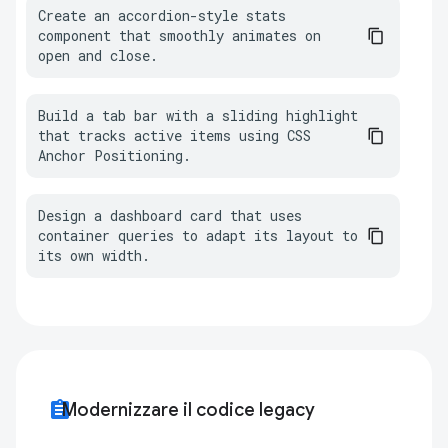
Create an accordion-style stats 
component that smoothly animates on 
open and close.
Build a tab bar with a sliding highlight 
that tracks active items using CSS 
Anchor Positioning.
Design a dashboard card that uses 
container queries to adapt its layout to 
its own width.
assignment
Modernizzare il codice legacy