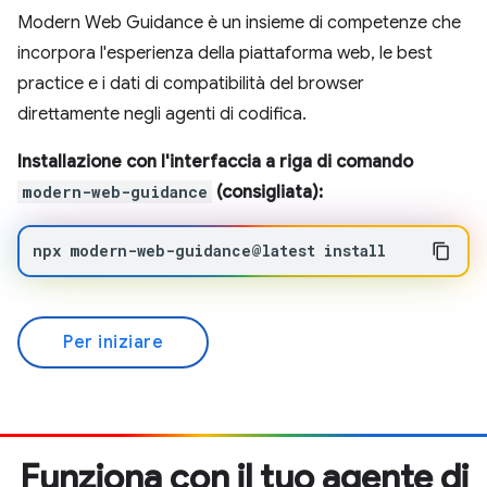
Modern Web Guidance è un insieme di competenze che
incorpora l'esperienza della piattaforma web, le best
practice e i dati di compatibilità del browser
direttamente negli agenti di codifica.
Installazione con l'interfaccia a riga di comando
modern-web-guidance
(consigliata):
npx
modern-web-guidance@latest
install
Per iniziare
Funziona con il tuo agente di