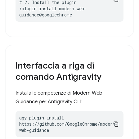
# 2. Install the plugin

/plugin install modern-web-
guidance@googlechrome
Interfaccia a riga di
comando Antigravity
Installa le competenze di Modern Web
Guidance per Antigravity CLI:
agy plugin install 
https://github.com/GoogleChrome/modern-
web-guidance