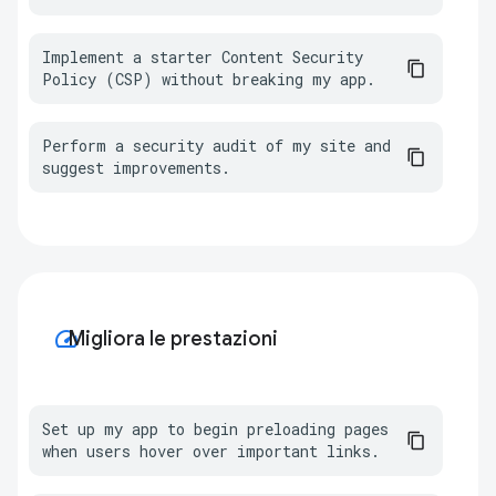
Implement a starter Content Security 
Policy (CSP) without breaking my app.
Perform a security audit of my site and 
suggest improvements.
speed
Migliora le prestazioni
Set up my app to begin preloading pages 
when users hover over important links.