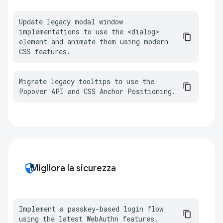
Update legacy modal window 
implementations to use the <dialog> 
element and animate them using modern 
CSS features.
Migrate legacy tooltips to use the 
Popover API and CSS Anchor Positioning.
security
Migliora la sicurezza
Implement a passkey-based login flow 
using the latest WebAuthn features.