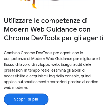
Utilizzare le competenze di
Modern Web Guidance con
Chrome DevTools per gli agenti
Combina Chrome DevTools per agenti con le
competenze di Modern Web Guidance per migliorare il
flusso di lavoro di sviluppo web. Esegui audit delle
prestazioni in tempo reale, esamina gli alberi di
accessibilità e acquisisci i log della console, quindi
applica automaticamente correzioni precise al codice
web moderno.
Scopri di più