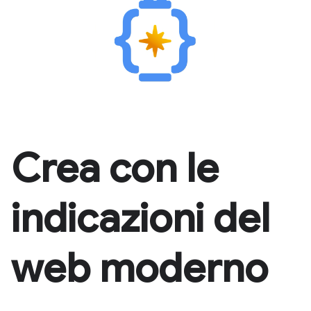
Crea con le
indicazioni del
web moderno