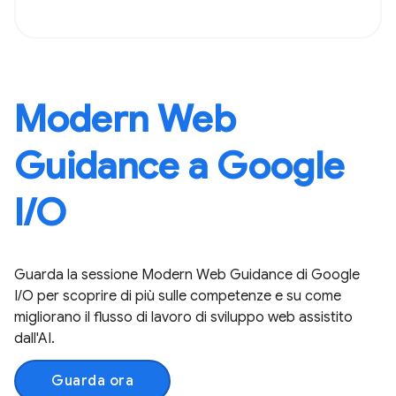
Modern Web
Guidance a Google
I / O
Guarda la sessione Modern Web Guidance di Google
I / O per scoprire di più sulle competenze e su come
migliorano il flusso di lavoro di sviluppo web assistito
dall'AI.
Guarda ora