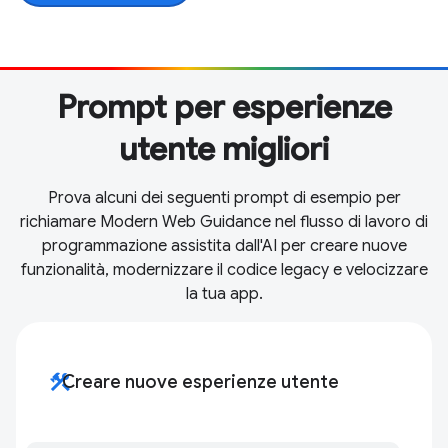
Prompt per esperienze
utente migliori
Prova alcuni dei seguenti prompt di esempio per
richiamare Modern Web Guidance nel flusso di lavoro di
programmazione assistita dall'AI per creare nuove
funzionalità, modernizzare il codice legacy e velocizzare
la tua app.
construction
Creare nuove esperienze utente