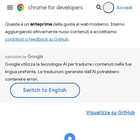
Accedi
Questa è un'
anteprima
della guida al web moderno. Stiamo
aggiungendo attivamente nuovi contenuti e accettiamo
contributi o feedback su GitHub
.
Google utilizza la tecnologia AI per tradurre i contenuti nella tua
lingua preferita. Le traduzioni generate dall'AI potrebbero
contenere errori.
Visualizza su GitHub